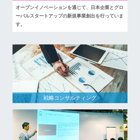
オープンイノベーションを通じて、日本企業とグロ
ーバルスタートアップの新規事業創出を行っていま
す。
戦略コンサルティング