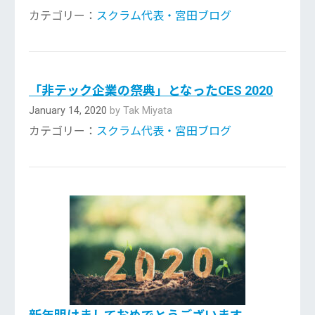
カテゴリー：
スクラム代表・宮田ブログ
「非テック企業の祭典」となったCES 2020
January 14, 2020
by Tak Miyata
カテゴリー：
スクラム代表・宮田ブログ