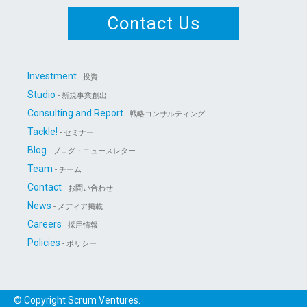
Contact Us
Investment
- 投資
Studio
- 新規事業創出
Consulting and Report
- 戦略コンサルティング
Tackle!
- セミナー
Blog
- ブログ・ニュースレター
Team
- チーム
Contact
- お問い合わせ
News
- メディア掲載
Careers
- 採用情報
Policies
- ポリシー
© Copyright Scrum Ventures.