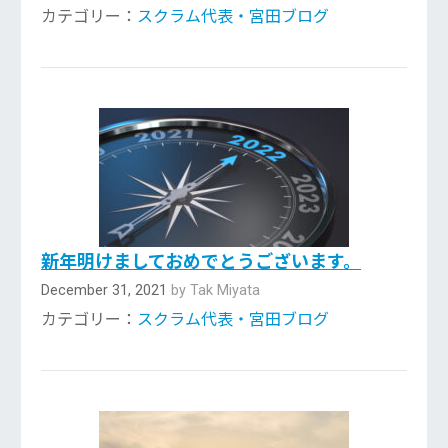
カテゴリー：
スクラム代表・宮田ブログ
新年明けましておめでとうございます。
December 31, 2021
by Tak Miyata
カテゴリー：
スクラム代表・宮田ブログ