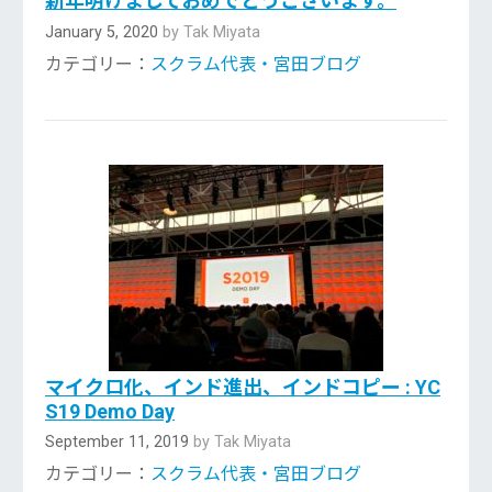
新年明けましておめでとうございます。
January 5, 2020
by Tak Miyata
カテゴリー：
スクラム代表・宮田ブログ
マイクロ化、インド進出、インドコピー : YC
S19 Demo Day
September 11, 2019
by Tak Miyata
カテゴリー：
スクラム代表・宮田ブログ