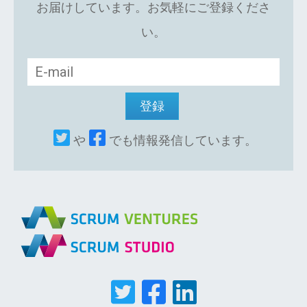
お届けしています。お気軽にご登録くださ
い。
や
でも情報発信しています。