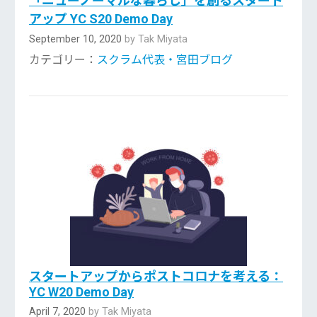
「ニューノーマルな暮らし」を創るスタート
アップ YC S20 Demo Day
September 10, 2020
by Tak Miyata
カテゴリー：
スクラム代表・宮田ブログ
スタートアップからポストコロナを考える：
YC W20 Demo Day
April 7, 2020
by Tak Miyata