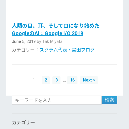
人類の目、耳、そして口になり始めた
GoogleのAI：Google I/O 2019
June 5, 2019
by Tak Miyata
カテゴリー：
スクラム代表・宮田ブログ
…
1
2
3
16
Next »
検索
カテゴリー