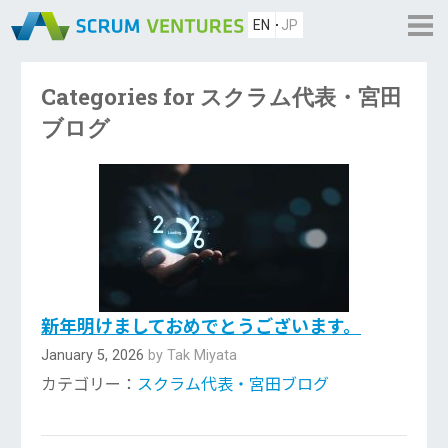
EN
JP
Categories for スクラム代表・宮田
ブログ
新年明けましておめでとうございます。
January 5, 2026
by Tak Miyata
カテゴリー：
スクラム代表・宮田ブログ