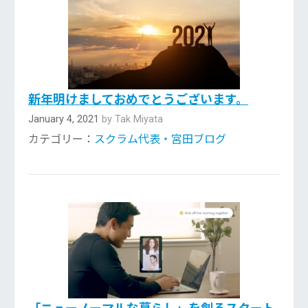
新年明けましておめでとうございます。
January 4, 2021
by Tak Miyata
カテゴリー：
スクラム代表・宮田ブログ