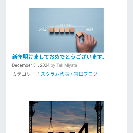
新年明けましておめでとうございます。
December 31, 2024
by Tak Miyata
カテゴリー：
スクラム代表・宮田ブログ