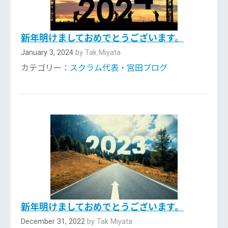
新年明けましておめでとうございます。
January 3, 2024
by Tak Miyata
カテゴリー：
スクラム代表・宮田ブログ
新年明けましておめでとうございます。
December 31, 2022
by Tak Miyata