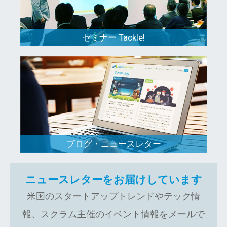
セミナー Tackle!
ブログ・ニュースレター
ニュースレターをお届けしています
米国のスタートアップトレンドやテック情
報、スクラム主催のイベント情報をメールで