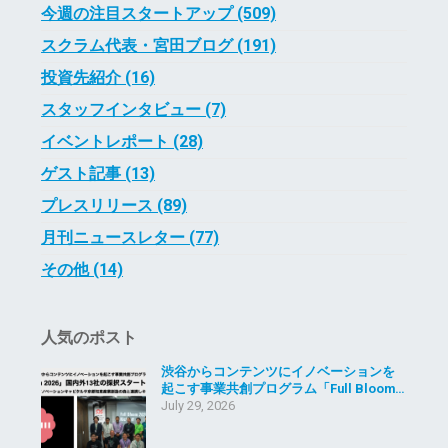
今週の注目スタートアップ (509)
スクラム代表・宮田ブログ (191)
投資先紹介 (16)
スタッフインタビュー (7)
イベントレポート (28)
ゲスト記事 (13)
プレスリリース (89)
月刊ニュースレター (77)
その他 (14)
人気のポスト
渋谷からコンテンツにイノベーションを
起こす事業共創プログラム「Full Bloom…
July 29, 2026