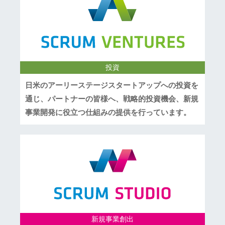
投資
日米のアーリーステージスタートアップへの投資を
通じ、パートナーの皆様へ、戦略的投資機会、新規
事業開発に役立つ仕組みの提供を行っています。
新規事業創出