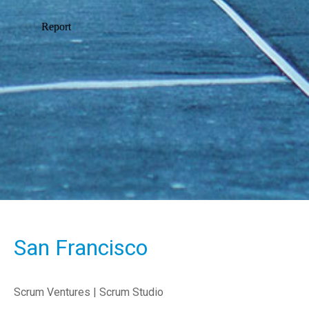
San Francisco
Scrum Ventures | Scrum Studio