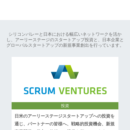
シリコンバレーと日本における幅広いネットワークを活か
し、アーリーステージのスタートアップ投資と、日本企業と
グローバルスタートアップの新規事業創出を行っています。
投資
日米のアーリーステージスタートアップへの投資を
通じ、パートナーの皆様へ、戦略的投資機会、新規