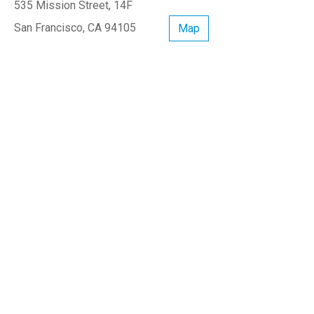
535 Mission Street, 14F
San Francisco, CA 94105
Map