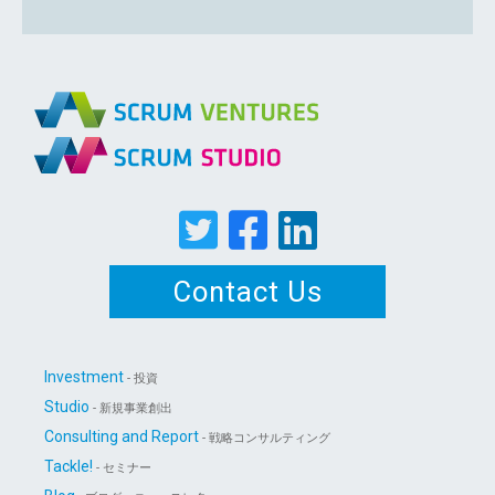
Contact Us
Investment
- 投資
Studio
- 新規事業創出
Consulting and Report
- 戦略コンサルティング
Tackle!
- セミナー