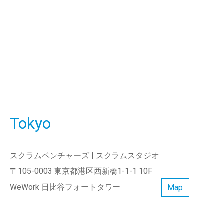
Tokyo
スクラムベンチャーズ | スクラムスタジオ
〒105-0003 東京都港区西新橋1-1-1 10F
WeWork 日比谷フォートタワー
Map