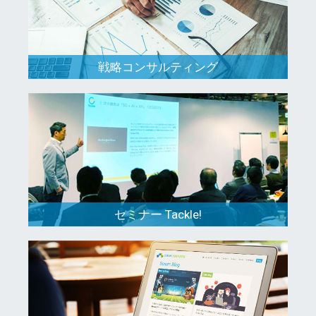
戦略コンサルティング
セミナー Tackle!