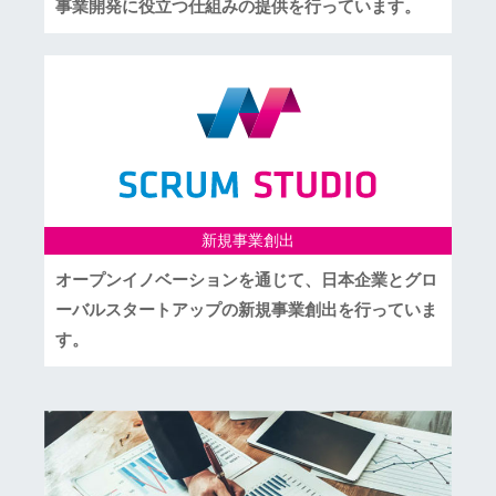
事業開発に役立つ仕組みの提供を行っています。
新規事業創出
オープンイノベーションを通じて、日本企業とグロ
ーバルスタートアップの新規事業創出を行っていま
す。