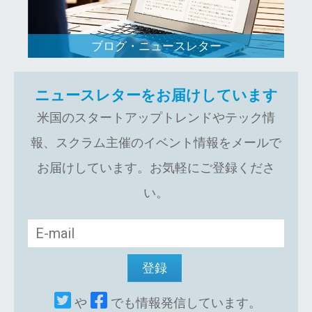
ブログ・ニュースレター
ニュースレターをお届けしています
米国のスタートアップトレンドやテック情
報、スクラム主催のイベント情報をメールで
お届けしています。お気軽にご登録くださ
い。
や
でも情報発信しています。