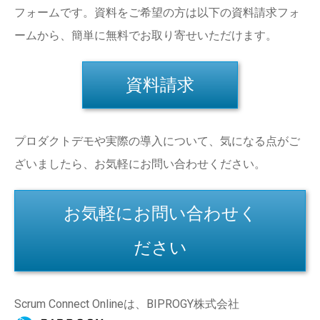
フォームです。資料をご希望の方は以下の資料請求フォ
ームから、簡単に無料でお取り寄せいただけます。
資料請求
プロダクトデモや実際の導入について、気になる点がご
ざいましたら、お気軽にお問い合わせください。
お気軽にお問い合わせく
ださい
Scrum Connect Onlineは、BIPROGY株式会社