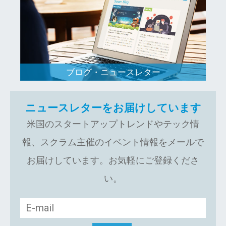
ブログ・ニュースレター
ニュースレターをお届けしています
米国のスタートアップトレンドやテック情
報、スクラム主催のイベント情報をメールで
お届けしています。お気軽にご登録くださ
い。