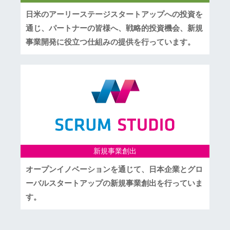
日米のアーリーステージスタートアップへの投資を
通じ、パートナーの皆様へ、戦略的投資機会、新規
事業開発に役立つ仕組みの提供を行っています。
新規事業創出
オープンイノベーションを通じて、日本企業とグロ
ーバルスタートアップの新規事業創出を行っていま
す。