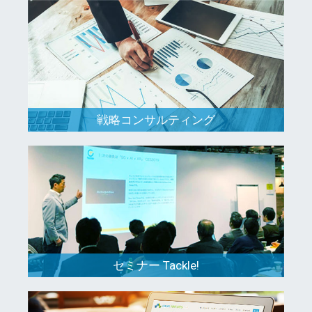
戦略コンサルティング
セミナー Tackle!