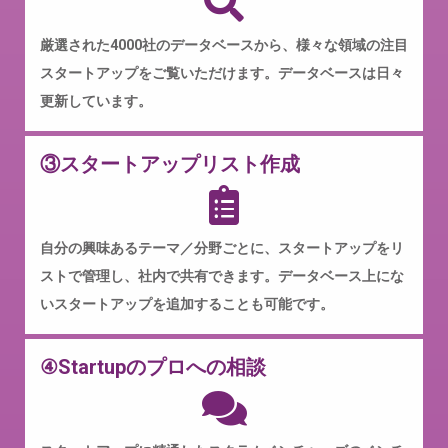
厳選された4000社のデータベースから、様々な領域の注目
スタートアップをご覧いただけます。データベースは日々
更新しています。
③スタートアップリスト作成
自分の興味あるテーマ／分野ごとに、スタートアップをリ
ストで管理し、社内で共有できます。データベース上にな
いスタートアップを追加することも可能です。
④Startupのプロへの相談