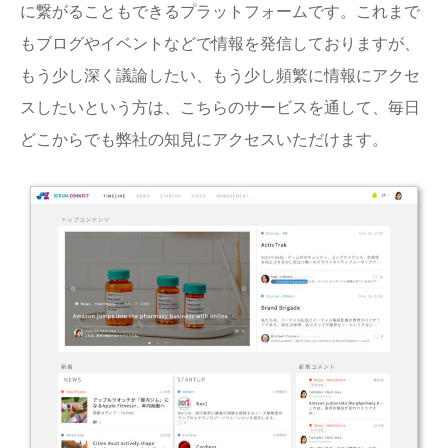
に繋がることもできるプラットフォームです。これまで
もブログやイベントなどで情報を発信しておりますが、
もう少し深く議論したい、もう少し頻繁に情報にアクセ
スしたいという方は、こちらのサービスを通して、毎日
どこからでも弊社の知見にアクセスいただけます。