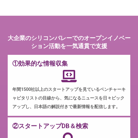
大企業のシリコンバレーでのオープンイノベー
ション活動を一気通貫で支援
①効果的な情報収集
年間1500社以上のスタートアップを見ているベンチャーキ
ャピタリストの目線から、気になるニュースを日々ピック
アップし、日本語の解説付きで最新情報を配信します。
②スタートアップDB＆検索