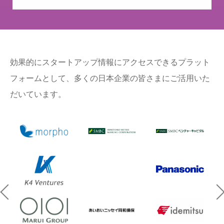
効果的にスタートアップ情報にアクセスできるプラット
フォームとして、多くの日本企業の皆さまにご活用いた
だいています。