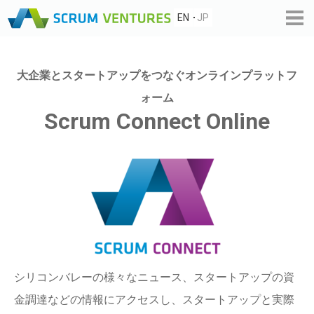
EN
JP
大企業とスタートアップをつなぐオンラインプラットフ
ォーム
Scrum Connect Online
シリコンバレーの様々なニュース、スタートアップの資
金調達などの情報にアクセスし、スタートアップと実際