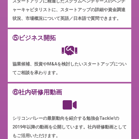
スタートアップに精通したスクラムベンチャーズのベンチ
ャーキャピタリストに、スタートアップの詳細や資金調達
状況、市場概況について英語／日本語で質問できます。
⑤ビジネス開拓
協業候補、投資やM&Aを検討したいスタートアップについ
てご相談を承わります。
⑥社内研修用動画
シリコンバレーの最新動向を紹介する勉強会Tackle!の
2019年以降の動画を公開しています。社内研修動画として
もご活用いただけます。