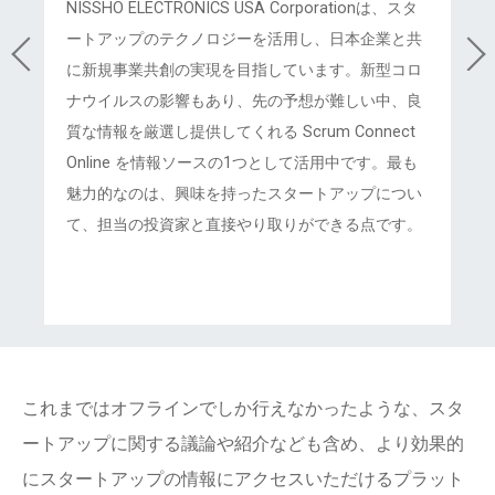
NISSHO ELECTRONICS USA Corporationは、スタ
ートアップのテクノロジーを活用し、日本企業と共
に新規事業共創の実現を目指しています。新型コロ
ナウイルスの影響もあり、先の予想が難しい中、良
質な情報を厳選し提供してくれる Scrum Connect
Online を情報ソースの1つとして活用中です。最も
魅力的なのは、興味を持ったスタートアップについ
て、担当の投資家と直接やり取りができる点です。
これまではオフラインでしか行えなかったような、スタ
ートアップに関する議論や紹介なども含め、より効果的
にスタートアップの情報にアクセスいただけるプラット