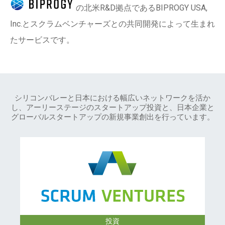
の北米R&D拠点であるBIPROGY USA,
Inc.とスクラムベンチャーズとの共同開発によって生まれ
たサービスです。
シリコンバレーと日本における幅広いネットワークを活か
し、アーリーステージのスタートアップ投資と、日本企業と
グローバルスタートアップの新規事業創出を行っています。
投資