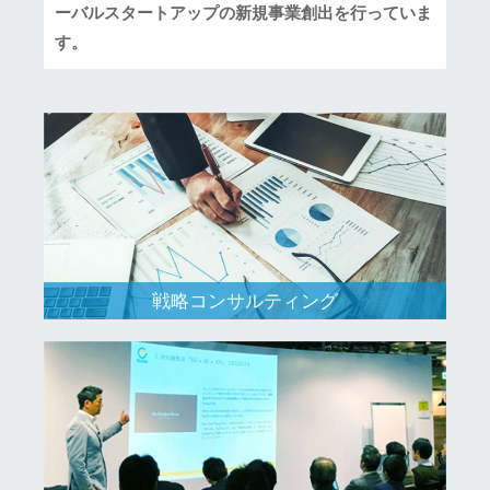
ーバルスタートアップの新規事業創出を行っていま
す。
戦略コンサルティング