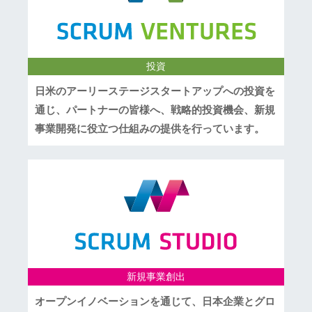
投資
日米のアーリーステージスタートアップへの投資を
通じ、パートナーの皆様へ、戦略的投資機会、新規
事業開発に役立つ仕組みの提供を行っています。
新規事業創出
オープンイノベーションを通じて、日本企業とグロ