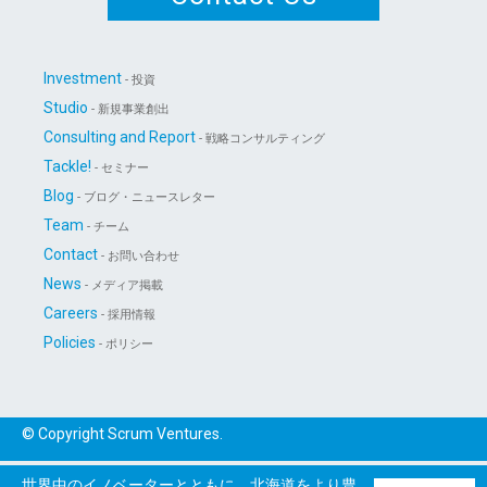
Investment
- 投資
Studio
- 新規事業創出
Consulting and Report
- 戦略コンサルティング
Tackle!
- セミナー
Blog
- ブログ・ニュースレター
Team
- チーム
Contact
- お問い合わせ
News
- メディア掲載
Careers
- 採用情報
Policies
- ポリシー
© Copyright Scrum Ventures.
世界中のイノベーターとともに、北海道をより豊