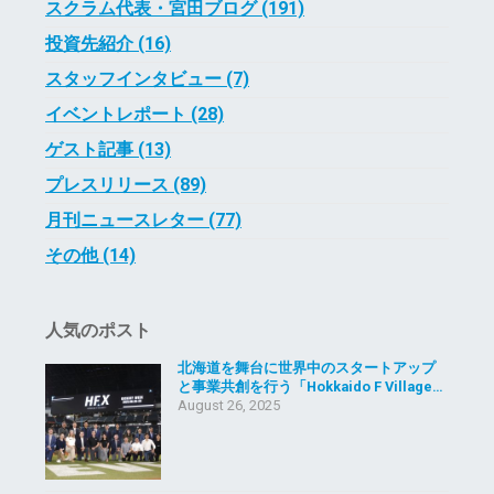
スクラム代表・宮田ブログ (191)
投資先紹介 (16)
スタッフインタビュー (7)
イベントレポート (28)
ゲスト記事 (13)
プレスリリース (89)
月刊ニュースレター (77)
その他 (14)
人気のポスト
北海道を舞台に世界中のスタートアップ
と事業共創を行う「Hokkaido F Village…
August 26, 2025