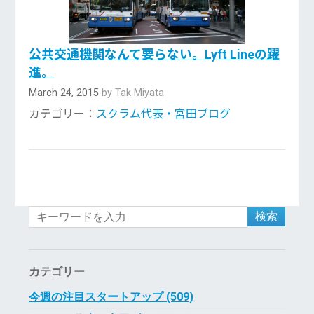
公共交通機関なんて要らない。Lyft Lineの躍
進。
March 24, 2015
by Tak Miyata
カテゴリー：
スクラム代表・宮田ブログ
検索
カテゴリー
今週の注目スタートアップ (509)