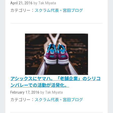
April 21, 2016
by Tak Miyata
カテゴリー：
スクラム代表・宮田ブログ
アシックスにヤマハ。「老舗企業」のシリコ
ンバレーでの活動が活発化。
February 17, 2016
by Tak Miyata
カテゴリー：
スクラム代表・宮田ブログ