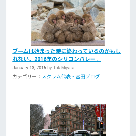
ブームは始まった時に終わっているのかもし
れない。2016年のシリコンバレー。
January 13, 2016
by Tak Miyata
カテゴリー：
スクラム代表・宮田ブログ