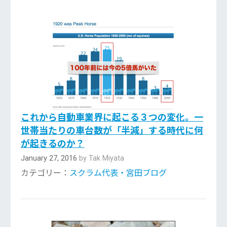
これから自動車業界に起こる３つの変化。一
世帯当たりの車台数が「半減」する時代に何
が起きるのか？
January 27, 2016
by Tak Miyata
カテゴリー：
スクラム代表・宮田ブログ