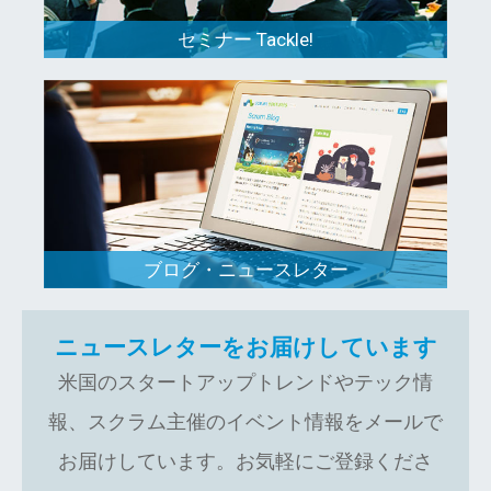
セミナー Tackle!
ブログ・ニュースレター
ニュースレターをお届けしています
米国のスタートアップトレンドやテック情
報、スクラム主催のイベント情報をメールで
お届けしています。お気軽にご登録くださ