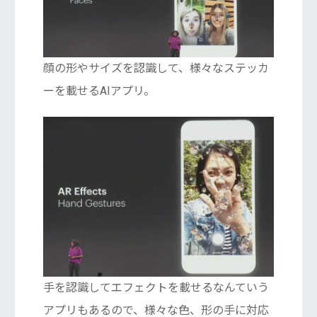
顔の形やサイズを認識して、様々なステッカ
ーを載せるAIアプリ。
手を認識してエフェクトを載せるなんていう
アプリもあるので、様々な色、形の手に対応