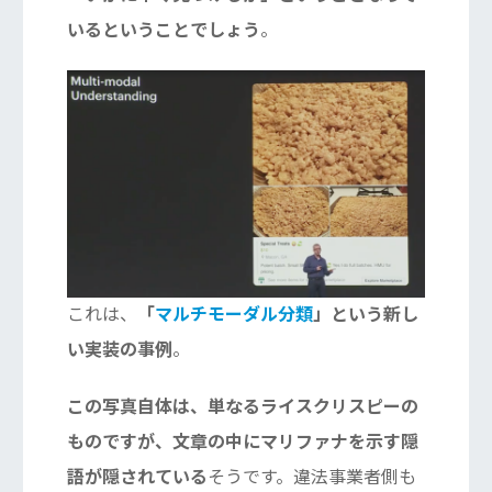
いるということでしょう
。
これは、
「
マルチモーダル分類
」という新し
い実装の事例
。
この写真自体は、単なるライスクリスピーの
ものですが、文章の中にマリファナを示す隠
語が隠されている
そうです。違法事業者側も