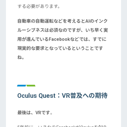
する必要があります。
自動車の自動運転などを考えるとAIのインク
ルーシブネスは必須なのですが、いち早く実
用が進んでいるFacebookなどでは、すでに
現実的な要求となっているということです
ね。
Oculus Quest：VR普及への期待
最後は、VRです
。