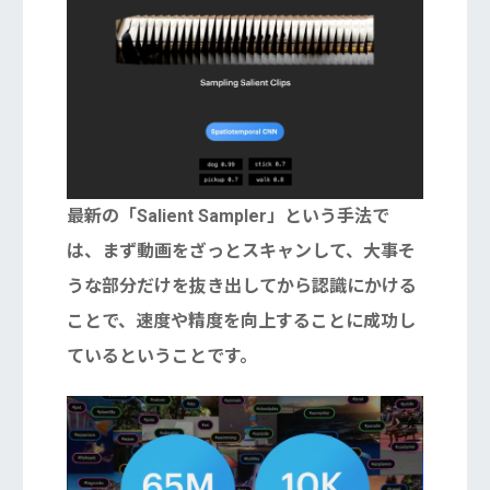
最新の「Salient Sampler」という手法で
は、まず動画をざっとスキャンして、大事そ
うな部分だけを抜き出してから認識にかける
ことで、速度や精度を向上することに成功し
ているということです。