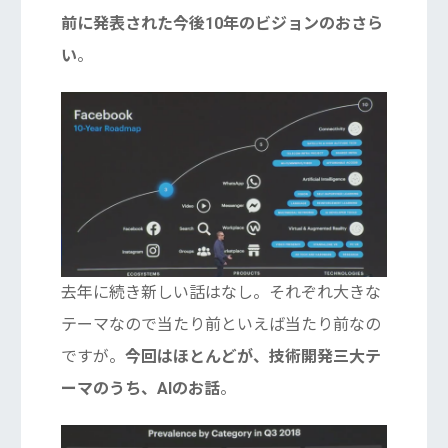
前に発表された今後10年のビジョンのおさら
い
。
去年に続き新しい話はなし。それぞれ大きな
テーマなので当たり前といえば当たり前なの
ですが。
今回はほとんどが、技術開発三大テ
ーマのうち、AIのお話
。