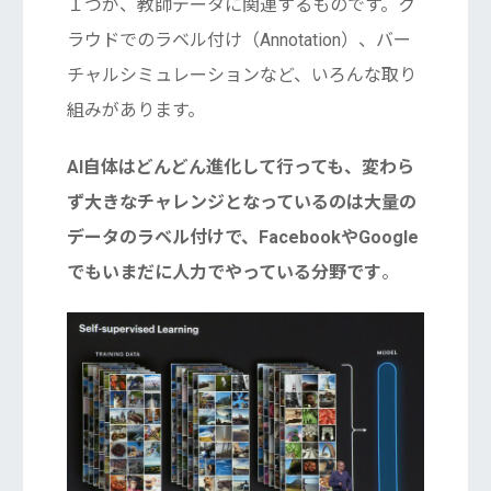
１つが、教師データに関連するものです。ク
ラウドでのラベル付け（Annotation）、バー
チャルシミュレーションなど、いろんな取り
組みがあります。
AI自体はどんどん進化して行っても、変わら
ず大きなチャレンジとなっているのは大量の
データのラベル付けで、FacebookやGoogle
でもいまだに人力でやっている分野です
。