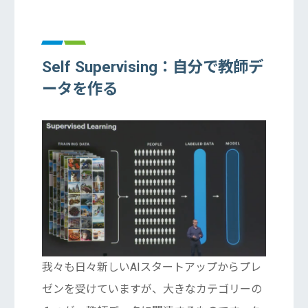
Self Supervising：自分で教師デ
ータを作る
我々も日々新しいAIスタートアップからプレ
ゼンを受けていますが、大きなカテゴリーの