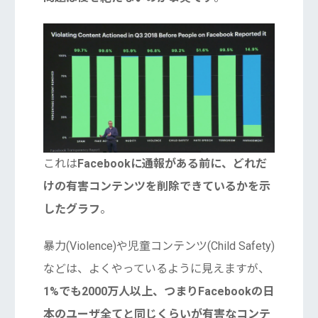
これは
Facebookに通報がある前に、どれだ
けの有害コンテンツを削除できているかを示
したグラフ
。
暴力(Violence)や児童コンテンツ(Child Safety)
などは、よくやっているように見えますが、
1%でも2000万人以上、つまりFacebookの日
本のユーザ全てと同じくらいが有害なコンテ