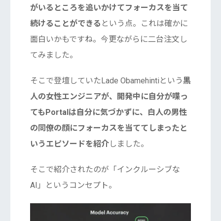
がいるところを追いかけてフォーカスを当て
続けることができる
という点。これは確かに
面白いかもですね。今更ながらに二台注文し
てみました。
そこで登壇していたLade Obamehintiという
黒
人の女性エンジニアが、開発中に自分が喋っ
てもPortalは自分に気づかずに、白人の男性
の同僚の顔にフォーカスを当ててしまったと
いうエピソードを紹介
しました。
そこで紹介されたのが「インクルーシブな
AI」というコンセプト。