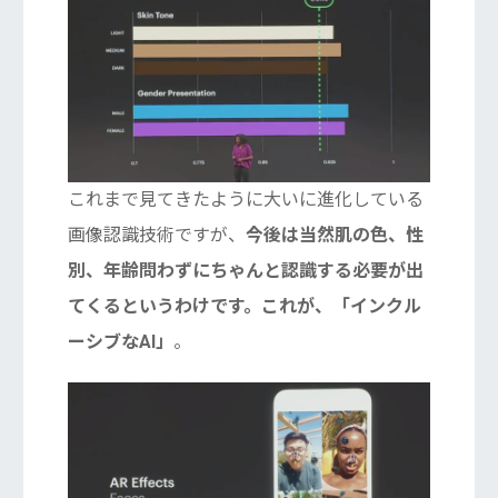
これまで見てきたように大いに進化している
画像認識技術ですが、
今後は当然肌の色、性
別、年齢問わずにちゃんと認識する必要が出
てくるというわけです。これが、「インクル
ーシブなAI」
。