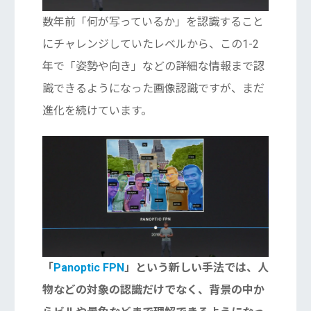
数年前「何が写っているか」を認識すること
にチャレンジしていたレベルから、この1-2
年で「姿勢や向き」などの詳細な情報まで認
識できるようになった画像認識ですが、まだ
進化を続けています。
「
Panoptic FPN
」という新しい手法では、人
物などの対象の認識だけでなく、背景の中か