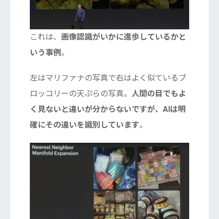
これは、
画像認識がいかに進歩しているかと
いう事例
。
左はマリファナの写真で右はよく似ているブ
ロッコリーの天ぷらの写真。
人間の目でもよ
く見ないと違いが分からないですが、AIは明
確にその違いを識別しています
。