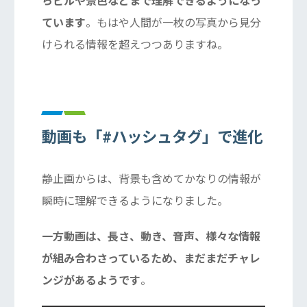
らビルや景色などまで理解できるようになっ
ています
。もはや人間が一枚の写真から見分
けられる情報を超えつつありますね。
動画も「#ハッシュタグ」で進化
静止画からは、背景も含めてかなりの情報が
瞬時に理解できるようになりました。
一方動画は、長さ、動き、音声、様々な情報
が組み合わさっているため、まだまだチャレ
ンジがあるようです
。