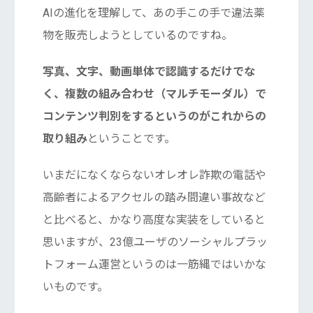
AIの進化を理解して、あの手この手で違法薬
物を販売しようとしているのですね。
写真、文字、動画単体で認識するだけでな
く、複数の組み合わせ（マルチモーダル）で
コンテンツ判別をするというのがこれからの
取り組み
ということです。
いまだになくならないオレオレ詐欺の電話や
高齢者によるアクセルの踏み間違い事故など
と比べると、かなり高度な実装をしていると
思いますが、23億ユーザのソーシャルプラッ
トフォーム運営というのは一筋縄ではいかな
いものです。