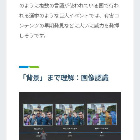
のように複数の言語が使われている国で行わ
れる選挙のような巨大イベントでは、有害コ
ンテンツの早期発見などに大いに威力を発揮
しそうです。
「背景」まで理解：画像認識