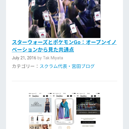
スターウォーズとポケモンGo：オープンイノ
ベーションから見た共通点
July 21, 2016
by Tak Miyata
カテゴリー：
スクラム代表・宮田ブログ