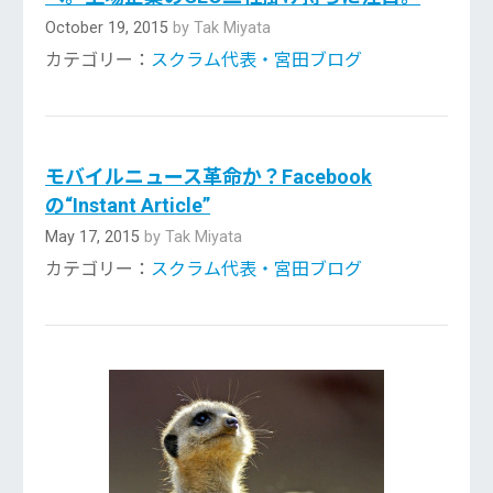
October 19, 2015
by Tak Miyata
カテゴリー：
スクラム代表・宮田ブログ
モバイルニュース革命か？Facebook
の“Instant Article”
May 17, 2015
by Tak Miyata
カテゴリー：
スクラム代表・宮田ブログ