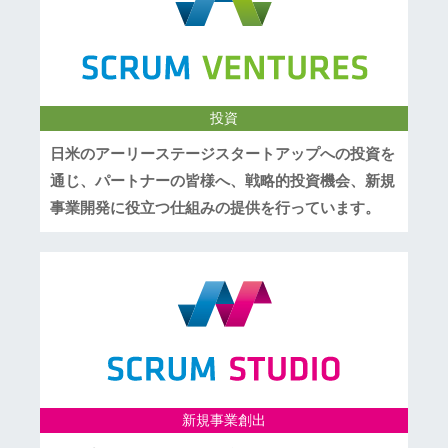
投資
日米のアーリーステージスタートアップへの投資を
通じ、パートナーの皆様へ、戦略的投資機会、新規
事業開発に役立つ仕組みの提供を行っています。
新規事業創出