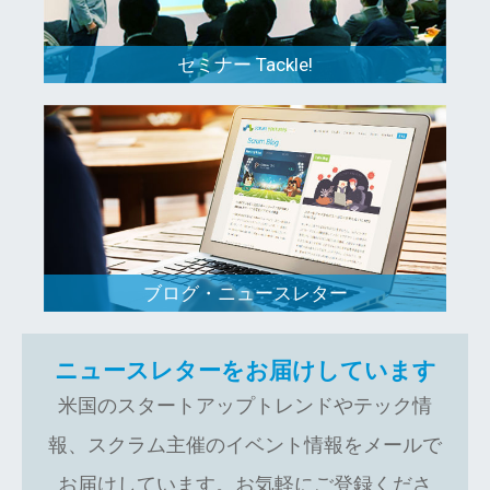
セミナー Tackle!
ブログ・ニュースレター
ニュースレターをお届けしています
米国のスタートアップトレンドやテック情
報、スクラム主催のイベント情報をメールで
お届けしています。お気軽にご登録くださ