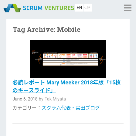
EN
JP
Tag Archive: Mobile
必読レポート Mary Meeker 2018年版「15枚
のキースライド」
June 6, 2018
by Tak Miyata
カテゴリー：
スクラム代表・宮田ブログ