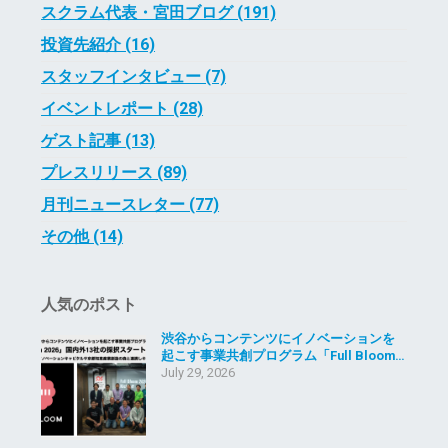
スクラム代表・宮田ブログ (191)
投資先紹介 (16)
スタッフインタビュー (7)
イベントレポート (28)
ゲスト記事 (13)
プレスリリース (89)
月刊ニュースレター (77)
その他 (14)
人気のポスト
渋谷からコンテンツにイノベーションを
起こす事業共創プログラム「Full Bloom…
July 29, 2026