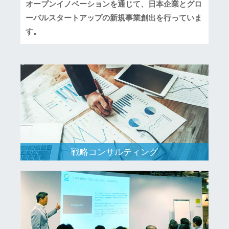
オープンイノベーションを通じて、日本企業とグロ
ーバルスタートアップの新規事業創出を行っていま
す。
戦略コンサルティング