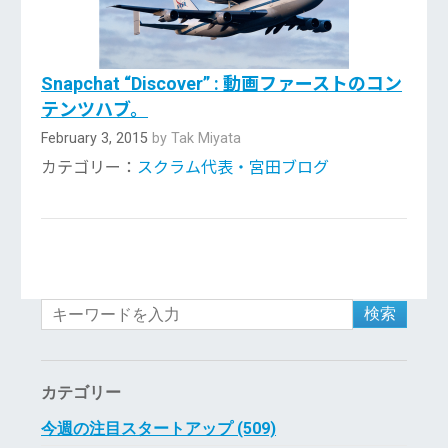
Snapchat “Discover” : 動画ファーストのコン
テンツハブ。
February 3, 2015
by Tak Miyata
カテゴリー：
スクラム代表・宮田ブログ
検索
カテゴリー
今週の注目スタートアップ (509)