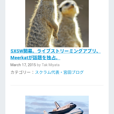
SXSW開幕。ライブストリーミングアプリ、
Meerkatが話題を独占。
March 17, 2015
by Tak Miyata
カテゴリー：
スクラム代表・宮田ブログ