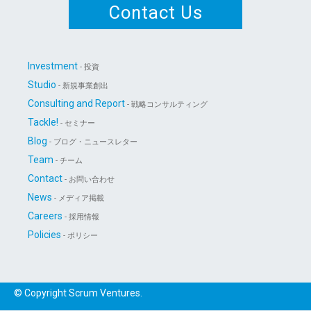
Contact Us
Investment
- 投資
Studio
- 新規事業創出
Consulting and Report
- 戦略コンサルティング
Tackle!
- セミナー
Blog
- ブログ・ニュースレター
Team
- チーム
Contact
- お問い合わせ
News
- メディア掲載
Careers
- 採用情報
Policies
- ポリシー
© Copyright Scrum Ventures.