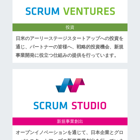
投資
日米のアーリーステージスタートアップへの投資を
通じ、パートナーの皆様へ、戦略的投資機会、新規
事業開発に役立つ仕組みの提供を行っています。
新規事業創出
オープンイノベーションを通じて、日本企業とグロ