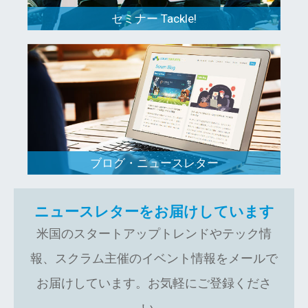
セミナー Tackle!
ブログ・ニュースレター
ニュースレターをお届けしています
米国のスタートアップトレンドやテック情
報、スクラム主催のイベント情報をメールで
お届けしています。お気軽にご登録くださ
い。