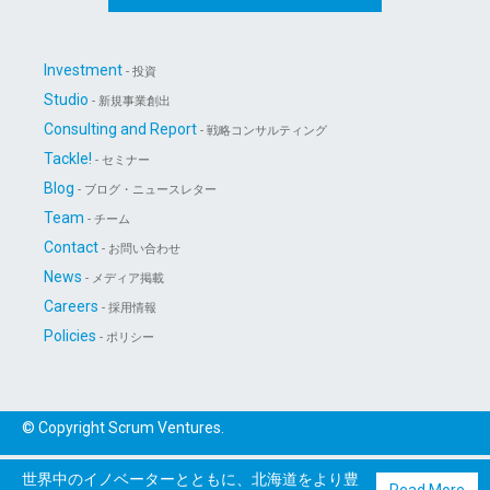
Investment
- 投資
Studio
- 新規事業創出
Consulting and Report
- 戦略コンサルティング
Tackle!
- セミナー
Blog
- ブログ・ニュースレター
Team
- チーム
Contact
- お問い合わせ
News
- メディア掲載
Careers
- 採用情報
Policies
- ポリシー
© Copyright Scrum Ventures.
世界中のイノベーターとともに、北海道をより豊