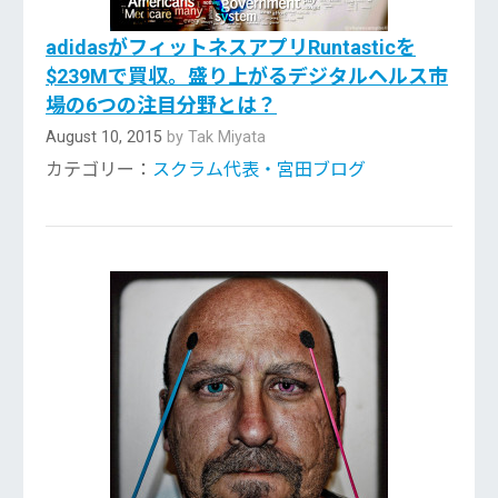
adidasがフィットネスアプリRuntasticを
$239Mで買収。盛り上がるデジタルヘルス市
場の6つの注目分野とは？
August 10, 2015
by Tak Miyata
カテゴリー：
スクラム代表・宮田ブログ