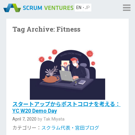
EN
JP
Tag Archive: Fitness
スタートアップからポストコロナを考える：
YC W20 Demo Day
April 7, 2020
by Tak Miyata
カテゴリー：
スクラム代表・宮田ブログ