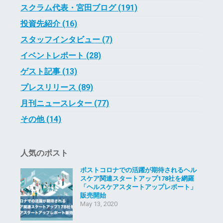
スクラム代表・宮田ブログ (191)
投資先紹介 (16)
スタッフインタビュー (7)
イベントレポート (28)
ゲスト記事 (13)
プレスリリース (89)
月刊ニュースレター (77)
その他 (14)
人気のポスト
ポストコロナでの活躍が期待されるヘル
スケア関連スタートアップ178社を網羅
「ヘルスケアスタートアップレポート」
販売開始
May 13, 2020