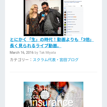
とにかく「生」の時代！動画よりも「3倍」
長く見られるライブ動画。
March 16, 2016
by Tak Miyata
カテゴリー：
スクラム代表・宮田ブログ