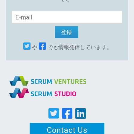
や
でも情報発信しています。
Contact Us