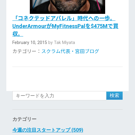
「コネクテッドアパレル」時代への一歩。
UnderArmourがMyFitnessPalを$475Mで買
収。
February 10, 2015
by Tak Miyata
カテゴリー：
スクラム代表・宮田ブログ
検索
カテゴリー
今週の注目スタートアップ (509)