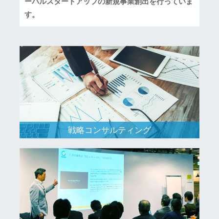
ーバルスタートアップの新規事業創出を行っていま
す。
戦略コンサルティング