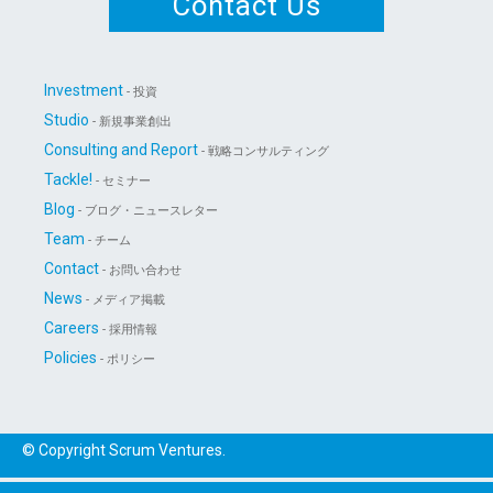
Contact Us
Investment
- 投資
Studio
- 新規事業創出
Consulting and Report
- 戦略コンサルティング
Tackle!
- セミナー
Blog
- ブログ・ニュースレター
Team
- チーム
Contact
- お問い合わせ
News
- メディア掲載
Careers
- 採用情報
Policies
- ポリシー
© Copyright Scrum Ventures.