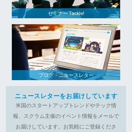
セミナー Tackle!
ブログ・ニュースレター
ニュースレターをお届けしています
米国のスタートアップトレンドやテック情
報、スクラム主催のイベント情報をメールで
お届けしています。お気軽にご登録くださ