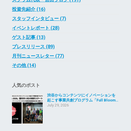
投資先紹介 (16)
スタッフインタビュー (7)
イベントレポート (28)
ゲスト記事 (13)
プレスリリース (89)
月刊ニュースレター (77)
その他 (14)
人気のポスト
渋谷からコンテンツにイノベーションを
起こす事業共創プログラム「Full Bloom…
July 29, 2026