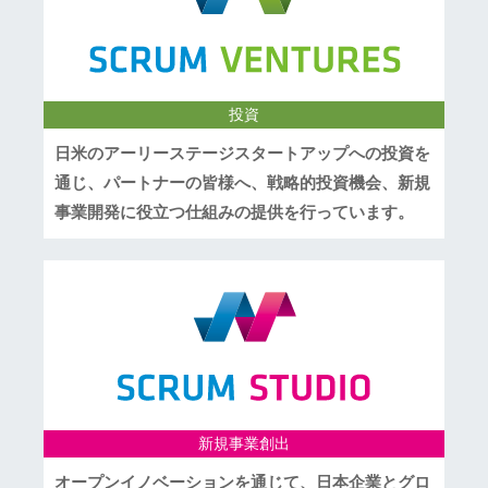
投資
日米のアーリーステージスタートアップへの投資を
通じ、パートナーの皆様へ、戦略的投資機会、新規
事業開発に役立つ仕組みの提供を行っています。
新規事業創出
オープンイノベーションを通じて、日本企業とグロ