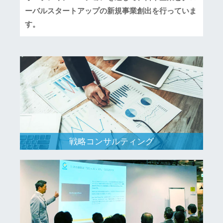
ーバルスタートアップの新規事業創出を行っていま
す。
戦略コンサルティング