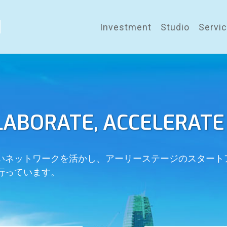
Investment
Studio
Servi
LABORATE, ACCELERATE
いネットワークを活かし、アーリーステージのスタート
行っています。