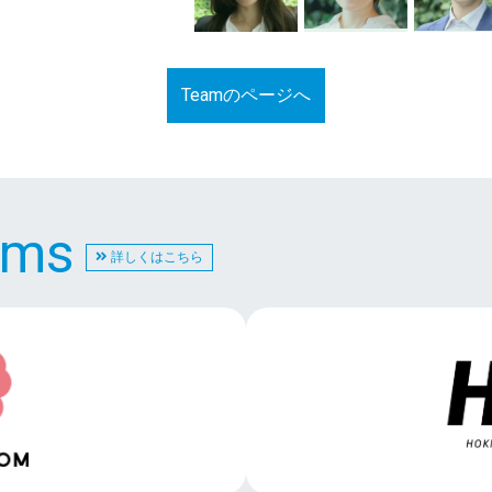
Teamのページへ
rams
詳しくはこちら