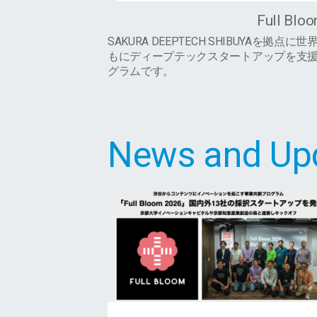
Full Blo
SAKURA DEEPTECH SHIBUYAを
もにディープテックスタートアップを支
グラムです。
News and U