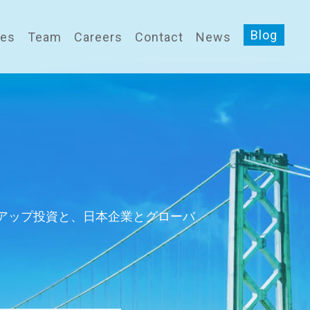
Blog
ces
Team
Careers
Contact
News
アップ投資と、日本企業とグローバ