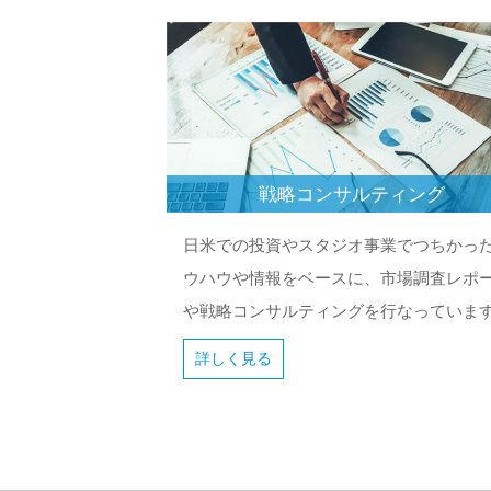
戦略コンサルティング
日米での投資やスタジオ事業でつちかっ
ウハウや情報をベースに、市場調査レポ
や戦略コンサルティングを行なっていま
詳しく見る