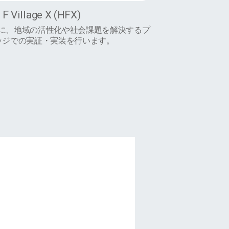
F Village X (HFX)
に、地域の活性化や社会課題を解決するプ
ッジでの実証・実装を行います。