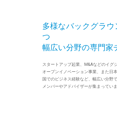
多様なバックグラウ
つ
幅広い分野の専門家
スタートアップ起業、M&Aなどのイグ
オープンイノベーション事業、また日
国でのビジネス経験など、幅広い分野
メンバーやアドバイザーが集まってい