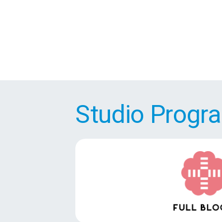
Studio Prog