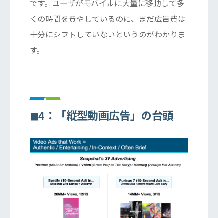
です。ユーザがモバイルに大量に移動して多
くの時間を費やしているのに、まだ広告費は
十分にシフトしていないというのがわかりま
す。
◼︎4：「縦型動画広告」の台頭