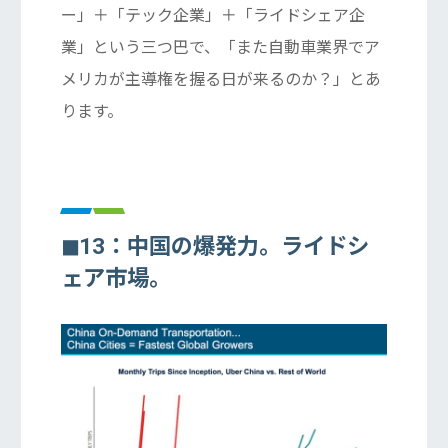
ー」＋「テック企業」＋「ライドシェア企
業」という三つ巴で、「また自動車業界でア
メリカが主導権を握る日が来るのか？」とあ
ります。
◼︎13：中国の爆発力。ライドシ
ェア市場。