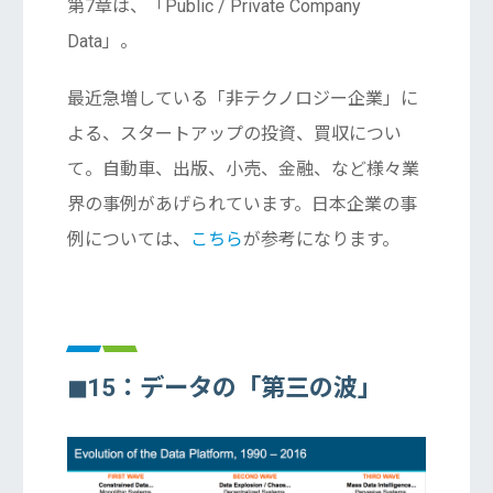
第7章は、「Public / Private Company
Data」。
最近急増している「非テクノロジー企業」に
よる、スタートアップの投資、買収につい
て。自動車、出版、小売、金融、など様々業
界の事例があげられています。日本企業の事
例については、
こちら
が参考になります。
◼︎15：データの「第三の波」