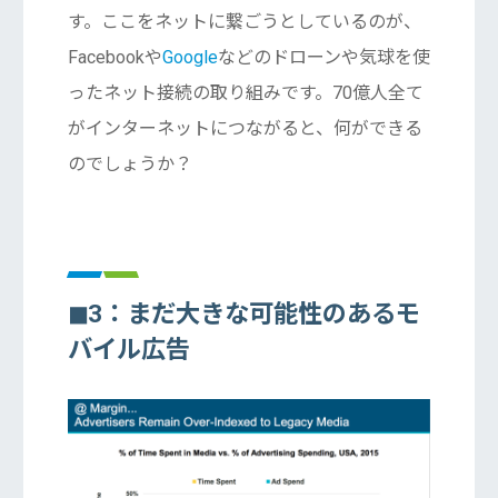
す。ここをネットに繋ごうとしているのが、
Facebookや
Google
などのドローンや気球を使
ったネット接続の取り組みです。70億人全て
がインターネットにつながると、何ができる
のでしょうか？
◼︎3：まだ大きな可能性のあるモ
バイル広告