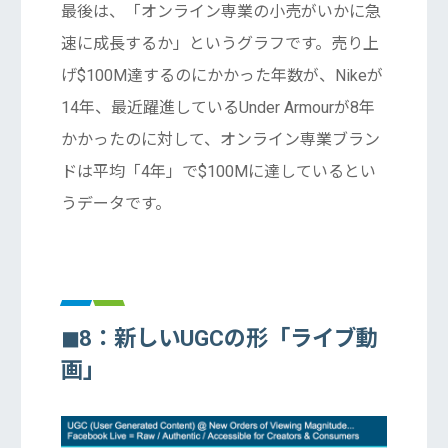
最後は、「オンライン専業の小売がいかに急
速に成長するか」というグラフです。売り上
げ$100M達するのにかかった年数が、Nikeが
14年、最近躍進しているUnder Armourが8年
かかったのに対して、オンライン専業ブラン
ドは平均「4年」で$100Mに達しているとい
うデータです。
◼︎8：新しいUGCの形「ライブ動
画」