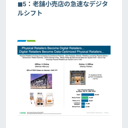
◼︎5：老舗小売店の急速なデジタ
ルシフト