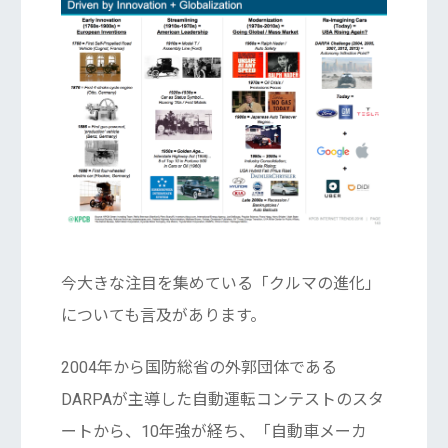
今大きな注目を集めている「クルマの進化」
についても言及があります。
2004年から国防総省の外郭団体である
DARPAが主導した自動運転コンテストのスタ
ートから、10年強が経ち、「自動車メーカ