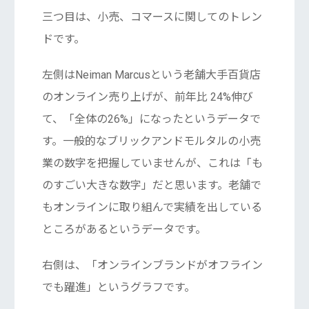
三つ目は、小売、コマースに関してのトレン
ドです。
左側はNeiman Marcusという老舗大手百貨店
のオンライン売り上げが、前年比 24%伸び
て、「全体の26%」になったというデータで
す。一般的なブリックアンドモルタルの小売
業の数字を把握していませんが、これは「も
のすごい大きな数字」だと思います。老舗で
もオンラインに取り組んで実績を出している
ところがあるというデータです。
右側は、「オンラインブランドがオフライン
でも躍進」というグラフです。