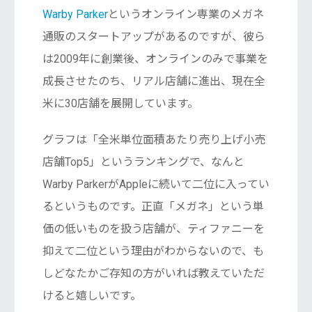
Warby Parker
というオンライン専業のメガネ
通販のスタートアップがあるのですが、彼ら
は2009年に創業後、オンラインのみで事業を
成長させたのち、リアル店舗に進出、現在全
米に30店舗を展開しています。
グラフは「全米単位面積あたり売り上げ小売
店舗Top5」というランキングで、なんと
Warby ParkerがAppleに続いて二位に入ってい
るというものです。正直「メガネ」という単
価の低いものを扱う店舗が、ティファニーを
抑えて二位という理由がわからないので、も
しどなたかご存知の方がいれば教えていただ
けると嬉しいです。