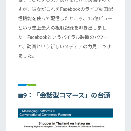
すが、彼女がこれをFacebookのライブ動画配
信機能を使って配信したところ、1.5億ビュー
という史上最大の視聴記録を叩き出しまし
た。Facebookというバイラル装置のパワー
と、動画という新しいメディアの力見せつけ
ました。
◼︎9：「会話型コマース」の台頭