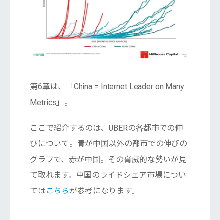
第6章は、「China = Internet Leader on Many
Metrics」。
ここで紹介するのは、UBERの各都市での伸
びについて。青が中国以外の都市での伸びの
グラフで、赤が中国。その脅威的な勢いが見
て取れます。中国のライドシェア市場につい
ては
こちら
が参考になります。