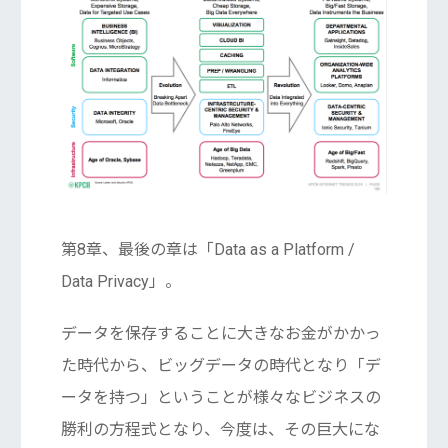
第8章、最後の章は「Data as a Platform /
Data Privacy」。
データを保存することに大きなお金がかかっ
た時代から、ビッグデータの時代となり「デ
ータを持つ」ということが様々なビジネスの
勝利の方程式となり、今度は、その巨大にな