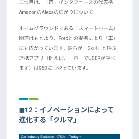
二つ目は、「声」インタフェースの代表格
AmazonのAlexaの広がりについて。
ホームグラウンドである「スマートホーム」
関連はもとより、Fordとの提携により「車」
にも広がっています。彼らが「Skill」と呼ぶ
連携アプリ（例えば、「声」でUBERが呼べ
ます）は950にも登っています。
◼︎12：イノベーションによって
進化する「クルマ」