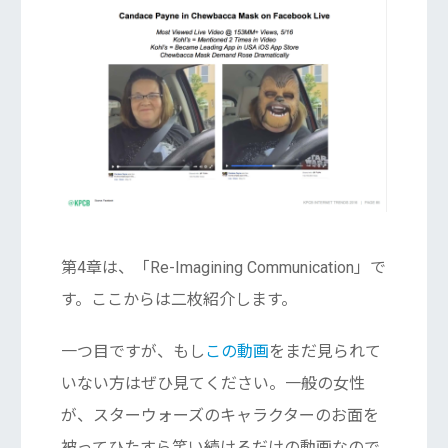
第4章は、「Re-Imagining Communication」で
す。ここからは二枚紹介します。
一つ目ですが、もし
この動画
をまだ見られて
いない方はぜひ見てください。一般の女性
が、スターウォーズのキャラクターのお面を
被ってひたすら笑い続けるだけの動画なので