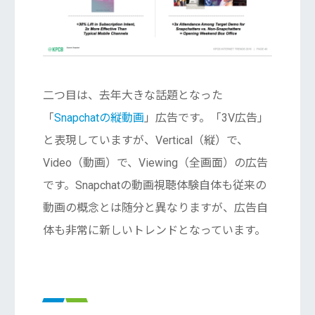
二つ目は、去年大きな話題となった
「
Snapchatの縦動画
」広告です。「3V広告」
と表現していますが、Vertical（縦）で、
Video（動画）で、Viewing（全画面）の広告
です。Snapchatの動画視聴体験自体も従来の
動画の概念とは随分と異なりますが、広告自
体も非常に新しいトレンドとなっています。