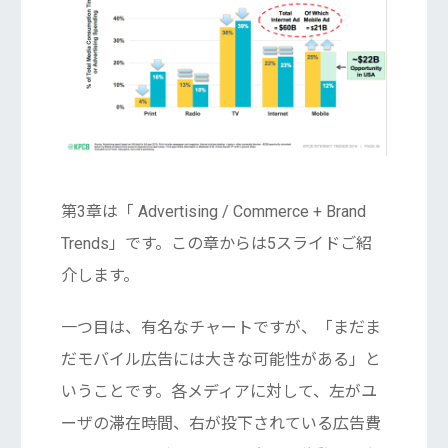
第3章は「 Advertising / Commerce + Brand
Trends」です。この章からは5スライドご紹
介します。
一つ目は、有名なチャートですが、「まだま
だモバイル広告には大きな可能性がある」と
いうことです。各メディアに対して、左がユ
ーザの滞在時間、右が投下されている広告費