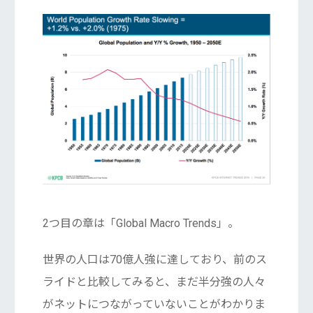
2つ目の章は「Global Macro Trends」。
世界の人口は70億人強に達しており、前のス
ライドと比較してみると、まだ半分強の人々
がネットにつながっていないことがわかりま