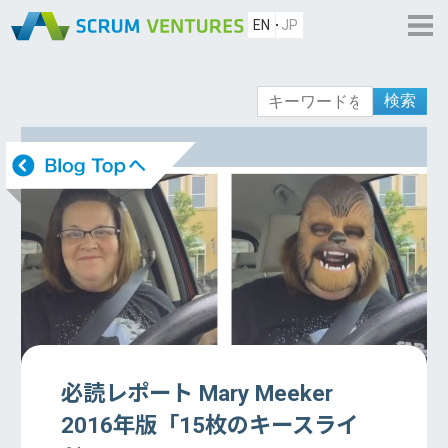
EN
JP
検索
必読レポート Mary Meeker
2016年版「15枚のキースライ