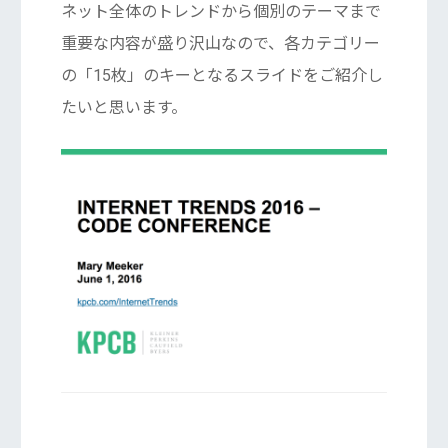
ネット全体のトレンドから個別のテーマまで
重要な内容が盛り沢山なので、各カテゴリー
の「15枚」のキーとなるスライドをご紹介し
たいと思います。