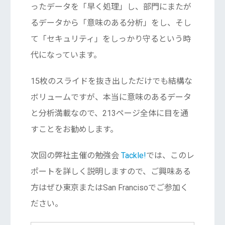
ったデータを「早く処理」し、部門にまたが
るデータから「意味のある分析」をし、そし
て「セキュリティ」をしっかり守るという時
代になっています。
15枚のスライドを抜き出しただけでも結構な
ボリュームですが、本当に意味のあるデータ
と分析満載なので、213ページ全体に目を通
すことをお勧めします。
次回の弊社主催の勉強会
Tackle!
では、このレ
ポートを詳しく説明しますので、ご興味ある
方はぜひ東京またはSan Francisoでご参加く
ださい。