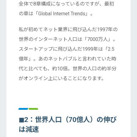
全体で8章構成になっているのですが、最初
の章は「Global Internet Trends」。
私が初めてネット業界に飛び込んだ1997年の
世界のインターネット人口は「7000万人」。
スタートアップに飛び込んだ1999年は「2.5
億年」。あのネットバブルと言われていた時
代と比べても、約10倍。世界の人口の約半分
がオンライン上にいることになります。
◼︎2：世界人口（70億人）の伸び
は減速