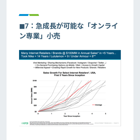
◼︎7：急成長が可能な「オンライ
ン専業」小売