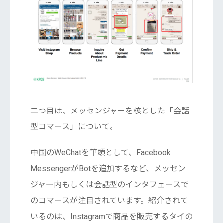
二つ目は、メッセンジャーを核とした「会話
型コマース」について。
中国のWeChatを筆頭として、Facebook
MessengerがBotを追加するなど、メッセン
ジャー内もしくは会話型のインタフェースで
のコマースが注目されています。紹介されて
いるのは、Instagramで商品を販売するタイの