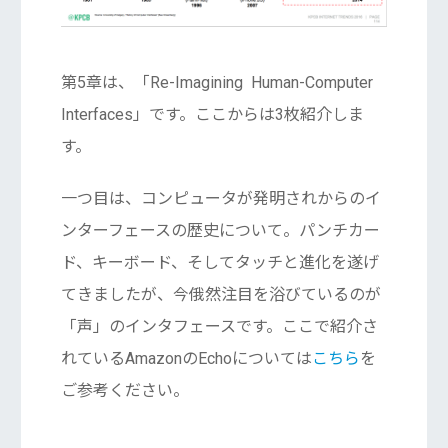
第5章は、「Re-Imagining Human-Computer
Interfaces」です。ここからは3枚紹介しま
す。
一つ目は、コンピュータが発明されからのイ
ンターフェースの歴史について。パンチカー
ド、キーボード、そしてタッチと進化を遂げ
てきましたが、今俄然注目を浴びているのが
「声」のインタフェースです。ここで紹介さ
れているAmazonのEchoについては
こちら
を
ご参考ください。