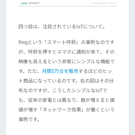
四つ目は、注目されているIoTについて。
Ringという「スマート呼鈴」の事例なのです
が、呼鈴を押すとスマホに通知が来て、その
映像も見えるという非常にシンプルな機能で
す。ただ、
月間5万台を販売
するほどのヒッ
ト商品になっているのです。右の図はその分
布なのですが、こうしたシンプルなIoTで
も、従来の家電とは異なり、数が増えると価
値が増す「ネットワーク効果」が働くという
事例です。