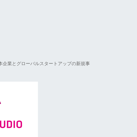
本企業とグローバルスタートアップの新規事