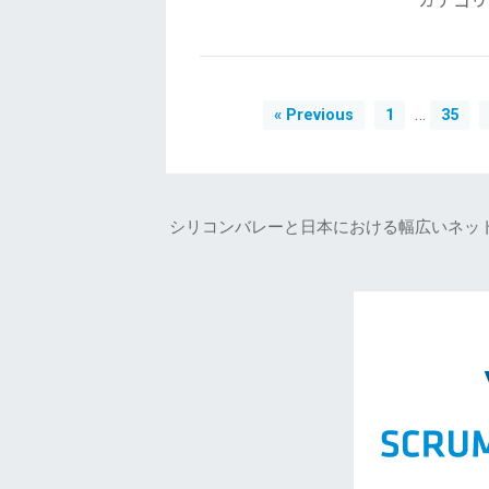
カテゴリ
…
« Previous
1
35
シリコンバレーと日本における幅広いネッ