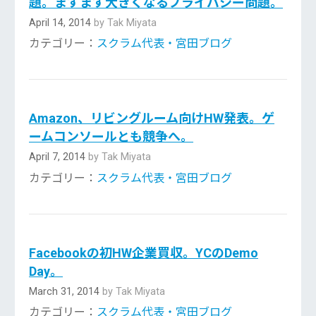
題。ますます大きくなるプライバシー問題。
April 14, 2014
by Tak Miyata
カテゴリー：
スクラム代表・宮田ブログ
Amazon、リビングルーム向けHW発表。ゲ
ームコンソールとも競争へ。
April 7, 2014
by Tak Miyata
カテゴリー：
スクラム代表・宮田ブログ
Facebookの初HW企業買収。YCのDemo
Day。
March 31, 2014
by Tak Miyata
カテゴリー：
スクラム代表・宮田ブログ