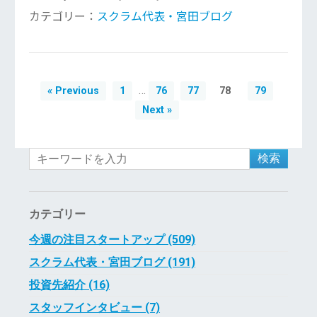
カテゴリー：
スクラム代表・宮田ブログ
…
« Previous
1
76
77
78
79
Next »
検索
カテゴリー
今週の注目スタートアップ (509)
スクラム代表・宮田ブログ (191)
投資先紹介 (16)
スタッフインタビュー (7)