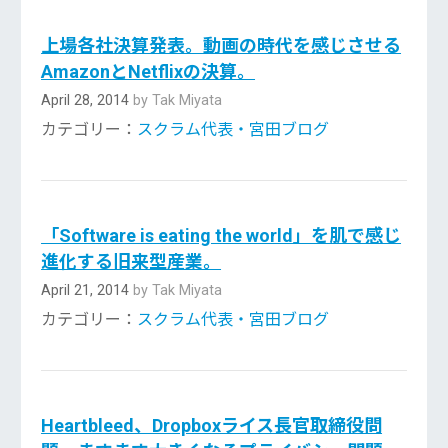
上場各社決算発表。動画の時代を感じさせる
AmazonとNetflixの決算。
April 28, 2014
by Tak Miyata
カテゴリー：
スクラム代表・宮田ブログ
「Software is eating the world」を肌で感じ
進化する旧来型産業。
April 21, 2014
by Tak Miyata
カテゴリー：
スクラム代表・宮田ブログ
Heartbleed、Dropboxライス長官取締役問