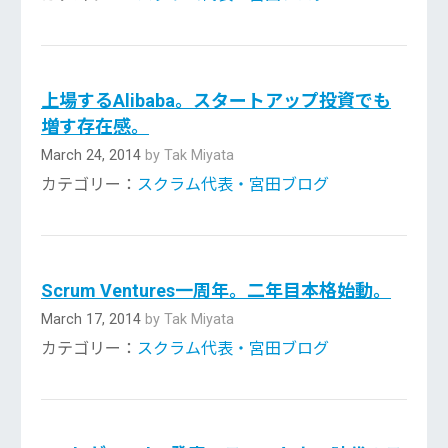
上場するAlibaba。スタートアップ投資でも
増す存在感。
March 24, 2014
by Tak Miyata
カテゴリー：
スクラム代表・宮田ブログ
Scrum Ventures一周年。二年目本格始動。
March 17, 2014
by Tak Miyata
カテゴリー：
スクラム代表・宮田ブログ