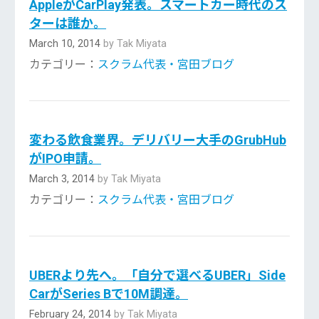
AppleがCarPlay発表。スマートカー時代のス
ターは誰か。
March 10, 2014
by Tak Miyata
カテゴリー：
スクラム代表・宮田ブログ
変わる飲食業界。デリバリー大手のGrubHub
がIPO申請。
March 3, 2014
by Tak Miyata
カテゴリー：
スクラム代表・宮田ブログ
UBERより先へ。「自分で選べるUBER」Side
CarがSeries Bで10M調達。
February 24, 2014
by Tak Miyata