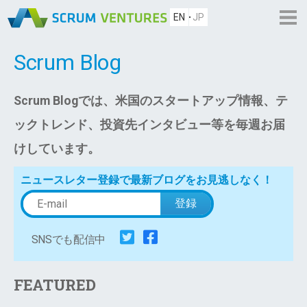
EN
JP
Scrum Blog
Scrum Blogでは、米国のスタートアップ情報、テ
ックトレンド、投資先インタビュー等を毎週お届
けしています。
ニュースレター登録で最新ブログをお見逃しなく！
SNSでも配信中
FEATURED