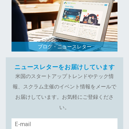
ブログ・ニュースレター
ニュースレターをお届けしています
米国のスタートアップトレンドやテック情
報、スクラム主催のイベント情報をメールで
お届けしています。お気軽にご登録くださ
い。