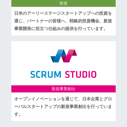
投資
日米のアーリーステージスタートアップへの投資を
通じ、パートナーの皆様へ、戦略的投資機会、新規
事業開発に役立つ仕組みの提供を行っています。
新規事業創出
オープンイノベーションを通じて、日本企業とグロ
ーバルスタートアップの新規事業創出を行っていま
す。