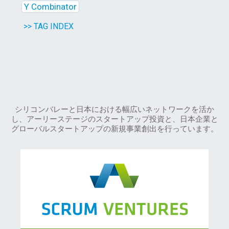
Y Combinator
>> TAG INDEX
シリコンバレーと日本における幅広いネットワークを活か
し、アーリーステージのスタートアップ投資と、日本企業と
グローバルスタートアップの新規事業創出を行っています。