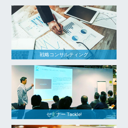
戦略コンサルティング
セミナー Tackle!