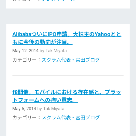
AlibabaついにIPO申請。大株主のYahooとと
もに今後の動向が注目。
May 12, 2014
by Tak Miyata
カテゴリー：
スクラム代表・宮田ブログ
f8開催。モバイルにおける存在感と、プラッ
トフォームへの強い意志。
May 5, 2014
by Tak Miyata
カテゴリー：
スクラム代表・宮田ブログ