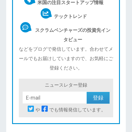
米国の注目スタートアップ情報
テックトレンド
スクラムベンチャーズの投資先イン
タビュー
などをブログで発信しています。合わせてメ
ールでもお届けしていますので、お気軽にご
登録ください。
ニュースレター登録
や
でも情報発信しています。