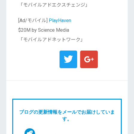
「モバイルアドエクスチェンジ」
[Ad/モバイル]
PlayHaven
$20M by Science Media
「モバイルアドネットワーク」
ブログの更新情報をメールでお届けしていま
す。