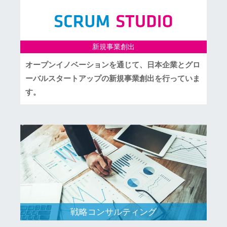
新規事業創出
オープンイノベーションを通じて、日本企業とグロ
ーバルスタートアップの新規事業創出を行っていま
す。
戦略コンサルティング