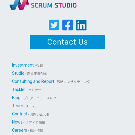
Contact Us
Investment
- 投資
Studio
- 新規事業創出
Consulting and Report
- 戦略コンサルティング
Tackle!
- セミナー
Blog
- ブログ・ニュースレター
Team
- チーム
Contact
- お問い合わせ
News
- メディア掲載
Careers
- 採用情報