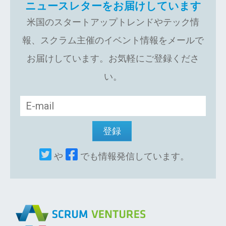
ニュースレターをお届けしています
米国のスタートアップトレンドやテック情
報、スクラム主催のイベント情報をメールで
お届けしています。お気軽にご登録くださ
い。
や
でも情報発信しています。