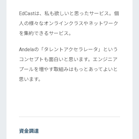
EdCastは、私も欲しいと思ったサービス。個
人の様々なオンラインクラスやネットワーク
を集約できるサービス。
Andelaの「タレントアクセラレータ」という
コンセプトも面白いと思います。エンジニア
プールを増やす取組みはもっとあってよいと
思います。
資金調達