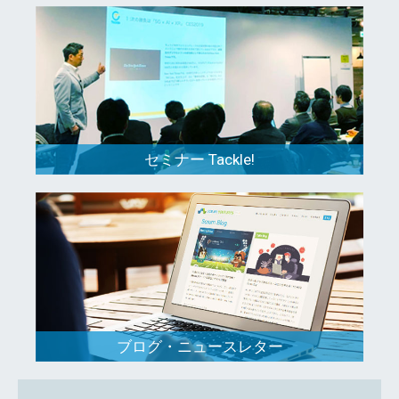
セミナー Tackle!
ブログ・ニュースレター