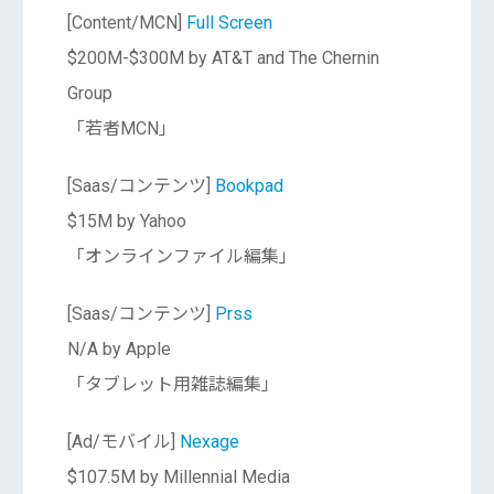
[Content/MCN]
Full Screen
$200M-$300M by AT&T and The Chernin
Group
「若者MCN」
[Saas/コンテンツ]
Bookpad
$15M by Yahoo
「オンラインファイル編集」
[Saas/コンテンツ]
Prss
N/A by Apple
「タブレット用雑誌編集」
[Ad/モバイル]
Nexage
$107.5M by Millennial Media