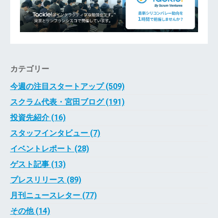
カテゴリー
今週の注目スタートアップ (509)
スクラム代表・宮田ブログ (191)
投資先紹介 (16)
スタッフインタビュー (7)
イベントレポート (28)
ゲスト記事 (13)
プレスリリース (89)
月刊ニュースレター (77)
その他 (14)