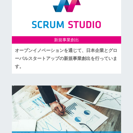
新規事業創出
オープンイノベーションを通じて、日本企業とグロ
ーバルスタートアップの新規事業創出を行っていま
す。