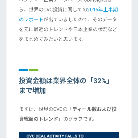
ら、世界のCVC投資に関しての
2016年上半期
のレポート
が出ていましたので、そのデータ
を元に最近のトレンドや日本企業の状況など
をまとめてみたいと思います。
投資金額は業界全体の「32%」
まで増加
まずは、世界のCVCの「
ディール数および投
資総額のトレンド
」のグラフです。