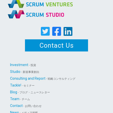
Contact Us
Investment
- 投資
Studio
- 新規事業創出
Consulting and Report
- 戦略コンサルティング
Tackle!
- セミナー
Blog
- ブログ・ニュースレター
Team
- チーム
Contact
- お問い合わせ
News
- メディア掲載