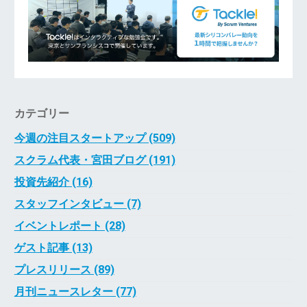
カテゴリー
今週の注目スタートアップ (509)
スクラム代表・宮田ブログ (191)
投資先紹介 (16)
スタッフインタビュー (7)
イベントレポート (28)
ゲスト記事 (13)
プレスリリース (89)
月刊ニュースレター (77)