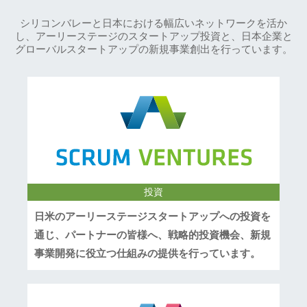
シリコンバレーと日本における幅広いネットワークを活か
し、アーリーステージのスタートアップ投資と、日本企業と
グローバルスタートアップの新規事業創出を行っています。
投資
日米のアーリーステージスタートアップへの投資を
通じ、パートナーの皆様へ、戦略的投資機会、新規
事業開発に役立つ仕組みの提供を行っています。