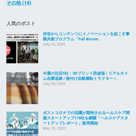
その他 (14)
人気のポスト
渋谷からコンテンツにイノベーションを起こす事
業共創プログラム「Full Bloom…
July 29, 2026
今週の注目5社：3Dプリント防波堤 / リアルタイ
ム在庫追跡 / 後付け自動運転トラクター /…
July 28, 2026
ポストコロナでの活躍が期待されるヘルスケア関
連スタートアップ178社を網羅「ヘルスケアスタ
ートアップレポート」販売開始
May 13, 2020