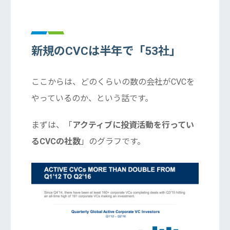
新規のCVCは半年で「53社」
ここからは、どのくらいの数の会社がCVCを
やっているのか、という話です。
まずは、「
アクティブに投資活動を行ってい
るCVCの社数
」のグラフです。