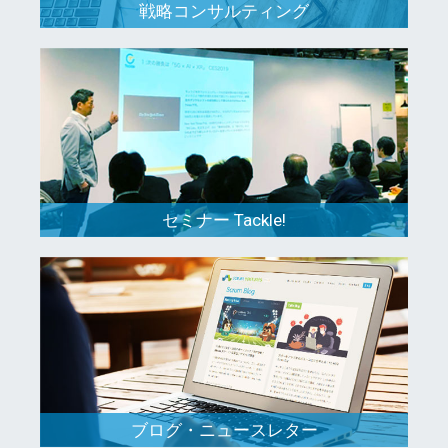
戦略コンサルティング
セミナー Tackle!
ブログ・ニュースレター