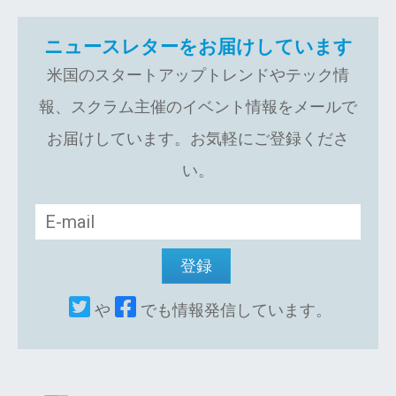
ニュースレターをお届けしています
米国のスタートアップトレンドやテック情
報、スクラム主催のイベント情報をメールで
お届けしています。お気軽にご登録くださ
い。
や
でも情報発信しています。