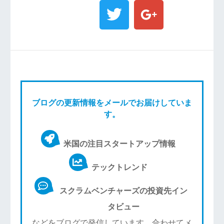
ブログの更新情報をメールでお届けしていま
す。
米国の注目スタートアップ情報
テックトレンド
スクラムベンチャーズの投資先イン
タビュー
などをブログで発信しています。合わせてメ