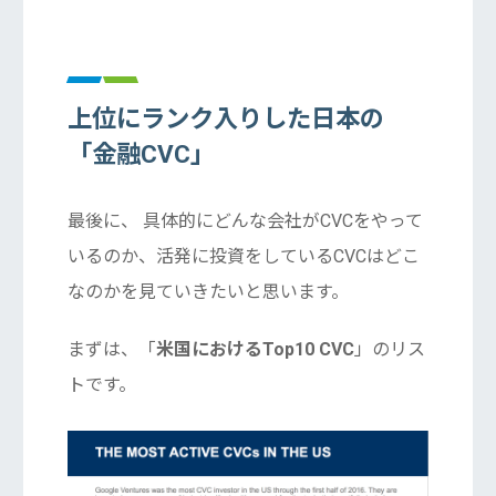
上位にランク入りした日本の
「金融CVC」
最後に、 具体的にどんな会社がCVCをやって
いるのか、活発に投資をしているCVCはどこ
なのかを見ていきたいと思います。
まずは、「
米国におけるTop10 CVC
」のリス
トです。