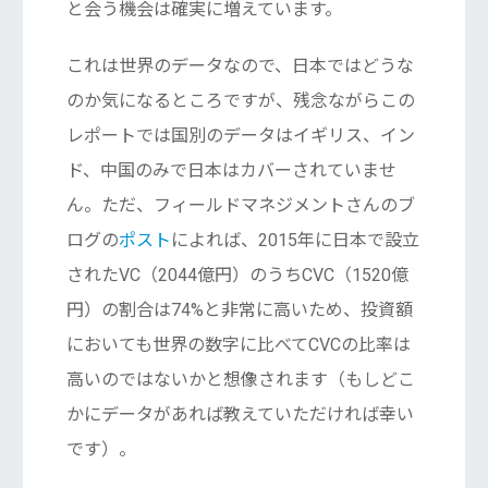
と会う機会は確実に増えています。
これは世界のデータなので、日本ではどうな
のか気になるところですが、残念ながらこの
レポートでは国別のデータはイギリス、イン
ド、中国のみで日本はカバーされていませ
ん。ただ、フィールドマネジメントさんのブ
ログの
ポスト
によれば、2015年に日本で設立
されたVC（2044億円）のうちCVC（1520億
円）の割合は74%と非常に高いため、投資額
においても世界の数字に比べてCVCの比率は
高いのではないかと想像されます（もしどこ
かにデータがあれば教えていただければ幸い
です）。