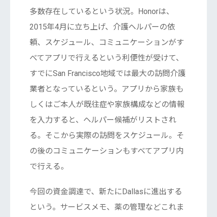
多数存在しているという状況。Honorは、
2015年4月に立ち上げ、介護ヘルパーの依
頼、スケジュール、コミュニケーションがす
べてアプリで行えるという利便性が受けて、
すでにSan Francisco地域では最大の訪問介護
業者となっているという。アプリから家族も
しくはご本人が既往症や家族構成などの情報
を入力すると、ヘルパー候補がリストされ
る。そこから実際の訪問をスケジュール。そ
の後のコミュニケーションもすべてアプリ内
で行える。
今回の資金調達で、新たにDallasに進出する
という。サービスメモ、薬の管理などこれま