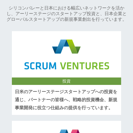
シリコンバレーと日本における幅広いネットワークを活か
し、アーリーステージのスタートアップ投資と、日本企業と
グローバルスタートアップの新規事業創出を行っています。
投資
日米のアーリーステージスタートアップへの投資を
通じ、パートナーの皆様へ、戦略的投資機会、新規
事業開発に役立つ仕組みの提供を行っています。