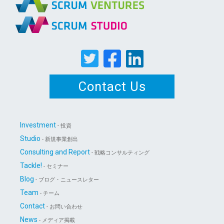
Contact Us
Investment
- 投資
Studio
- 新規事業創出
Consulting and Report
- 戦略コンサルティング
Tackle!
- セミナー
Blog
- ブログ・ニュースレター
Team
- チーム
Contact
- お問い合わせ
News
- メディア掲載