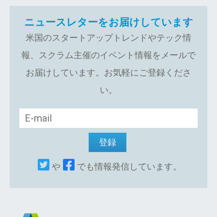
ニュースレターをお届けしています
米国のスタートアップトレンドやテック情
報、スクラム主催のイベント情報をメールで
お届けしています。お気軽にご登録くださ
い。
や
でも情報発信しています。