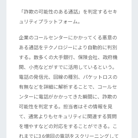
「詐欺の可能性のある通話」を判定するセキ
ュリティプラットフォーム。
企業のコールセンターにかかってくる悪意の
ある通話をテクノロジーにより自動的に判別
する。数多くの大手銀行、保険会社、政府機
関、小売などがすでに活用しているという。
電話の発信元、回線の種別、パケットロスの
有無などを詳細に解析することで、コールセ
ンターに電話がかかってきた瞬間に、詐欺の
可能性を判定する。担当者はその情報を見
て、通常よりもセキュリティに関連する質問
を増やすなどの対応をすることができる。こ
れまでに3.6億回の電話をスクリーニングして