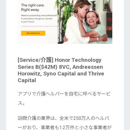
[Service/介護] Honor Technology
Series B($42M) 8VC, Andreessen
Horowitz, Syno Capital and Thrive
Capital
アプリで介護ヘルパーを自宅に呼べるサービ
ス。
訪問介護の業界は、全米で250万人のヘルパ
ーがおり、事業者も1.2万件と小さな事業者が