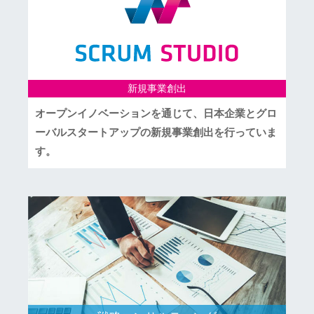
新規事業創出
オープンイノベーションを通じて、日本企業とグロ
ーバルスタートアップの新規事業創出を行っていま
す。