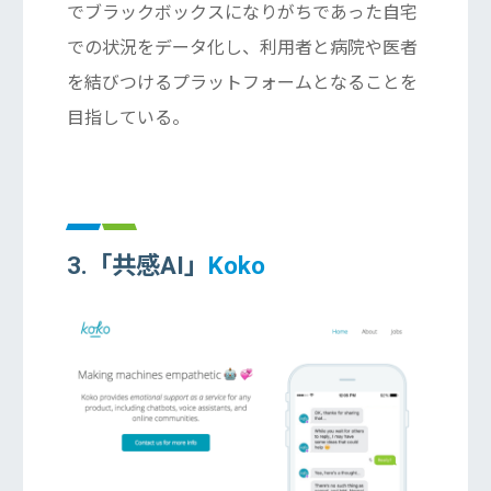
でブラックボックスになりがちであった自宅
での状況をデータ化し、利用者と病院や医者
を結びつけるプラットフォームとなることを
目指している。
3.「共感AI」
Koko