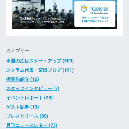
カテゴリー
今週の注目スタートアップ (509)
スクラム代表・宮田ブログ (191)
投資先紹介 (16)
スタッフインタビュー (7)
イベントレポート (28)
ゲスト記事 (13)
プレスリリース (89)
月刊ニュースレター (77)