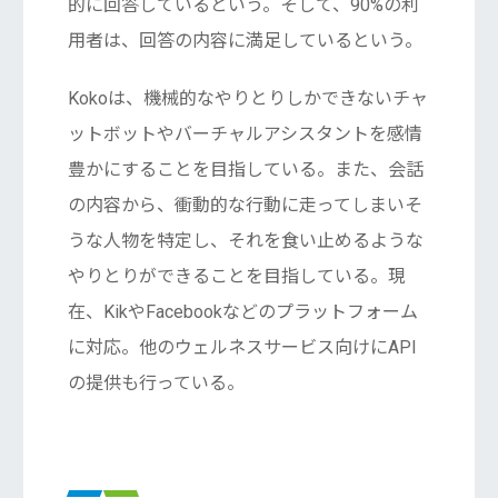
的に回答しているという。そして、90%の利
用者は、回答の内容に満足しているという。
Kokoは、機械的なやりとりしかできないチャ
ットボットやバーチャルアシスタントを感情
豊かにすることを目指している。また、会話
の内容から、衝動的な行動に走ってしまいそ
うな人物を特定し、それを食い止めるような
やりとりができることを目指している。現
在、KikやFacebookなどのプラットフォーム
に対応。他のウェルネスサービス向けにAPI
の提供も行っている。