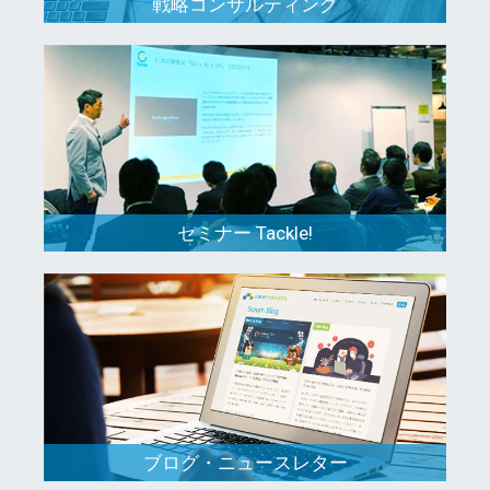
戦略コンサルティング
セミナー Tackle!
ブログ・ニュースレター