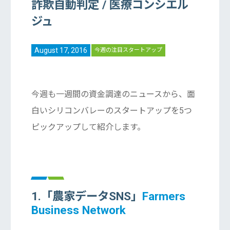
詐欺自動判定 / 医療コンシエル
ジュ
August 17, 2016
今週の注目スタートアップ
今週も一週間の資金調達のニュースから、面
白いシリコンバレーのスタートアップを5つ
ピックアップして紹介します。
1.「農家データSNS」
Farmers
Business Network