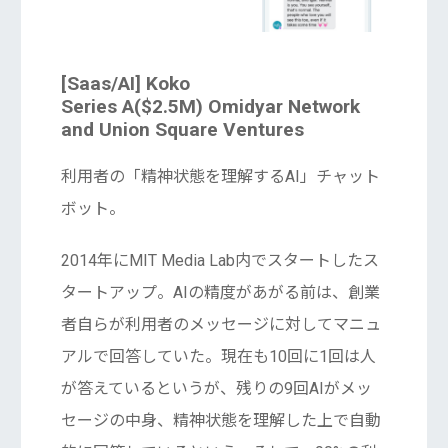
[Saas/AI] Koko
Series A($2.5M) Omidyar Network
and Union Square Ventures
利用者の「精神状態を理解するAI」チャット
ボット。
2014年にMIT Media Lab内でスタートしたス
タートアップ。AIの精度があがる前は、創業
者自らが利用者のメッセージに対してマニュ
アルで回答していた。現在も10回に1回は人
が答えているというが、残りの9回AIがメッ
セージの中身、精神状態を理解した上で自動