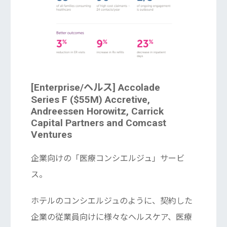
[Enterprise/ヘルス] Accolade
Series F ($55M) Accretive,
Andreessen Horowitz, Carrick
Capital Partners and Comcast
Ventures
企業向けの「医療コンシエルジュ」サービ
ス。
ホテルのコンシエルジュのように、契約した
企業の従業員向けに様々なヘルスケア、医療