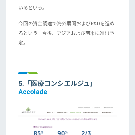
いるという。
今回の資金調達で海外展開およびR&Dを進め
るという。今後、アジアおよび南米に進出予
定。
5.「医療コンシエルジュ」
Accolade