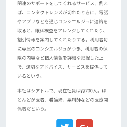
関連のサポートをしてくれるサービス。例え
ば、コンタクトレンズが切れたときに、電話
やアプリなどを通じコンシエルジュに連絡を
取ると、眼科検査をアレンジしてくれたり、
割引情報を案内してくれたりする。利用者毎
に専属のコンシエルジュがつき、利用者の保
険の内容など個人情報を詳細な把握した上
で、適切なアドバイス、サービスを提供して
いるという。
本社はシアトルで、現在社員は約700人。ほ
とんどが医者、看護婦、薬剤師などの医療関
係者だという。