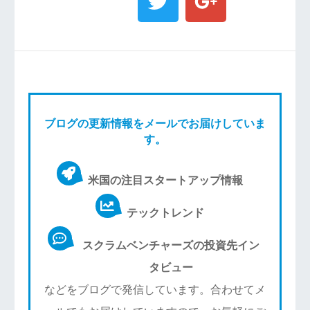
ブログの更新情報をメールでお届けしていま
す。
米国の注目スタートアップ情報
テックトレンド
スクラムベンチャーズの投資先イン
タビュー
などをブログで発信しています。合わせてメ