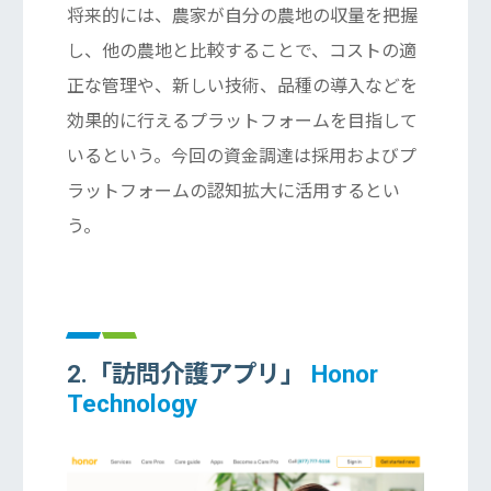
将来的には、農家が自分の農地の収量を把握
し、他の農地と比較することで、コストの適
正な管理や、新しい技術、品種の導入などを
効果的に行えるプラットフォームを目指して
いるという。今回の資金調達は採用およびプ
ラットフォームの認知拡大に活用するとい
う。
2.「訪問介護アプリ」
Honor
Technology