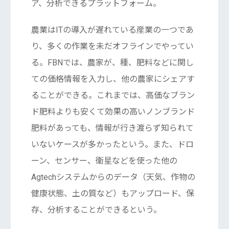
ア、分析できるプラットフォーム。
農業はITの導入が遅れている産業の一つであ
り、多くの作業を未だオフラインでやってい
る。FBNでは、農家が、種、肥料などに関し
ての価格情報を入力し、他の農家にシェアす
ることができる。これまでは、高価なブラン
ド肥料よりも安くて効果の高いノンブランド
肥料があっても、情報が行き渡らず知られて
いないケースが多かったという。また、ドロ
ーン、センサー、衛星などを使った他の
Agtechシステムからのデータ（天気、作物の
健康状態、土の質など）もアップロード、保
存、分析することができるという。