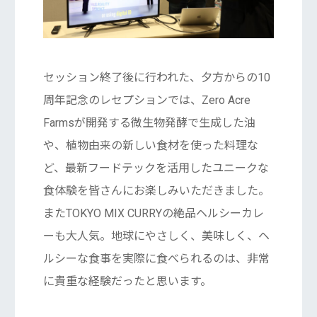
セッション終了後に行われた、夕方からの10
周年記念のレセプションでは、Zero Acre
Farmsが開発する微生物発酵で生成した油
や、植物由来の新しい食材を使った料理な
ど、最新フードテックを活用したユニークな
食体験を皆さんにお楽しみいただきました。
またTOKYO MIX CURRYの絶品ヘルシーカレ
ーも大人気。地球にやさしく、美味しく、ヘ
ルシーな食事を実際に食べられるのは、非常
に貴重な経験だったと思います。