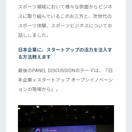
スポーツ領域において様々な側面からビジネ
スに取り組んでいるこのお三方と、次世代の
スポーツ体験、スポーツビジネスについてお
話ししました。
日本企業に、スタートアップの活力を注入す
る方法教えます
最後のPANEL DISCUSSIONのテーマは、『日
本企業 x スタートアップ オープンイノベーシ
ョンの現場から』。