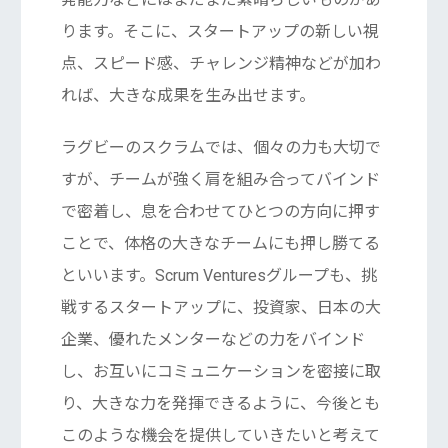
ります。そこに、スタートアップの新しい視
点、スピード感、チャレンジ精神などが加わ
れば、大きな成果を生み出せます。
ラグビーのスクラムでは、個々の力も大切で
すが、チームが強く肩を組み合ってバインド
で密着し、息を合わせてひとつの方向に押す
ことで、体格の大きなチームにも押し勝てる
といいます。Scrum Venturesグループも、挑
戦するスタートアップに、投資家、日本の大
企業、優れたメンターなどの力をバインド
し、お互いにコミュニケーションを密接に取
り、大きな力を発揮できるように、今後とも
このような機会を提供していきたいと考えて