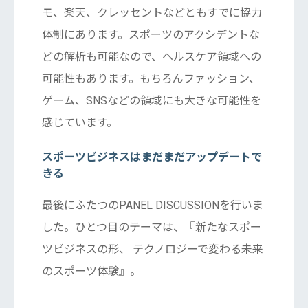
モ、楽天、クレッセントなどともすでに協力
体制にあります。スポーツのアクシデントな
どの解析も可能なので、ヘルスケア領域への
可能性もあります。もちろんファッション、
ゲーム、SNSなどの領域にも大きな可能性を
感じています。
スポーツビジネスはまだまだアップデートで
きる
最後にふたつのPANEL DISCUSSIONを行いま
した。ひとつ目のテーマは、『新たなスポー
ツビジネスの形、 テクノロジーで変わる未来
のスポーツ体験』。