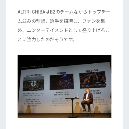
ALTIRI CHIBAはB2のチームながらトップチー
ム並みの監督、選手を招聘し、ファンを集
め、エンターテイメントとして盛り上げるこ
とに注力したのだそうです。