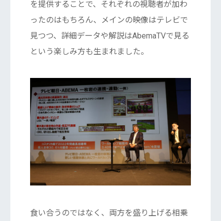
を提供することで、それぞれの視聴者が加わ
ったのはもちろん、メインの映像はテレビで
見つつ、詳細データや解説はAbemaTVで見る
という楽しみ方も生まれました。
食い合うのではなく、両方を盛り上げる相乗