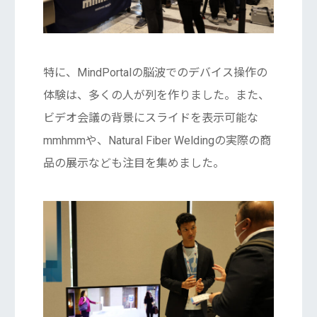
特に、MindPortalの脳波でのデバイス操作の
体験は、多くの人が列を作りました。また、
ビデオ会議の背景にスライドを表示可能な
mmhmmや、Natural Fiber Weldingの実際の商
品の展示なども注目を集めました。