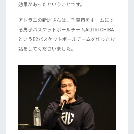
効果があったということです。
アトラエの新居さんは、千葉市をホームにす
る男子バスケットボールチームALTIRI CHIBA
というB2バスケットボールチームを作ったお
話をしてくださいました。