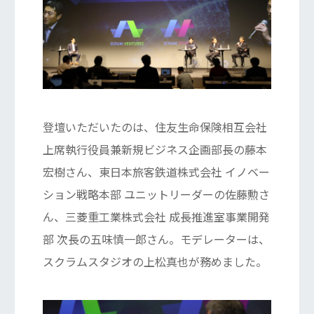
登壇いただいたのは、住友生命保険相互会社
上席執行役員兼新規ビジネス企画部長の藤本
宏樹さん、東日本旅客鉄道株式会社 イノベー
ション戦略本部 ユニットリーダーの佐藤勲さ
ん、三菱重工業株式会社 成長推進室事業開発
部 次長の五味慎一郎さん。モデレーターは、
スクラムスタジオの上松真也が務めました。