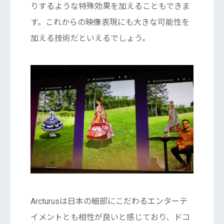
りするような特殊効果を加えることもできま
す。これからの映像表現にも大きな可能性を
加える技術だといえるでしょう。
Arcturusは日本の細部にこだわるエンターテ
イメントとも相性が良いと感じており、ドコ