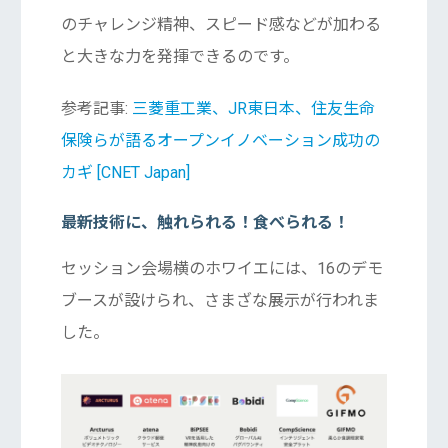
のチャレンジ精神、スピード感などが加わる
と大きな力を発揮できるのです。
参考記事:
三菱重工業、JR東日本、住友生命
保険らが語るオープンイノベーション成功の
カギ [CNET Japan]
最新技術に、触れられる！食べられる！
セッション会場横のホワイエには、16のデモ
ブースが設けられ、さまざな展示が行われま
した。