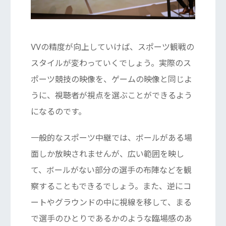
VVの精度が向上していけば、スポーツ観戦の
スタイルが変わっていくでしょう。実際のス
ポーツ競技の映像を、ゲームの映像と同じよ
うに、視聴者が視点を選ぶことができるよう
になるのです。
一般的なスポーツ中継では、ボールがある場
面しか放映されませんが、広い範囲を映し
て、ボールがない部分の選手の布陣などを観
察することもできるでしょう。また、逆にコ
ートやグラウンドの中に視線を移して、まる
で選手のひとりであるかのような臨場感のあ