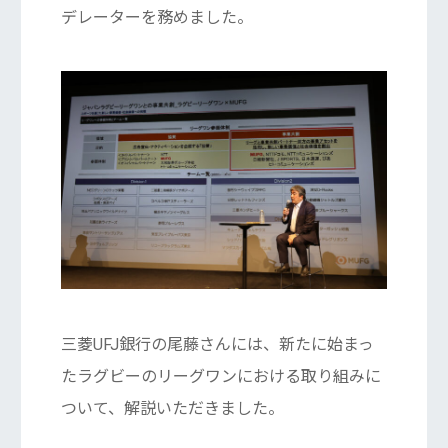
デレーターを務めました。
三菱UFJ銀行の尾藤さんには、新たに始まっ
たラグビーのリーグワンにおける取り組みに
ついて、解説いただきました。