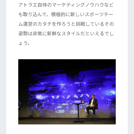
アトラエ自体のマーケティングノウハウなど
も取り込んで、積極的に新しいスポーツチー
ム運営のカタチを作ろうと挑戦しているその
姿勢は非常に新鮮なスタイルだといえるでし
ょう。