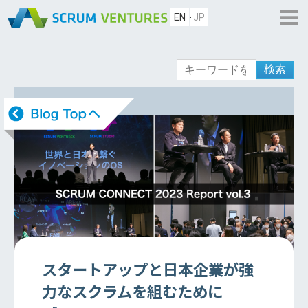
EN
JP
検索
スタートアップと日本企業が強
力なスクラムを組むために