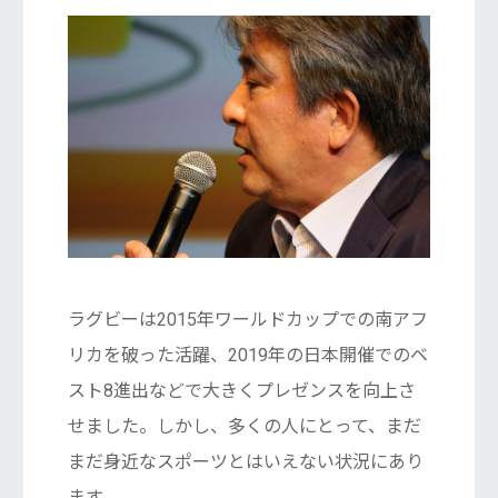
ラグビーは2015年ワールドカップでの南アフ
リカを破った活躍、2019年の日本開催でのベ
スト8進出などで大きくプレゼンスを向上さ
せました。しかし、多くの人にとって、まだ
まだ身近なスポーツとはいえない状況にあり
ます。