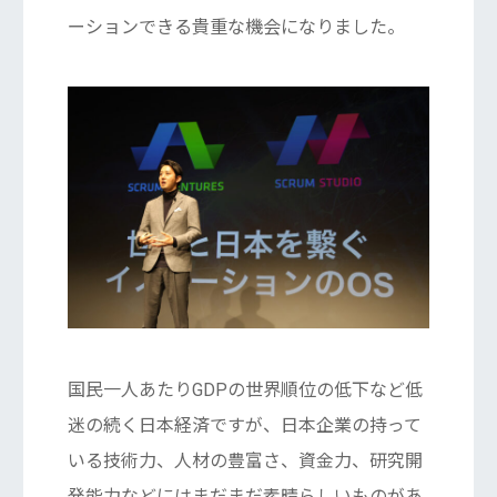
ーションできる貴重な機会になりました。
国民一人あたりGDPの世界順位の低下など低
迷の続く日本経済ですが、日本企業の持って
いる技術力、人材の豊富さ、資金力、研究開
発能力などにはまだまだ素晴らしいものがあ