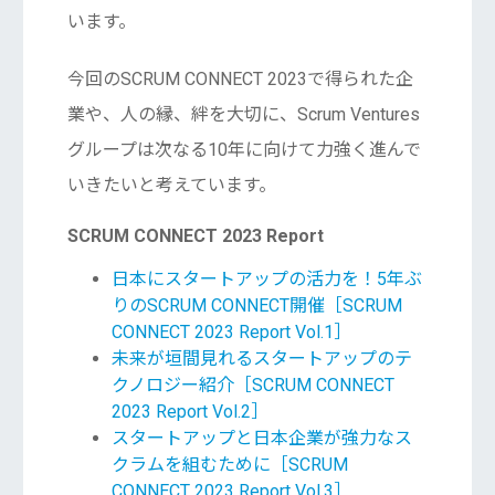
います。
今回のSCRUM CONNECT 2023で得られた企
業や、人の縁、絆を大切に、Scrum Ventures
グループは次なる10年に向けて力強く進んで
いきたいと考えています。
SCRUM CONNECT 2023 Report
日本にスタートアップの活力を！5年ぶ
りのSCRUM CONNECT開催［SCRUM
CONNECT 2023 Report Vol.1］
未来が垣間見れるスタートアップのテ
クノロジー紹介［SCRUM CONNECT
2023 Report Vol.2］
スタートアップと日本企業が強力なス
クラムを組むために［SCRUM
CONNECT 2023 Report Vol.3］