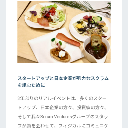
スタートアップと日本企業が強力なスクラム
を組むために
3年ぶりのリアルイベントは、多くのスター
トアップ、日本企業の方々、投資家の方々、
そして我々Scrum Venturesグループのスタッ
フが顔を会わせて、フィジカルにコミュニケ