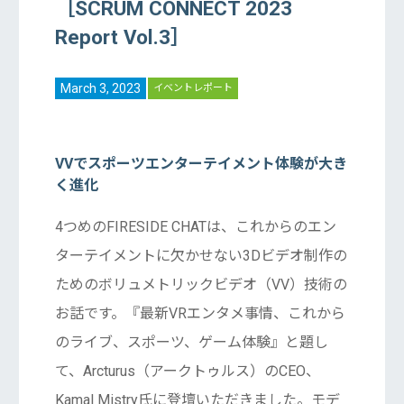
［SCRUM CONNECT 2023
Report Vol.3］
March 3, 2023
イベントレポート
VVでスポーツエンターテイメント体験が大き
く進化
4つめのFIRESIDE CHATは、これからのエン
ターテイメントに欠かせない3Dビデオ制作の
ためのボリュメトリックビデオ（VV）技術の
お話です。『最新VRエンタメ事情、これから
のライブ、スポーツ、ゲーム体験』と題し
て、Arcturus（アークトゥルス）のCEO、
Kamal Mistry氏に登壇いただきました。モデ