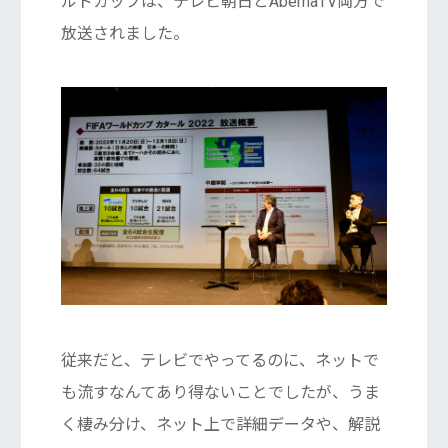
ルドカップは、テレビ朝日とAbemaTV両方で
放送されました。
従来だと、テレビでやってるのに、ネットで
も流すなんてあり得ないことでしたが、うま
く棲み分け、ネット上で詳細データや、解説