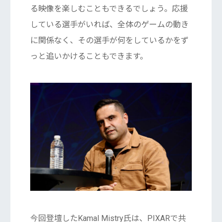
る映像を楽しむこともできるでしょう。応援
している選手がいれば、全体のゲームの動き
に関係なく、その選手が何をしているかをず
っと追いかけることもできます。
今回登壇したKamal Mistry氏は、PIXARで共