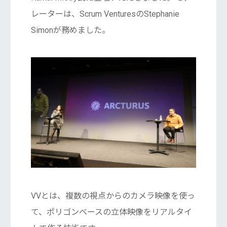
レーターは、Scrum VenturesのStephanie
Simonが務めました。
VVとは、複数の視点からのカメラ映像を使っ
て、ポリゴンベースの立体映像をリアルタイ