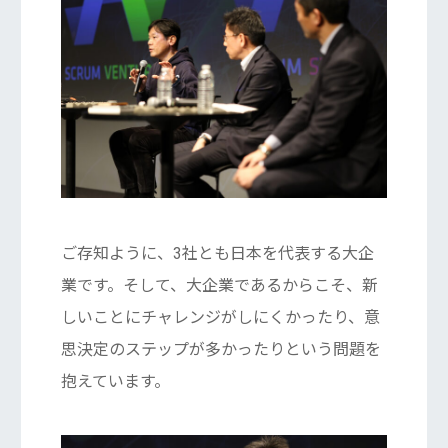
ご存知ように、3社とも日本を代表する大企
業です。そして、大企業であるからこそ、新
しいことにチャレンジがしにくかったり、意
思決定のステップが多かったりという問題を
抱えています。