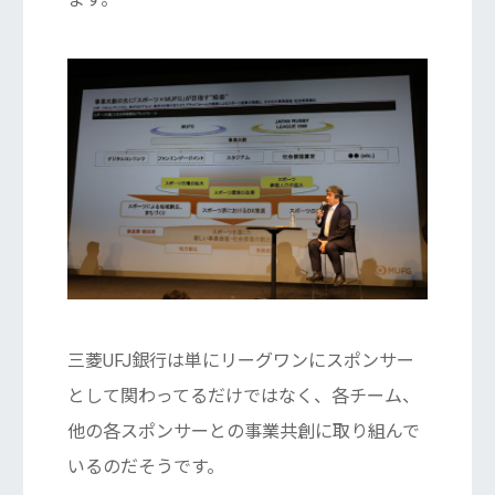
三菱UFJ銀行は単にリーグワンにスポンサー
として関わってるだけではなく、各チーム、
他の各スポンサーとの事業共創に取り組んで
いるのだそうです。