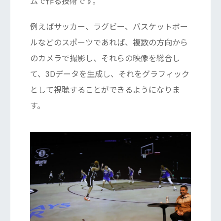
ムで作る技術です。
例えばサッカー、ラグビー、バスケットボー
ルなどのスポーツであれば、複数の方向から
のカメラで撮影し、それらの映像を総合し
て、3Dデータを生成し、それをグラフィック
として視聴することができるようになりま
す。