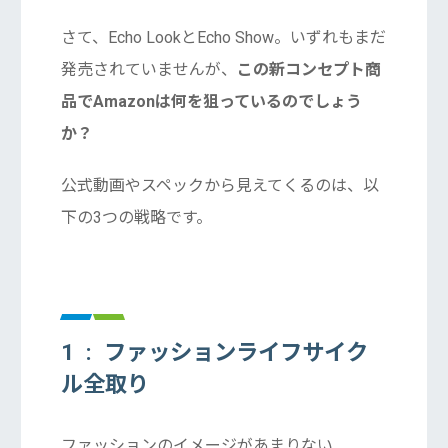
さて、Echo LookとEcho Show。いずれもまだ
発売されていませんが、
この新コンセプト商
品でAmazonは何を狙っているのでしょう
か？
公式動画やスペックから見えてくるのは、以
下の3つの戦略です。
1 : ファッションライフサイク
ル全取り
ファッションのイメージがあまりない