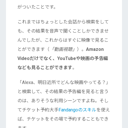
がついたことです。
これまではちょっとした会話から検索をして
も、その結果を音声で聞くことしかできませ
んでしたが、これからはすぐに映像で見るこ
とができます（
「動画視聴」
）。
Amazon
Videoだけでなく、YouTubeや映画の予告編
なども見ることができます
。
「Alexa、明日近所でどんな映画やってる？」
と検索して、その結果の予告編を見ると言う
のは、ありそうな利用シーンですよね。そし
てチケット予約大手
Fandangoのスキル
を使え
ば、チケットをその場で予約することもでき