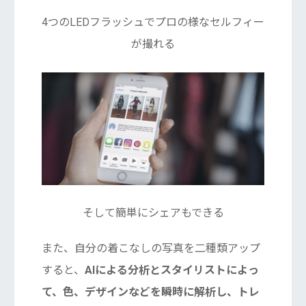
4つのLEDフラッシュでプロの様なセルフィー
が撮れる
そして簡単にシェアもできる
また、自分の着こなしの写真を二種類アップ
すると、
AIによる分析とスタイリストによっ
て、色、デザインなどを瞬時に解析し、トレ