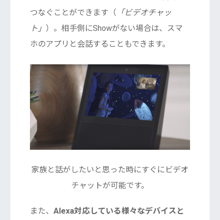
つなぐことができます（
「ビデオチャッ
ト」
）。相手側にShowがない場合は、スマ
ホのアプリと会話することもできます。
家族と話がしたいと思った時にすぐにビデオ
チャットが可能です。
また、
Alexa対応している様々なデバイスと