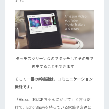
ます。
タッチスクリーンなのでタッチしてその場で
再生することもできます。
そして
一番の新機能は、コミュニケーション
機能です
。
「Alexa、おばあちゃんにかけて」と言うだ
けで、Echo Showを持っている家族や友達に