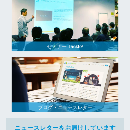
セミナー Tackle!
ブログ・ニュースレター
ニュースレターをお届けしています