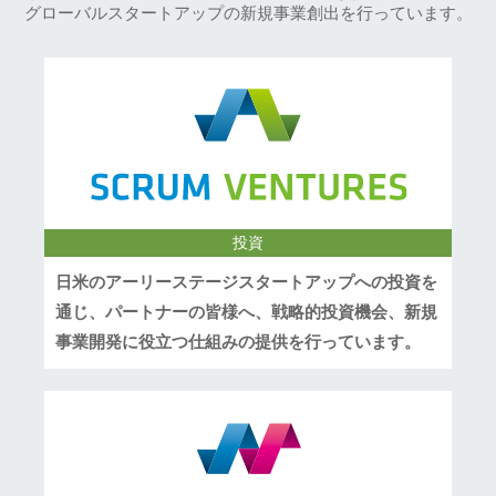
グローバルスタートアップの新規事業創出を行っています。
投資
日米のアーリーステージスタートアップへの投資を
通じ、パートナーの皆様へ、戦略的投資機会、新規
事業開発に役立つ仕組みの提供を行っています。