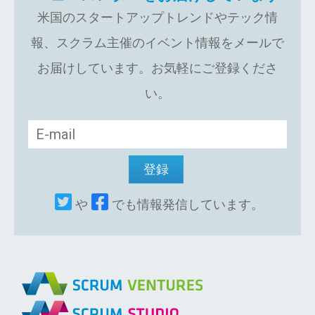
米国のスタートアップトレンドやテック情
報、スクラム主催のイベント情報をメールで
お届けしています。お気軽にご登録くださ
い。
や
でも情報発信しています。