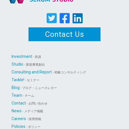
Contact Us
Investment
- 投資
Studio
- 新規事業創出
Consulting and Report
- 戦略コンサルティング
Tackle!
- セミナー
Blog
- ブログ・ニュースレター
Team
- チーム
Contact
- お問い合わせ
News
- メディア掲載
Careers
- 採用情報
Policies
- ポリシー