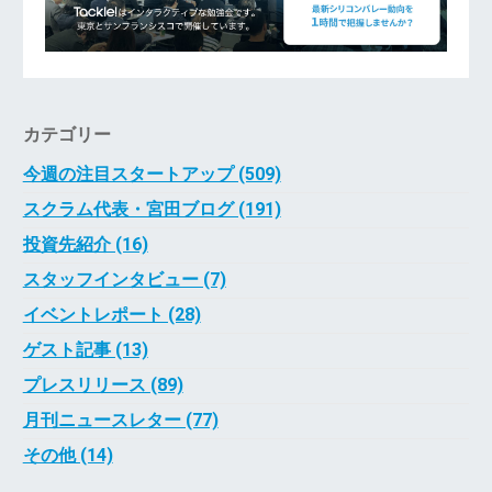
カテゴリー
今週の注目スタートアップ (509)
スクラム代表・宮田ブログ (191)
投資先紹介 (16)
スタッフインタビュー (7)
イベントレポート (28)
ゲスト記事 (13)
プレスリリース (89)
月刊ニュースレター (77)
その他 (14)