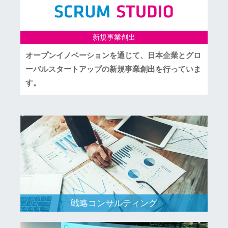
新規事業創出
オープンイノベーションを通じて、日本企業とグロ
ーバルスタートアップの新規事業創出を行っていま
す。
戦略コンサルティング