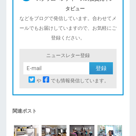
タビュー
などをブログで発信しています。合わせてメ
ールでもお届けしていますので、お気軽にご
登録ください。
ニュースレター登録
や
でも情報発信しています。
関連ポスト