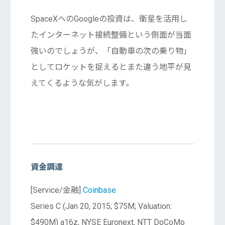
SpaceXへのGoogleの投資は、衛星を活用し
たインターネット接続整備という側面が当面
強いのでしょうが、「自動車の次の乗り物」
としてロケットを捉えるとまた違う地平が見
えてくるような気がします。
資金調達
[Service/金融]
Coinbase
Series C (Jan 20, 2015; $75M; Valuation:
$490M) a16z, NYSE Euronext, NTT DoCoMo