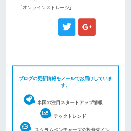
「オンラインストレージ」
ブログの更新情報をメールでお届けしていま
す。
米国の注目スタートアップ情報
テックトレンド
スクラムベンチャーズの投資先イン