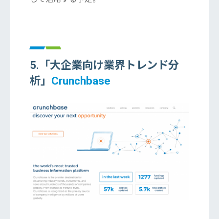
5.「大企業向け業界トレンド分
析」
Crunchbase