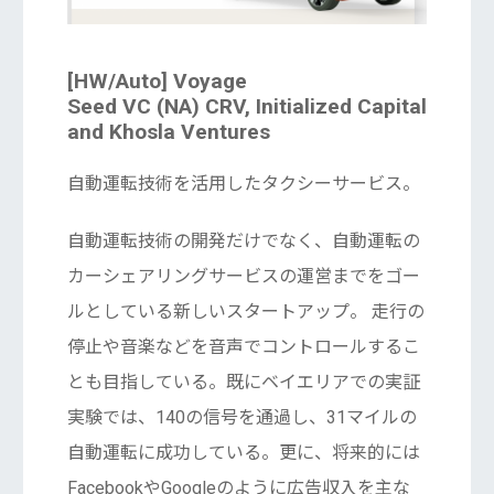
[HW/Auto] Voyage
Seed VC (NA) CRV, Initialized Capital
and Khosla Ventures
自動運転技術を活用したタクシーサービス。
自動運転技術の開発だけでなく、自動運転の
カーシェアリングサービスの運営までをゴー
ルとしている新しいスタートアップ。 走行の
停止や音楽などを音声でコントロールするこ
とも目指している。既にベイエリアでの実証
実験では、140の信号を通過し、31マイルの
自動運転に成功している。更に、将来的には
FacebookやGoogleのように広告収入を主な