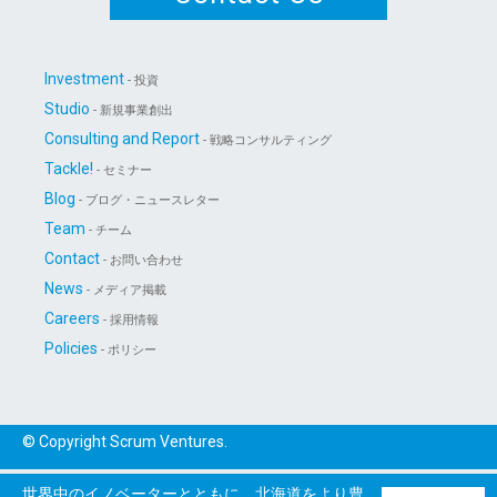
Investment
- 投資
Studio
- 新規事業創出
Consulting and Report
- 戦略コンサルティング
Tackle!
- セミナー
Blog
- ブログ・ニュースレター
Team
- チーム
Contact
- お問い合わせ
News
- メディア掲載
Careers
- 採用情報
Policies
- ポリシー
© Copyright Scrum Ventures.
世界中のイノベーターとともに、北海道をより豊