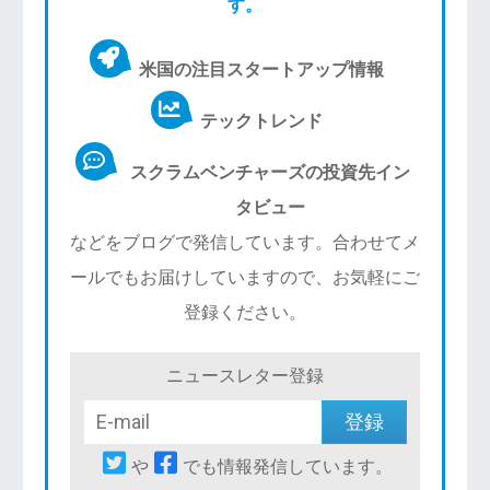
す。
米国の注目スタートアップ情報
テックトレンド
スクラムベンチャーズの投資先イン
タビュー
などをブログで発信しています。合わせてメ
ールでもお届けしていますので、お気軽にご
登録ください。
ニュースレター登録
や
でも情報発信しています。