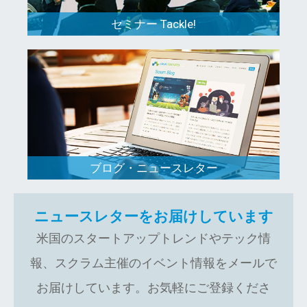
セミナー Tackle!
ブログ・ニュースレター
ニュースレターをお届けしています
米国のスタートアップトレンドやテック情
報、スクラム主催のイベント情報をメールで
お届けしています。お気軽にご登録くださ