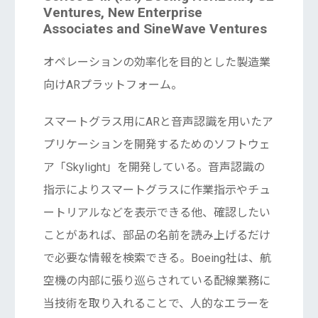
Ventures, New Enterprise
Associates and SineWave Ventures
オペレーションの効率化を目的とした製造業
向けARプラットフォーム。
スマートグラス用にARと音声認識を用いたア
プリケーションを開発するためのソフトウェ
ア「Skylight」を開発している。音声認識の
指示によりスマートグラスに作業指示やチュ
ートリアルなどを表示できる他、確認したい
ことがあれば、部品の名前を読み上げるだけ
で必要な情報を検索できる。Boeing社は、航
空機の内部に張り巡らされている配線業務に
当技術を取り入れることで、人的なエラーを