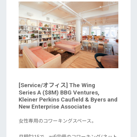
[Service/オフィス] The Wing
Series A ($8M) BBG Ventures,
Kleiner Perkins Caufield & Byers and
New Enterprise Associates
女性専用のコワーキングスペース。
月額$215で、wifi完備のコワーキング/ネット