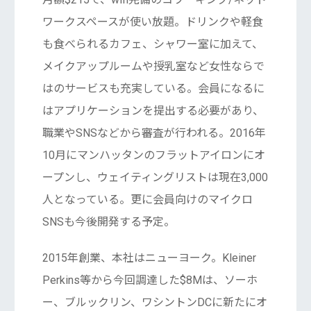
ワークスペースが使い放題。ドリンクや軽食
も食べられるカフェ、シャワー室に加えて、
メイクアップルームや授乳室など女性ならで
はのサービスも充実している。会員になるに
はアプリケーションを提出する必要があり、
職業やSNSなどから審査が行われる。2016年
10月にマンハッタンのフラットアイロンにオ
ープンし、ウェイティングリストは現在3,000
人となっている。更に会員向けのマイクロ
SNSも今後開発する予定。
2015年創業、本社はニューヨーク。Kleiner
Perkins等から今回調達した$8Mは、ソーホ
ー、ブルックリン、ワシントンDCに新たにオ