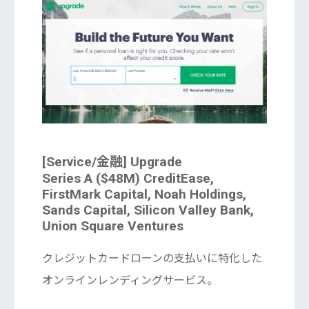
[Service/金融] Upgrade
Series A ($48M) CreditEase,
FirstMark Capital, Noah Holdings,
Sands Capital, Silicon Valley Bank,
Union Square Ventures
クレジットカードローンの支払いに特化した
オンラインレンディングサービス。