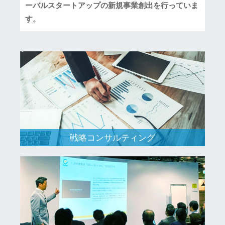
ーバルスタートアップの新規事業創出を行っていま
す。
戦略コンサルティング