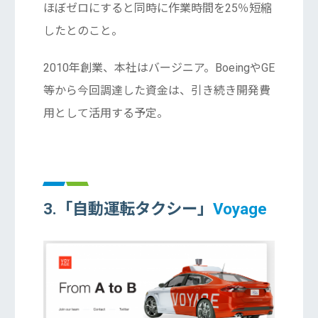
ほぼゼロにすると同時に作業時間を25％短縮
したとのこと。
2010年創業、本社はバージニア。BoeingやGE
等から今回調達した資金は、引き続き開発費
用として活用する予定。
3.「自動運転タクシー」
Voyage