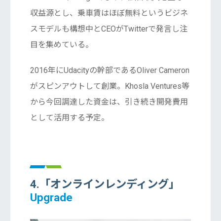
収益源とし、乗車賃はほぼ無料というビジネ
スモデルも構想中とCEOがTwitterで発言し注
目を集めている。
2016年にUdacityの幹部であるOliver Cameron
がスピンアウトして創業。Khosla Ventures等
から今回調達した資金は、引き続き開発費用
として活用する予定。
4.「オンラインレンディング」
Upgrade