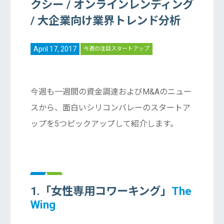
クシー / オンラインレンディング
/ 大企業向け業界トレンド分析
April 17, 2017
今週の注目スタートアップ
今週も一週間の資金調達およびM&Aのニュー
スから、面白いシリコンバレーのスタートア
ップを5つピックアップして紹介します。
1.「女性専用コワーキング」
The
Wing