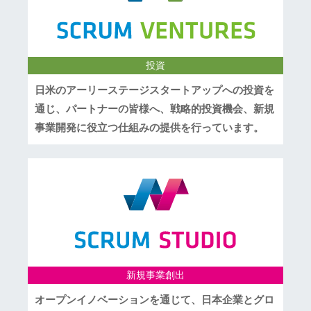
投資
日米のアーリーステージスタートアップへの投資を
通じ、パートナーの皆様へ、戦略的投資機会、新規
事業開発に役立つ仕組みの提供を行っています。
新規事業創出
オープンイノベーションを通じて、日本企業とグロ