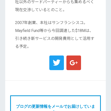
社以外のサードパーティーからも集めるべく
現在交渉しているとのこと。
2007年創業、本社はサンフランシスコ。
Mayfield Fund等から今回調達した$18Mは、
引き続き新サービスの開発費用として活用す
る予定。
ブログの更新情報をメールでお届けしていま