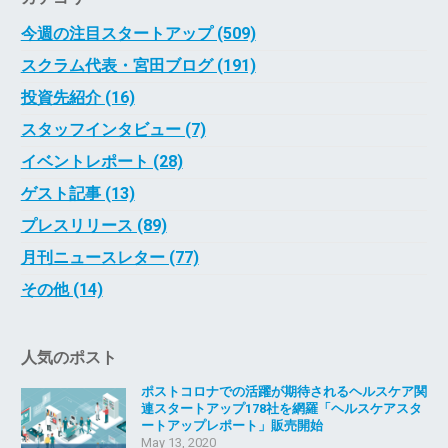
今週の注目スタートアップ (509)
スクラム代表・宮田ブログ (191)
投資先紹介 (16)
スタッフインタビュー (7)
イベントレポート (28)
ゲスト記事 (13)
プレスリリース (89)
月刊ニュースレター (77)
その他 (14)
人気のポスト
ポストコロナでの活躍が期待されるヘルスケア関
連スタートアップ178社を網羅「ヘルスケアスタ
ートアップレポート」販売開始
May 13, 2020