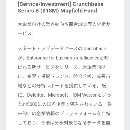
[Service/Investment] Crunchbase
Series B ($18M) Mayfield Fund
大企業向けの業界動向や競合調査等の分析サ
ービス。
スタートアップデータベースのCrunchbase
が、Enterprise for business intelligenceと呼
ばれる新サービスをリリース。大企業向け
に、業界・投資トレンド、競合分析、成長市
場などの分析レポートを提供している。既
に、Deloitte、Microsoft、IBM Watsonといっ
た約5000にのぼる企業で導入されている。将
来的には企業情報のプラットフォームを目指
しており、今後は分析対象となるデータを自