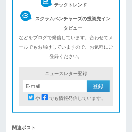
テックトレンド
スクラムベンチャーズの投資先イン
タビュー
などをブログで発信しています。合わせてメ
ールでもお届けしていますので、お気軽にご
登録ください。
ニュースレター登録
や
でも情報発信しています。
関連ポスト