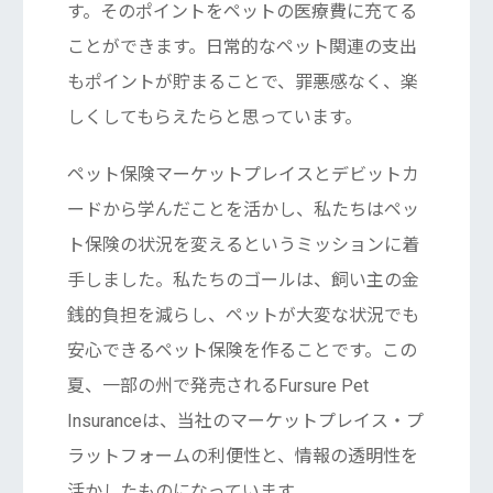
す。そのポイントをペットの医療費に充てる
ことができます。日常的なペット関連の支出
もポイントが貯まることで、罪悪感なく、楽
しくしてもらえたらと思っています。
ペット保険マーケットプレイスとデビットカ
ードから学んだことを活かし、私たちはペッ
ト保険の状況を変えるというミッションに着
手しました。私たちのゴールは、飼い主の金
銭的負担を減らし、ペットが大変な状況でも
安心できるペット保険を作ることです。この
夏、一部の州で発売されるFursure Pet
Insuranceは、当社のマーケットプレイス・プ
ラットフォームの利便性と、情報の透明性を
活かしたものになっています。