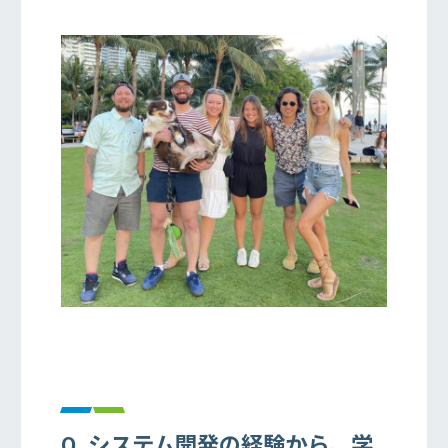
Q. システム開発の経験から、学