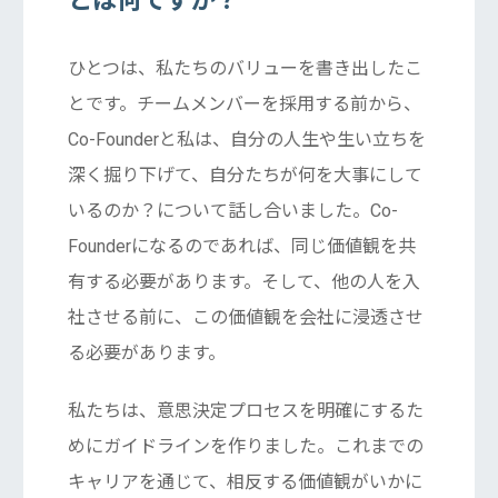
とは何ですか？
ひとつは、私たちのバリューを書き出したこ
とです。チームメンバーを採用する前から、
Co-Founderと私は、自分の人生や生い立ちを
深く掘り下げて、自分たちが何を大事にして
いるのか？について話し合いました。Co-
Founderになるのであれば、同じ価値観を共
有する必要があります。そして、他の人を入
社させる前に、この価値観を会社に浸透させ
る必要があります。
私たちは、意思決定プロセスを明確にするた
めにガイドラインを作りました。これまでの
キャリアを通じて、相反する価値観がいかに