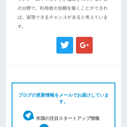
の分野で、利用者の信頼を築くことができれ
ば、実現できるチャンスがあると考えていま
す。
ブログの更新情報をメールでお届けしていま
す。
米国の注目スタートアップ情報