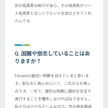
別の投資家の紹介があり、その投資家がリー
ド投資家となってラウンドを成立させてくれ
たんです。
Q. 困難や懸念していることはあ
りますか？
Fursureは面白い時期を迎えていると思いま
す。変化のど真ん中にいて、これからが楽し
みです。一方で、適切な時期に適切な方法で
実行することを優先しなければなりません。
私たちは小さなチームなので、次の資金調達