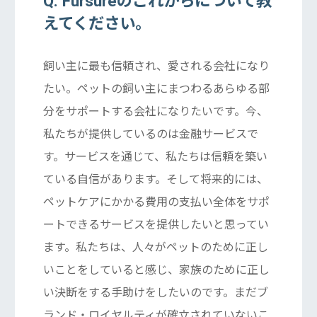
Q. Fursureのこれからについて教
えてください。
飼い主に最も信頼され、愛される会社になり
たい。ペットの飼い主にまつわるあらゆる部
分をサポートする会社になりたいです。今、
私たちが提供しているのは金融サービスで
す。サービスを通じて、私たちは信頼を築い
ている自信があります。そして将来的には、
ペットケアにかかる費用の支払い全体をサポ
ートできるサービスを提供したいと思ってい
ます。私たちは、人々がペットのために正し
いことをしていると感じ、家族のために正し
い決断をする手助けをしたいのです。まだブ
ランド・ロイヤルティが確立されていないこ