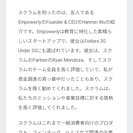
スクラムを知ったのは、友人である
EmpowerlyのFounder & CEOのHanmei Wuの紹
介です。Empowerlyは教育に特化した素晴ら
しいスタートアップで、彼女はForbes 30
Under 30にも選ばれています。彼女は、スク
ラムのPartnerのRyan Mendoza、そしてスク
ラムのチーム全員を高く評価していて、私が
資金調達の真っ最中だったこともあり、スク
ラムを強く勧めてくれました。スクラムは、
私たちのミッションや事業目標に対する情熱
を高く評価してくれました。
スクラムはこれまで一般消費者向けのプロダ
クト、フィンテック、ヘルスケア関連の企業