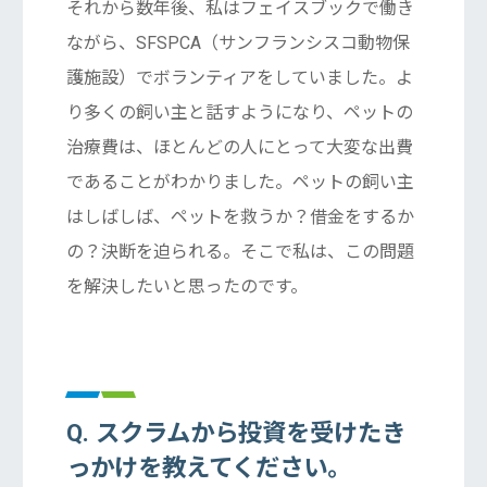
それから数年後、私はフェイスブックで働き
ながら、SFSPCA（サンフランシスコ動物保
護施設）でボランティアをしていました。よ
り多くの飼い主と話すようになり、ペットの
治療費は、ほとんどの人にとって大変な出費
であることがわかりました。ペットの飼い主
はしばしば、ペットを救うか？借金をするか
の？決断を迫られる。そこで私は、この問題
を解決したいと思ったのです。
Q. スクラムから投資を受けたき
っかけを教えてください。