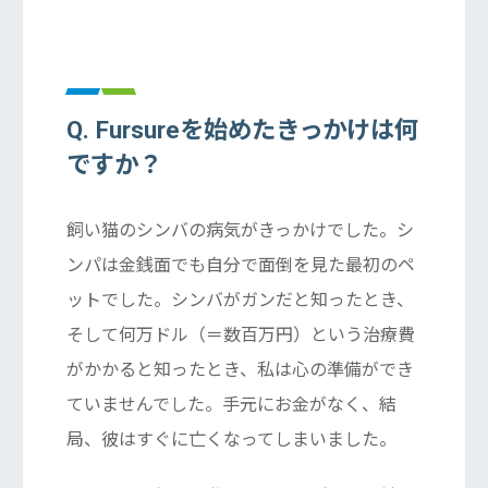
Q. Fursureを始めたきっかけは何
ですか？
飼い猫のシンバの病気がきっかけでした。シ
ンパは金銭面でも自分で面倒を見た最初のペ
ットでした。シンバがガンだと知ったとき、
そして何万ドル（＝数百万円）という治療費
がかかると知ったとき、私は心の準備ができ
ていませんでした。手元にお金がなく、結
局、彼はすぐに亡くなってしまいました。