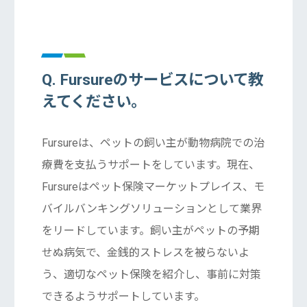
Q. Fursureのサービスについて教
えてください。
Fursureは、ペットの飼い主が動物病院での治
療費を支払うサポートをしています。現在、
Fursureはペット保険マーケットプレイス、モ
バイルバンキングソリューションとして業界
をリードしています。飼い主がペットの予期
せぬ病気で、金銭的ストレスを被らないよ
う、適切なペット保険を紹介し、事前に対策
できるようサポートしています。