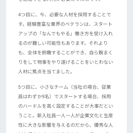
4つ目に、今、必要な人材を採用することで
す。経験豊富な業界のベテランは、スタート
アップの「なんでもやる」働き方を受け入れ
るのが難しい可能性もあります。それより
も、全体を俯瞰することができ、自ら腕まく
りをして物事をやり遂げることをいとわない
人材に焦点を当てました。
5つ目に、小さなチーム（当社の場合、従業
員はわずか9名）でスタートする場合、採用
のハードルを高く設定することが大事だとい
うこと。新入社員一人一人が企業文化と生産
性に大きな影響を与えるのだから、優秀な人