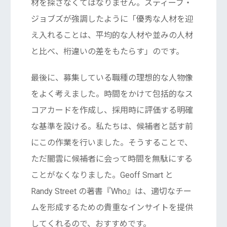
材を探さなくてはなりません。スティーブ・
ジョブズが強調したように「優秀な人材を迎
え入れることは、平均的な人材や並みの人材
と比べ、桁違いの差をもたらす」のです。
最後に、募集している職種の理想的な人物像
をよく考えました。時間をかけて包括的なス
コアカードを作成し、採用時に評価する明確
な基準を設ける。私たちは、候補者と話す前
にこの作業を行いました。そうすることで、
ただ闇雲に候補者に会って時間を無駄にする
ことがなくなりました。Geoff Smart と
Randy Street の著書『Who』は、適切なチー
ムを形成するための貴重なインサイトを提供
してくれるので、おすすめです。