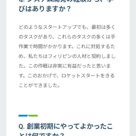
びはありますか？
どのようなスタートアップでも、最初は多く
のタスクがあり、これらのタスクの多くは手
作業で時間がかかります。これに対処するた
め、私たちはフィリピンの人材と契約しまし
た。この作戦は非常に有益だったと思いま
す。このおかげで、ロケットスタートをきる
ことができました。
Q. 創業初期にやってよかったこ