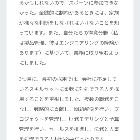
るかもしれないので、スポーツに参加できな
かった。金銭的に制約があるときには、家族
が様々な判断をしなければいけないことを知
っています。また、自分たちの得意分野（私
は製品管理、彼はエンジニアリングの経験が
あります）に基づいて、業務に取り組むよう
にしました。
3つ目に、最初の採用では、会社に不足して
いるスキルセットに柔軟に対処できる人を採
用することを重視しました。複数の職務をこ
なし、戦略的に貢献し、問題解決を行い、プ
ロジェクトを管理し、財務モデリングと予算
管理を行い、セールスを推進し、法務と人事
を処理できる人材が必要だったのです。