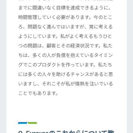
までに間違いなく目標を達成できるように、
時間管理していく必要があります。今のとこ
ろ、問題なく進んではいますが、常に考える
ようにしています。私がよく考えるもうひと
つの問題は、顧客とその経済状況です。私た
ちは、多くの人が負債を抱えているタイミン
グでこのプロダクトを作っています。私たち
には多くの人々を助けるチャンスがあると思
いますし、それこそが私が情熱を注いでいる
ことでもあります。