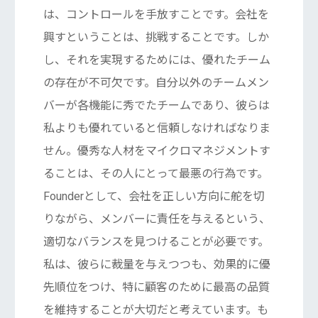
は、コントロールを手放すことです。会社を
興すということは、挑戦することです。しか
し、それを実現するためには、優れたチーム
の存在が不可欠です。自分以外のチームメン
バーが各機能に秀でたチームであり、彼らは
私よりも優れていると信頼しなければなりま
せん。優秀な人材をマイクロマネジメントす
ることは、その人にとって最悪の行為です。
Founderとして、会社を正しい方向に舵を切
りながら、メンバーに責任を与えるという、
適切なバランスを見つけることが必要です。
私は、彼らに裁量を与えつつも、効果的に優
先順位をつけ、特に顧客のために最高の品質
を維持することが大切だと考えています。も