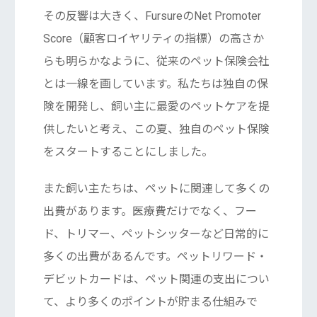
その反響は大きく、FursureのNet Promoter
Score（顧客ロイヤリティの指標）の高さか
らも明らかなように、従来のペット保険会社
とは一線を画しています。私たちは独自の保
険を開発し、飼い主に最愛のペットケアを提
供したいと考え、この夏、独自のペット保険
をスタートすることにしました。
また飼い主たちは、ペットに関連して多くの
出費があります。医療費だけでなく、フー
ド、トリマー、ペットシッターなど日常的に
多くの出費があるんです。ペットリワード・
デビットカードは、ペット関連の支出につい
て、より多くのポイントが貯まる仕組みで