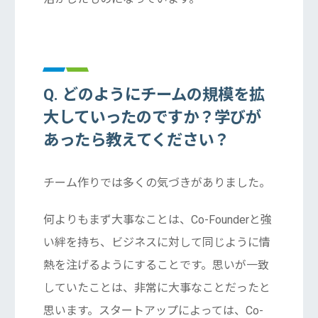
Q. どのようにチームの規模を拡
大していったのですか？学びが
あったら教えてください？
チーム作りでは多くの気づきがありました。
何よりもまず大事なことは、Co-Founderと強
い絆を持ち、ビジネスに対して同じように情
熱を注げるようにすることです。思いが一致
していたことは、非常に大事なことだったと
思います。スタートアップによっては、Co-