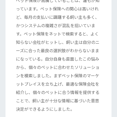
ペット保険が高騰していることは、誰もが知
っています。ペット保険への関心は高いけれ
ど、毎月の支払いに躊躇する飼い主も多く、
かつシステムの複雑さが混乱を招いていま
す。ペット保険をネットで検索すると、よく
知らない会社がヒットし、飼い主は自分のニ
ーズに合った最良の選択肢がわからないまま
になっている。自分自身も直面したこの悩み
から、個々のペットに合わせたソリューショ
ンを模索しました。まずペット保険のマーケ
ットプレイスを立ち上げ、最適な保険会社を
紹介し、個々のペットに合う情報を提供する
ことで、飼い主が十分な情報に基づいた意思
決定ができるようにしました。