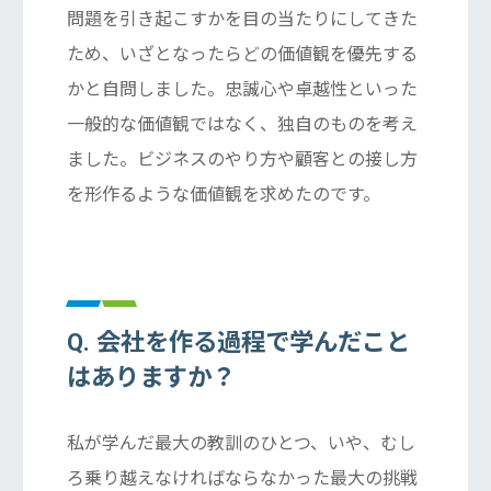
問題を引き起こすかを目の当たりにしてきた
ため、いざとなったらどの価値観を優先する
かと自問しました。忠誠心や卓越性といった
一般的な価値観ではなく、独自のものを考え
ました。ビジネスのやり方や顧客との接し方
を形作るような価値観を求めたのです。
Q. 会社を作る過程で学んだこと
はありますか？
私が学んだ最大の教訓のひとつ、いや、むし
ろ乗り越えなければならなかった最大の挑戦