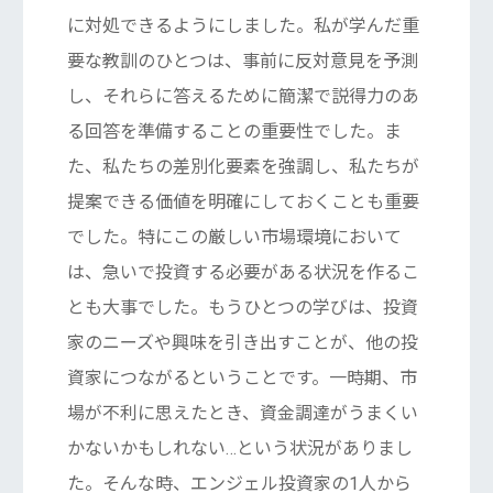
に対処できるようにしました。私が学んだ重
要な教訓のひとつは、事前に反対意見を予測
し、それらに答えるために簡潔で説得力のあ
る回答を準備することの重要性でした。ま
た、私たちの差別化要素を強調し、私たちが
提案できる価値を明確にしておくことも重要
でした。特にこの厳しい市場環境において
は、急いで投資する必要がある状況を作るこ
とも大事でした。もうひとつの学びは、投資
家のニーズや興味を引き出すことが、他の投
資家につながるということです。一時期、市
場が不利に思えたとき、資金調達がうまくい
かないかもしれない…という状況がありまし
た。そんな時、エンジェル投資家の1人から