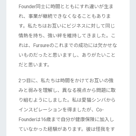
Founder同士に時間とともにすれ違いが生ま
れ、事業が継続できなくなることもありま
す。私たちはお互いにビジネスに対して同じ
情熱を持ち、強い絆を維持してきました。こ
れは、Fursureのこれまでの成功には欠かせな
いものだったと思いますし、ありがたいこと
だと思います。
2つ目に、私たちは時間をかけてお互いの強
みと弱みを理解し、異なる視点から問題に取
り組むようにしました。私は愛猫シンバから
インスピレーションを得ましたが、Co-
Founderは16歳まで自分が健康保険に加入し
ていなかった経験があります。彼は怪我をす