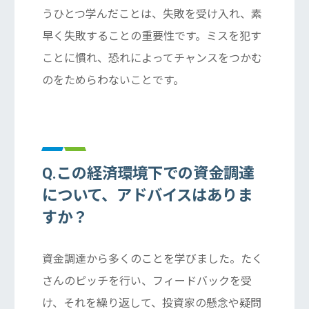
うひとつ学んだことは、失敗を受け入れ、素
早く失敗することの重要性です。ミスを犯す
ことに慣れ、恐れによってチャンスをつかむ
のをためらわないことです。
Q.この経済環境下での資金調達
について、アドバイスはありま
すか？
資金調達から多くのことを学びました。たく
さんのピッチを行い、フィードバックを受
け、それを繰り返して、投資家の懸念や疑問