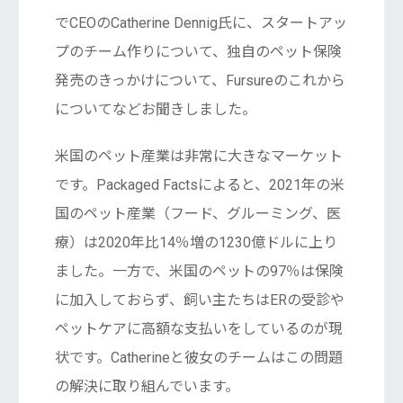
でCEOのCatherine Dennig氏に、スタートアッ
プのチーム作りについて、独自のペット保険
発売のきっかけについて、Fursureのこれから
についてなどお聞きしました。
米国のペット産業は非常に大きなマーケット
です。Packaged Factsによると、2021年の米
国のペット産業（フード、グルーミング、医
療）は2020年比14％増の1230億ドルに上り
ました。一方で、米国のペットの97％は保険
に加入しておらず、飼い主たちはERの受診や
ペットケアに高額な支払いをしているのが現
状です。Catherineと彼女のチームはこの問題
の解決に取り組んでいます。