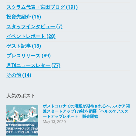
スクラム代表・宮田ブログ (191)
投資先紹介 (16)
スタッフインタビュー (7)
イベントレポート (28)
ゲスト記事 (13)
プレスリリース (89)
月刊ニュースレター (77)
その他 (14)
人気のポスト
ポストコロナでの活躍が期待されるヘルスケア関
連スタートアップ178社を網羅「ヘルスケアスタ
ートアップレポート」販売開始
May 13, 2020