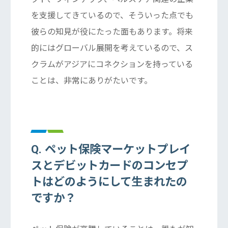
を支援してきているので、そういった点でも
彼らの知見が役にたった面もあります。将来
的にはグローバル展開を考えているので、ス
クラムがアジアにコネクションを持っている
ことは、非常にありがたいです。
Q. ペット保険マーケットプレイ
スとデビットカードのコンセプ
トはどのようにして生まれたの
ですか？