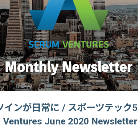
インが日常に / スポーツテック
 Ventures June 2020 Newsletter