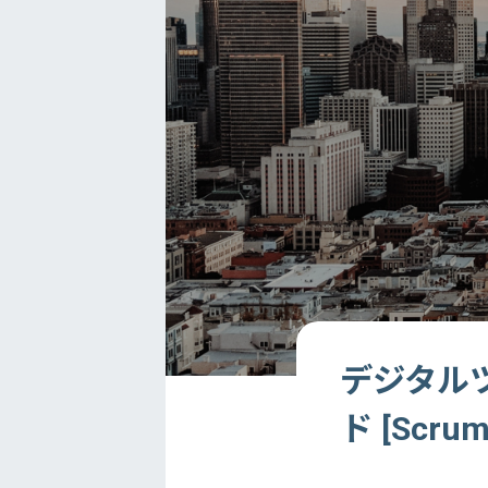
デジタルツ
ド [Scrum