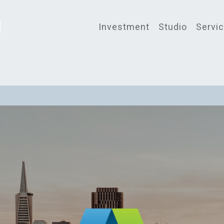
Investment
Studio
Servi