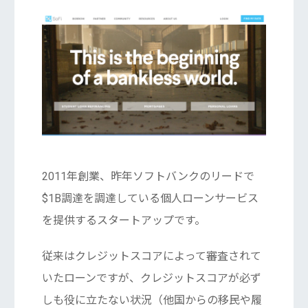
2011年創業、昨年ソフトバンクのリードで
$1B調達を調達している個人ローンサービス
を提供するスタートアップです。
従来はクレジットスコアによって審査されて
いたローンですが、クレジットスコアが必ず
しも役に立たない状況（他国からの移民や履