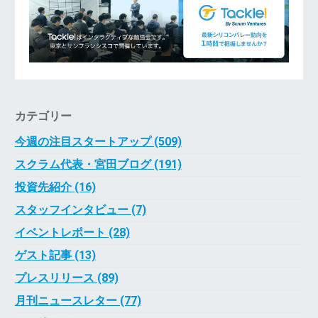
カテゴリー
今週の注目スタートアップ (509)
スクラム代表・宮田ブログ (191)
投資先紹介 (16)
スタッフインタビュー (7)
イベントレポート (28)
ゲスト記事 (13)
プレスリリース (89)
月刊ニュースレター (77)