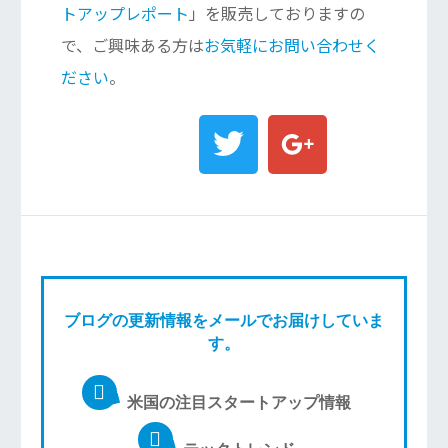
トアップレポート
」を販売しておりますの
で、ご興味ある方は
お気軽にお問い合わせく
ださい
。
ブログの更新情報をメールでお届けしていま
す。
米国の注目スタートアップ情報