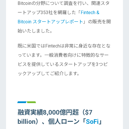
Bitcoinの分野について調査を行い、関連スタ
ートアップ353社を網羅した「
Fintech &
Bitcoin スタートアップレポート
」の販売を開
始いたしました。
既に米国ではFintechは非常に身近な存在とな
っています。一般消費者向けに特徴的なサー
ビスを提供しているスタートアップを3つピ
ックアップしてご紹介します。
融資実績8,000億円超（$7
billion）、個人ローン「
SoFi
」