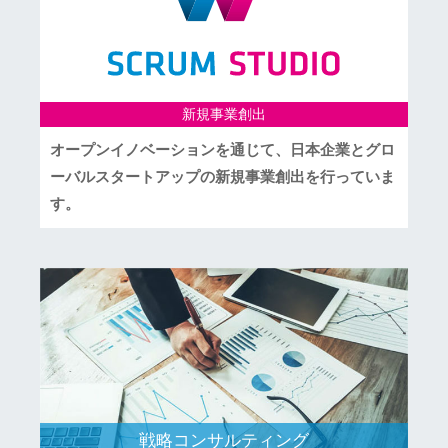
新規事業創出
オープンイノベーションを通じて、日本企業とグロ
ーバルスタートアップの新規事業創出を行っていま
す。
戦略コンサルティング