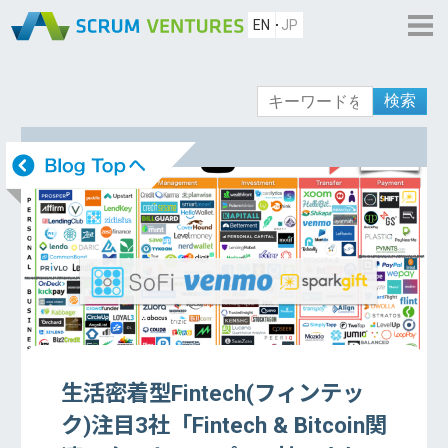
EN
JP
検索
生活密着型Fintech(フィンテッ
ク)注目3社「Fintech & Bitcoin関