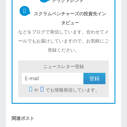
テックトレンド
スクラムベンチャーズの投資先イン
タビュー
などをブログで発信しています。合わせてメ
ールでもお届けしていますので、お気軽にご
登録ください。
ニュースレター登録
や
でも情報発信しています。
関連ポスト