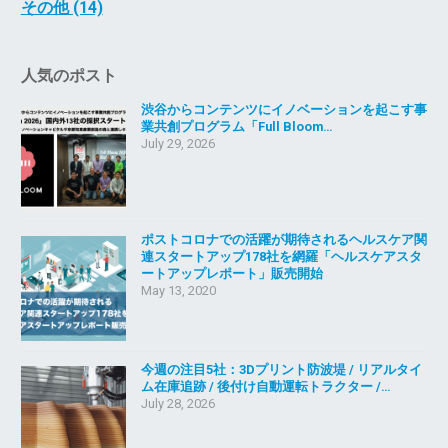
その他 (14)
人気のポスト
渋谷からコンテンツにイノベーションを起こす事
業共創プログラム「Full Bloom…
July 29, 2026
ポストコロナでの活躍が期待されるヘルスケア関
連スタートアップ178社を網羅「ヘルスケアスタ
ートアップレポート」販売開始
May 13, 2020
今週の注目5社：3Dプリント防波堤 / リアルタイ
ム在庫追跡 / 後付け自動運転トラクター /…
July 28, 2026