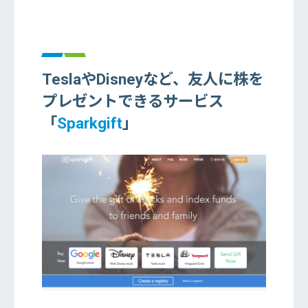
TeslaやDisneyなど、友人に株を
プレゼントできるサービス
「
Sparkgift
」