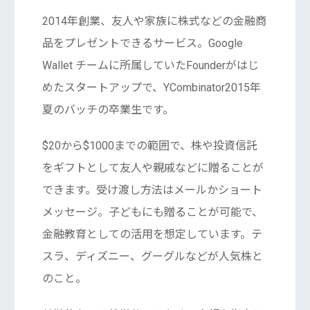
2014年創業、友人や家族に株式などの金融商
品をプレゼントできるサービス。Google
Wallet チームに所属していたFounderがはじ
めたスタートアップで、YCombinator2015年
夏のバッチの卒業生です。
$20から$1000までの範囲で、株や投資信託
をギフトとして友人や親戚などに贈ることが
できます。受け渡し方法はメールかショート
メッセージ。子どもにも贈ることが可能で、
金融教育としての活用を想定しています。テ
スラ、ディズニー、グーグルなどが人気株と
のこと。