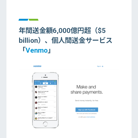
年間送金額6,000億円超（$5
billion）、個人間送金サービス
「
Venmo
」