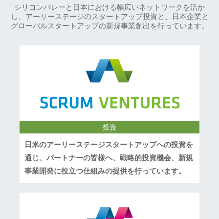
シリコンバレーと日本における幅広いネットワークを活か
し、アーリーステージのスタートアップ投資と、日本企業と
グローバルスタートアップの新規事業創出を行っています。
投資
日米のアーリーステージスタートアップへの投資を
通じ、パートナーの皆様へ、戦略的投資機会、新規
事業開発に役立つ仕組みの提供を行っています。