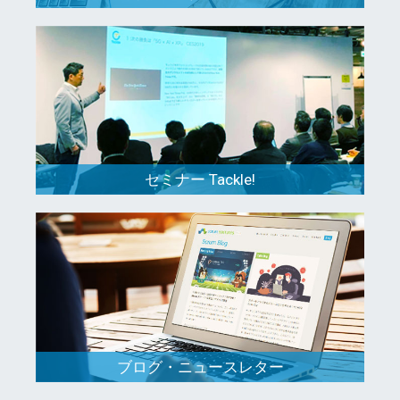
セミナー Tackle!
ブログ・ニュースレター