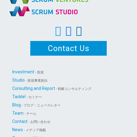
Contact Us
Investment
- 投資
Studio
- 新規事業創出
Consulting and Report
- 戦略コンサルティング
Tackle!
- セミナー
Blog
- ブログ・ニュースレター
Team
- チーム
Contact
- お問い合わせ
News
- メディア掲載