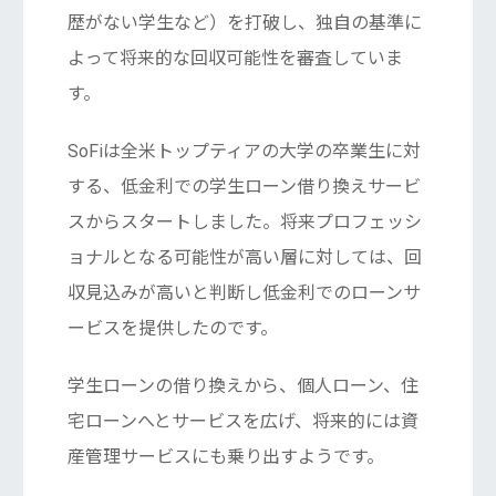
歴がない学生など）を打破し、独自の基準に
よって将来的な回収可能性を審査していま
す。
SoFiは全米トップティアの大学の卒業生に対
する、低金利での学生ローン借り換えサービ
スからスタートしました。将来プロフェッシ
ョナルとなる可能性が高い層に対しては、回
収見込みが高いと判断し低金利でのローンサ
ービスを提供したのです。
学生ローンの借り換えから、個人ローン、住
宅ローンへとサービスを広げ、将来的には資
産管理サービスにも乗り出すようです。