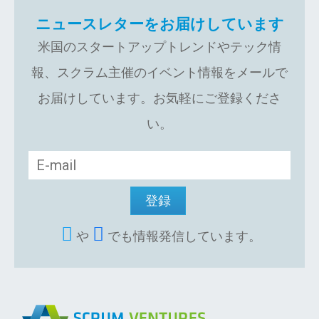
ニュースレターをお届けしています
米国のスタートアップトレンドやテック情
報、スクラム主催のイベント情報をメールで
お届けしています。お気軽にご登録くださ
い。
や
でも情報発信しています。