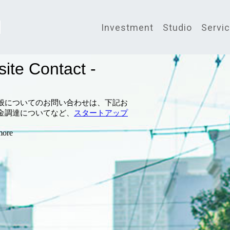
Investment
Studio
Servi