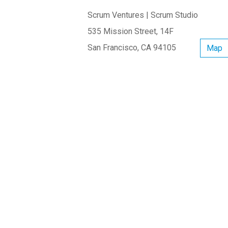
Scrum Ventures | Scrum Studio
535 Mission Street, 14F
San Francisco, CA 94105
Map