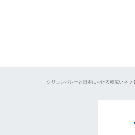
シリコンバレーと日本における幅広いネッ