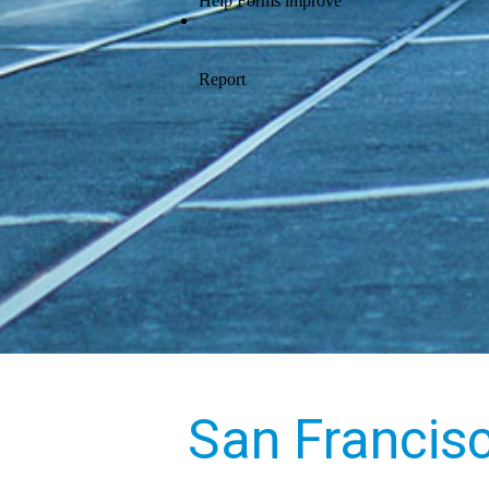
San Francis