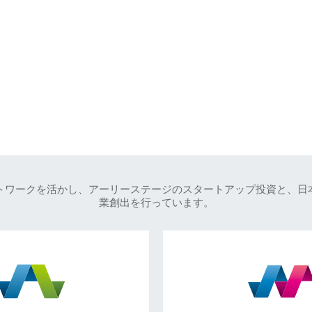
トワークを活かし、アーリーステージのスタートアップ投資と、日
業創出を行っています。