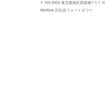
〒105-0003 東京都港区西新橋1-1-1 1
WeWork 日比谷フォートタワー