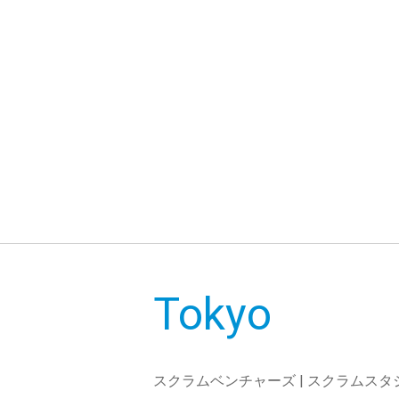
Tokyo
スクラムベンチャーズ | スクラムスタ