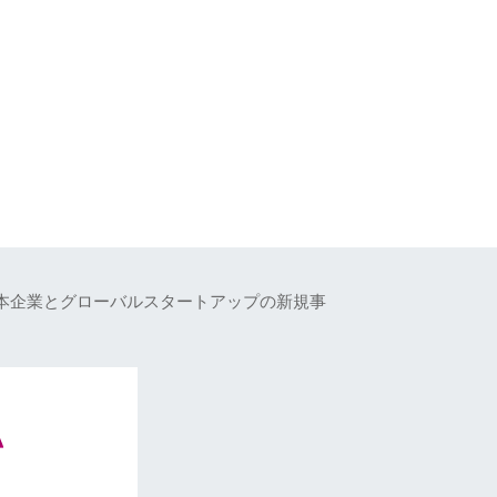
本企業とグローバルスタートアップの新規事