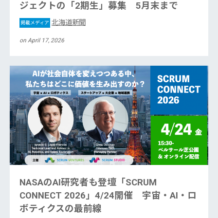
ジェクトの「2期生」募集 5月末まで
北海道新聞
掲載メディア
on April 17, 2026
NASAのAI研究者も登壇「SCRUM
CONNECT 2026」4/24開催 宇宙・AI・ロ
ボティクスの最前線