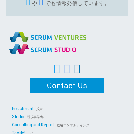
や
でも情報発信しています。
Contact Us
Investment
- 投資
Studio
- 新規事業創出
Consulting and Report
- 戦略コンサルティング
Tackle!
- セミナー