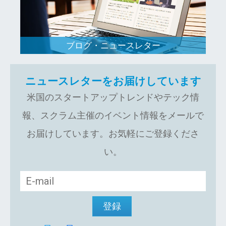
ブログ・ニュースレター
ニュースレターをお届けしています
米国のスタートアップトレンドやテック情
報、スクラム主催のイベント情報をメールで
お届けしています。お気軽にご登録くださ
い。