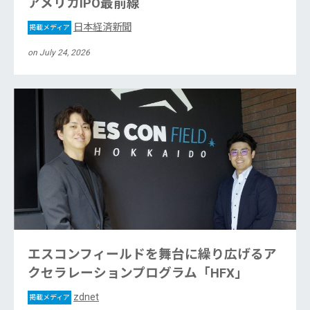
アメリカIPO最前線
日本経済新聞
掲載メディア
on July 24, 2026
エスコンフィールドを舞台に繰り広げるア
クセラレーションプログラム「HFX」
zdnet
掲載メディア