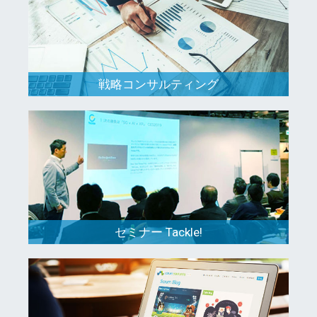
戦略コンサルティング
セミナー Tackle!