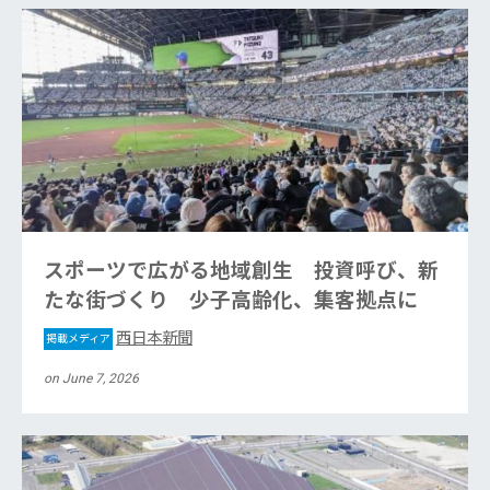
スポーツで広がる地域創生 投資呼び、新
たな街づくり 少子高齢化、集客拠点に
西日本新聞
掲載メディア
on June 7, 2026