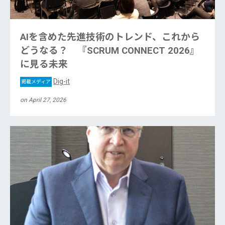
AIを含めた先進技術のトレンド、これから
どうなる？ 『SCRUM CONNECT 2026』
に見る未来
Dig-it
掲載メディア
on April 27, 2026