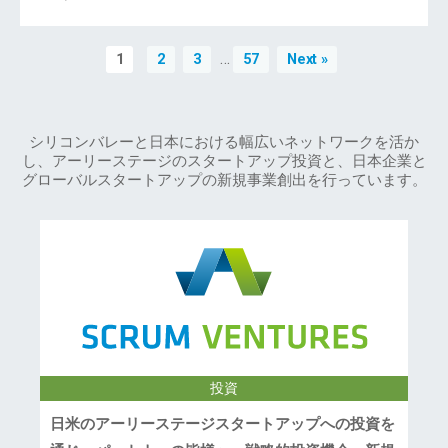
…
1
2
3
57
Next »
シリコンバレーと日本における幅広いネットワークを活か
し、アーリーステージのスタートアップ投資と、日本企業と
グローバルスタートアップの新規事業創出を行っています。
投資
日米のアーリーステージスタートアップへの投資を