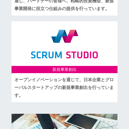
通じ、パートナーの皆様へ、戦略的投資機会、新規
事業開発に役立つ仕組みの提供を行っています。
新規事業創出
オープンイノベーションを通じて、日本企業とグロ
ーバルスタートアップの新規事業創出を行っていま
す。