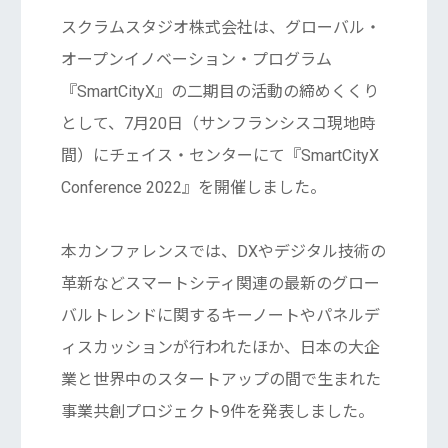
スクラムスタジオ株式会社は、グローバル・
オープンイノベーション・プログラム
『SmartCityX』の二期目の活動の締めくくり
として、7月20日（サンフランシスコ現地時
間）にチェイス・センターにて『SmartCityX
Conference 2022』を開催しました。
本カンファレンスでは、DXやデジタル技術の
革新などスマートシティ関連の最新のグロー
バルトレンドに関するキーノートやパネルデ
ィスカッションが行われたほか、日本の大企
業と世界中のスタートアップの間で生まれた
事業共創プロジェクト9件を発表しました。