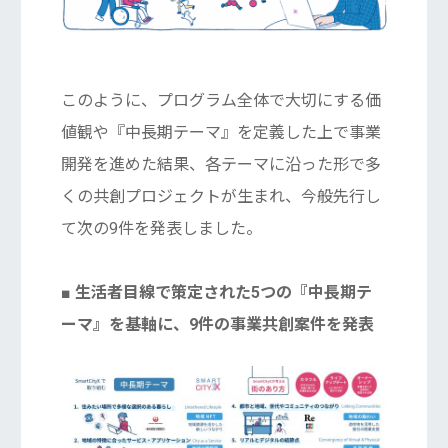
このように、プログラム全体で大切にする価
値観や『中長期テーマ』を定義した上で事業
開発を進めた結果、各テーマに沿った形で多
くの共創プロジェクトが生まれ、今般先行し
て次の9件を発表しました。
■ 生活者目線で策定された5つの『中長期テ
ーマ』を基軸に、9件の事業共創案件を発表