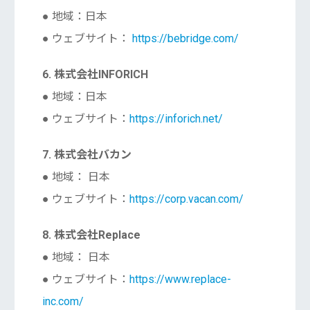
● 地域：日本
● ウェブサイト：
https://bebridge.com/
6. 株式会社INFORICH
● 地域：日本
● ウェブサイト：
https://inforich.net/
7. 株式会社バカン
● 地域： 日本
● ウェブサイト：
https://corp.vacan.com/
8. 株式会社Replace
● 地域： 日本
● ウェブサイト：
https://www.replace-
inc.com/