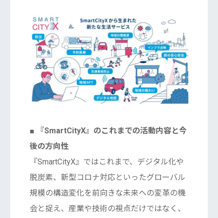
■ 『SmartCityX』のこれまでの活動内容と今
後の方向性
『SmartCityX』ではこれまで、デジタル化や
脱炭素、新型コロナ対応といったグローバル
規模の構造変化を前向きな未来への変革の機
会と捉え、産業や技術の視点だけではなく、