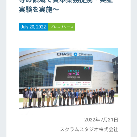
実験を実施～
July 20, 2022
プレスリリース
2022年7月21日
スクラムスタジオ株式会社