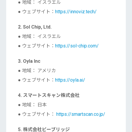
● 地域： イスラエル
● ウェブサイト：
https://innoviz.tech/
2. Sol Chip, Ltd.
● 地域： イスラエル
● ウェブサイト：
https://sol-chip.com/
3. Oyla Inc
● 地域： アメリカ
● ウェブサイト：
https://oyla.ai/
4. スマートスキャン株式会社
● 地域： 日本
● ウェブサイト：
https://smartscan.co.jp/
5. 株式会社ビーブリッジ