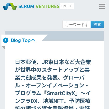
EN
JP
検索
日本郵便、JR東日本など大企業
が世界中のスタートアップと事
業共創成果を発表、グローバ
ル・オープンイノベーション・
プログラム『SmartCityX』～イ
ンフラDX、地域NFT、予防医療
等の領域で資本業務提携・実証