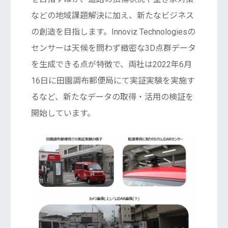
などの地域課題解決に加え、新たなビジネス
の創造を目指します。Innoviz Technologiesの
センサーは天候を問わず緻密な3D点群データ
を生成できる点が特徴で、両社は2022年6月
16日に田園調布郵便局にて実証実験を実施す
るなど、新たなデータの取得・活用の検証を
開始しています。