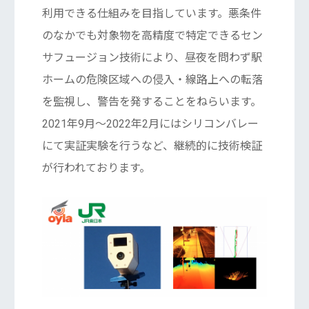
利用できる仕組みを目指しています。悪条件
のなかでも対象物を高精度で特定できるセン
サフュージョン技術により、昼夜を問わず駅
ホームの危険区域への侵入・線路上への転落
を監視し、警告を発することをねらいます。
2021年9月〜2022年2月にはシリコンバレー
にて実証実験を行うなど、継続的に技術検証
が行われております。