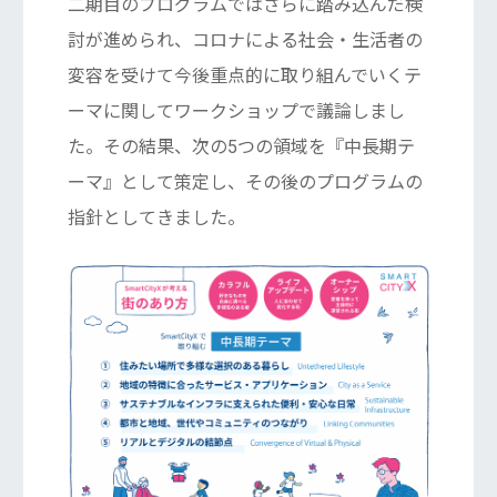
二期目のプログラムではさらに踏み込んだ検
討が進められ、コロナによる社会・生活者の
変容を受けて今後重点的に取り組んでいくテ
ーマに関してワークショップで議論しまし
た。その結果、次の5つの領域を『中長期テ
ーマ』として策定し、その後のプログラムの
指針としてきました。