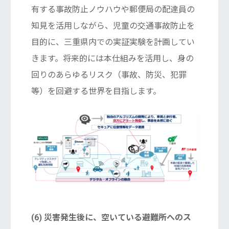
有する事故防止ノウハウや郵便局の配達員の
知見を活用しながら、児童の交通事故防止を
目的に、三重県内での実証実験を計画してい
きます。将来的には本仕組みを活用し、身の
回りのあらゆるリスク（事故、防災、犯罪
等）を回避する世界を目指します。
(6) 災害発生後に、空いている避難所へのス