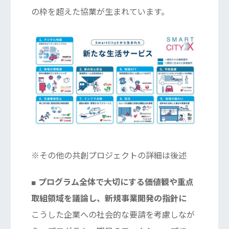
の枠を超えた協業が生まれています。
※その他の共創プロジェクトの詳細は後述
■ プログラム全体で大切にする価値観や重点
取組領域を議論し、新規事業開発の指針に
こうした企業への社会的な要請を考慮しなが