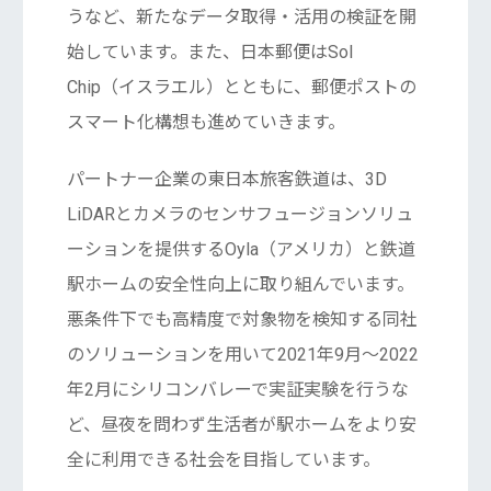
うなど、新たなデータ取得・活用の検証を開
始しています。また、日本郵便はSol
Chip（イスラエル）とともに、郵便ポストの
スマート化構想も進めていきます。
パートナー企業の東日本旅客鉄道は、3D
LiDARとカメラのセンサフュージョンソリュ
ーションを提供するOyla（アメリカ）と鉄道
駅ホームの安全性向上に取り組んでいます。
悪条件下でも高精度で対象物を検知する同社
のソリューションを用いて2021年9月〜2022
年2月にシリコンバレーで実証実験を行うな
ど、昼夜を問わず生活者が駅ホームをより安
全に利用できる社会を目指しています。