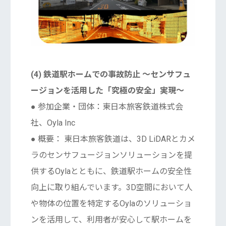
(4) 鉄道駅ホームでの事故防止 〜センサフュ
ージョンを活用した「究極の安全」実現〜
● 参加企業・団体：東日本旅客鉄道株式会
社、Oyla Inc
● 概要： 東日本旅客鉄道は、3D LiDARとカメ
ラのセンサフュージョンソリューションを提
供するOylaとともに、鉄道駅ホームの安全性
向上に取り組んでいます。3D空間において人
や物体の位置を特定するOylaのソリューショ
ンを活用して、利用者が安心して駅ホームを