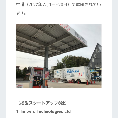
空港（2022年7月1日~20日）で展開されてい
ます。
【掲載スタートアップ8社】
1. Innoviz Technologies Ltd