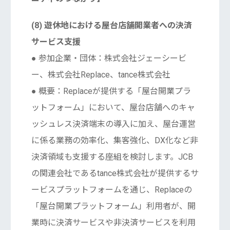
(8) 遊休地における屋台店舗開業者への決済
サービス支援
● 参加企業・団体：株式会社ジェーシービ
ー、株式会社Replace、tance株式会社
● 概要：Replaceが提供する「屋台開業プラ
ットフォーム」において、屋台店舗へのキャ
ッシュレス決済端末の導入に加え、屋台運営
に係る業務の効率化、集客強化、DX化など非
決済領域も支援する座組を検討します。JCB
の関連会社であるtance株式会社が提供するサ
ービスプラットフォームを通じ、Replaceの
「屋台開業プラットフォーム」利用者が、開
業時に決済サービスや非決済サービスを利用