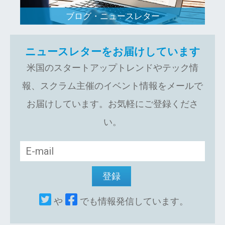
ブログ・ニュースレター
ニュースレターをお届けしています
米国のスタートアップトレンドやテック情
報、スクラム主催のイベント情報をメールで
お届けしています。お気軽にご登録くださ
い。
や
でも情報発信しています。