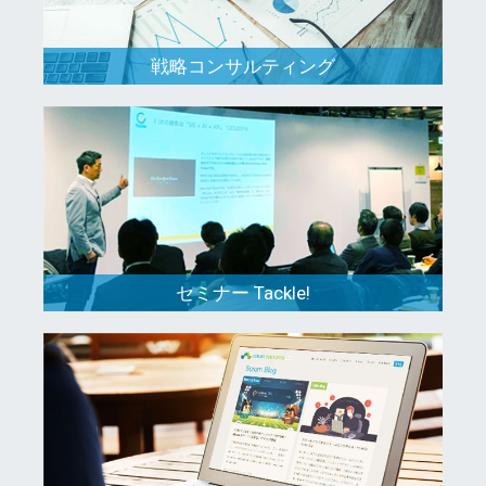
戦略コンサルティング
セミナー Tackle!