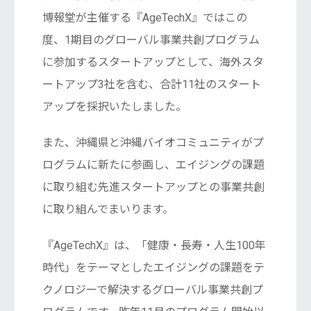
博報堂が主催する『AgeTechX』ではこの
度、1期目のグローバル事業共創プログラム
に参加するスタートアップとして、海外スタ
ートアップ3社を含む、合計11社のスタート
アップを採択いたしました。
また、沖縄県と沖縄バイオコミュニティがプ
ログラムに新たに参画し、エイジングの課題
に取り組む先進スタートアップとの事業共創
に取り組んでまいります。
『AgeTechX』は、「健康・長寿・人生100年
時代」をテーマとしたエイジングの課題をテ
クノロジーで解決するグローバル事業共創プ