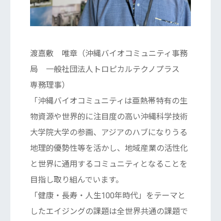
渡嘉敷 唯章（沖縄バイオコミュニティ事務
局 一般社団法人トロピカルテクノプラス
専務理事）
「沖縄バイオコミュニティは亜熱帯特有の生
物資源や世界的に注目度の高い沖縄科学技術
大学院大学の参画、アジアのハブになりうる
地理的優勢性等を活かし、地域産業の活性化
と世界に通用するコミュニティとなることを
目指し取り組んでいます。
「健康・長寿・人生100年時代」をテーマと
したエイジングの課題は全世界共通の課題で