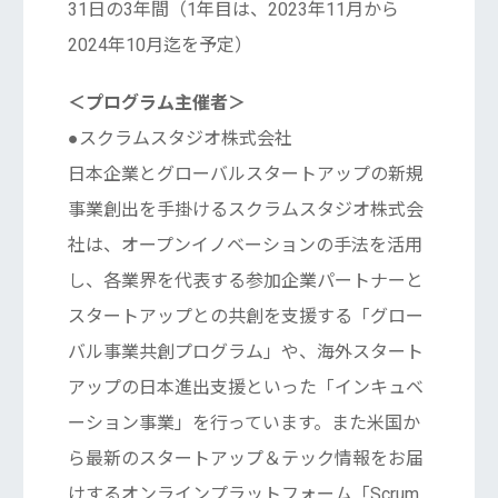
31日の3年間（1年目は、2023年11月から
2024年10月迄を予定）
＜プログラム主催者＞
●スクラムスタジオ株式会社
日本企業とグローバルスタートアップの新規
事業創出を手掛けるスクラムスタジオ株式会
社は、オープンイノベーションの手法を活用
し、各業界を代表する参加企業パートナーと
スタートアップとの共創を支援する「グロー
バル事業共創プログラム」や、海外スタート
アップの日本進出支援といった「インキュベ
ーション事業」を行っています。また米国か
ら最新のスタートアップ＆テック情報をお届
けするオンラインプラットフォーム「Scrum