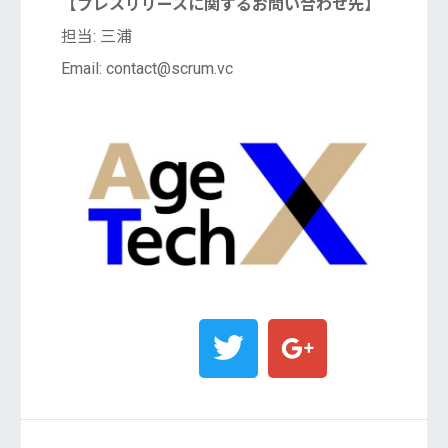
【プレスリリースに関するお問い合わせ先】
担当: 三浦
Email: contact@scrum.vc