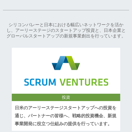
シリコンバレーと日本における幅広いネットワークを活か
し、アーリーステージのスタートアップ投資と、日本企業と
グローバルスタートアップの新規事業創出を行っています。
投資
日米のアーリーステージスタートアップへの投資を
通じ、パートナーの皆様へ、戦略的投資機会、新規
事業開発に役立つ仕組みの提供を行っています。