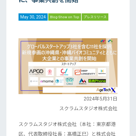
May 30, 2024
Blog-Show on Top
プレスリリース
2024年5月31日
スクラムスタジオ株式会社
スクラムスタジオ株式会社（本社：東京都港
区、代表取締役社長：髙橋正巳）と株式会社