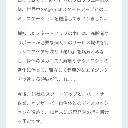
ログラムです。昨年11月のプログラム開始以
降、世界中のAgeTechスタートアップとのコ
ミュニケーションを推進してまいりました。
採択したスタートアップの中には、高齢者や
サポートが必要な個人へのサービス提供を行
うシニアケア領域と「老い」を病気とみな
し、身体のメカニズム解明やテクノロジーの
進化に伴って、若々しく健康的なエイジング
を促進する領域が含まれます。
今後、11社のスタートアップと、パートナー
企業、オブザーバー自治体とのディスカッシ
ョンを進めて、10月末に成果発表の場を設け
る予定です。