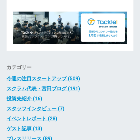
カテゴリー
今週の注目スタートアップ (509)
スクラム代表・宮田ブログ (191)
投資先紹介 (16)
スタッフインタビュー (7)
イベントレポート (28)
ゲスト記事 (13)
プレスリリース (89)