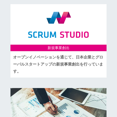
新規事業創出
オープンイノベーションを通じて、日本企業とグロ
ーバルスタートアップの新規事業創出を行っていま
す。