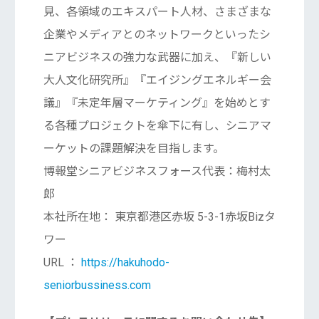
見、各領域のエキスパート人材、さまざまな
企業やメディアとのネットワークといったシ
ニアビジネスの強力な武器に加え、『新しい
大人文化研究所』『エイジングエネルギー会
議』『未定年層マーケティング』を始めとす
る各種プロジェクトを傘下に有し、シニアマ
ーケットの課題解決を目指します。
博報堂シニアビジネスフォース代表：梅村太
郎
本社所在地： 東京都港区赤坂 5-3-1赤坂Bizタ
ワー
URL ：
https://hakuhodo-
seniorbussiness.com