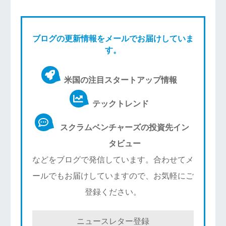
ブログの更新情報をメールでお届けしていま
す。
米国の注目スタートアップ情報
テックトレンド
スクラムベンチャーズの投資先イン
タビュー
などをブログで発信しています。合わせてメ
ールでもお届けしていますので、お気軽にご
登録ください。
ニュースレター登録