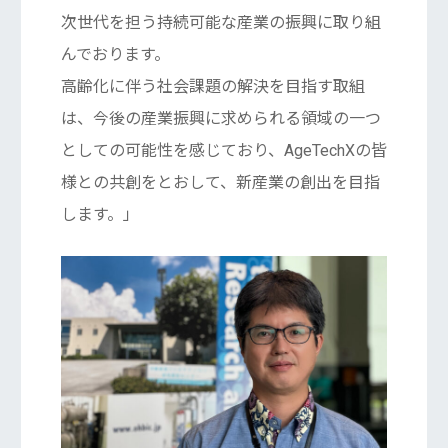
次世代を担う持続可能な産業の振興に取り組
んでおります。
高齢化に伴う社会課題の解決を目指す取組
は、今後の産業振興に求められる領域の一つ
としての可能性を感じており、AgeTechXの皆
様との共創をとおして、新産業の創出を目指
します。」