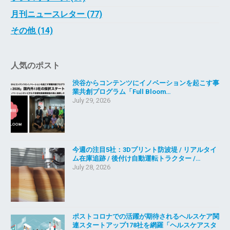
月刊ニュースレター (77)
その他 (14)
人気のポスト
渋谷からコンテンツにイノベーションを起こす事
業共創プログラム「Full Bloom…
July 29, 2026
今週の注目5社：3Dプリント防波堤 / リアルタイ
ム在庫追跡 / 後付け自動運転トラクター /…
July 28, 2026
ポストコロナでの活躍が期待されるヘルスケア関
連スタートアップ178社を網羅「ヘルスケアスタ