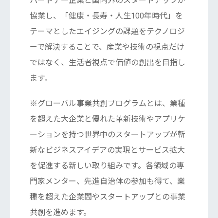
パートナー企業と国内外のスタートアップが
協業し、「健康・長寿・人生100年時代」を
テーマとしたエイジングの課題をテクノロジ
ーで解決することで、産業や技術の視点だけ
ではなく、生活者視点で価値の創出を目指し
ます。
※グローバル事業共創プログラムとは、業種
を超えた大企業と優れた革新技術やアプリケ
ーションを持つ世界中のスタートアップが斬
新なビジネスアイデアの実現とサービス拡大
を促進する新しい取り組みです。各領域の専
門家メンター、先進自治体の参加も得て、業
種を超えた企業間やスタートアップとの事業
共創を進めます。