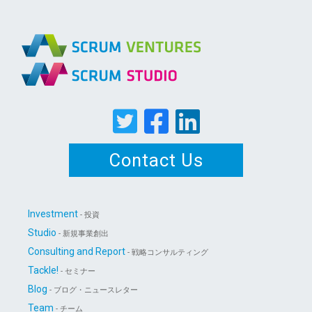
Contact Us
Investment
- 投資
Studio
- 新規事業創出
Consulting and Report
- 戦略コンサルティング
Tackle!
- セミナー
Blog
- ブログ・ニュースレター
Team
- チーム