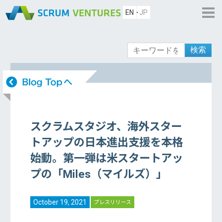
EN
JP
検索
スクラムスタジオ、海外スター
トアップの日本進出支援を本格
始動。第一弾は米スタートアッ
プの「Miles（マイルズ）」
October 19, 2021
プレスリリース