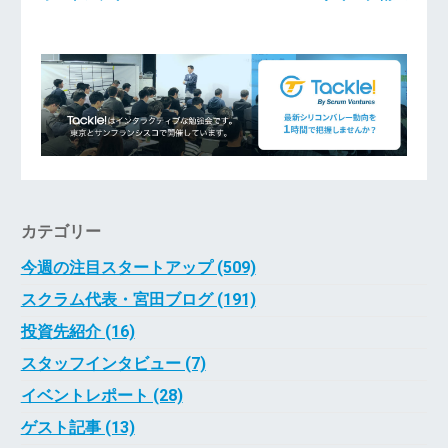
カテゴリー
今週の注目スタートアップ (509)
スクラム代表・宮田ブログ (191)
投資先紹介 (16)
スタッフインタビュー (7)
イベントレポート (28)
ゲスト記事 (13)