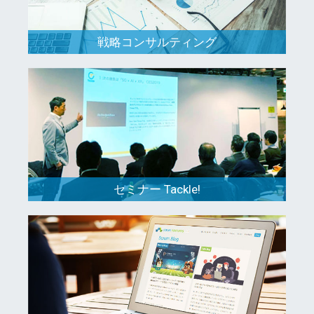
戦略コンサルティング
セミナー Tackle!