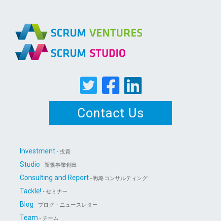
Contact Us
Investment
- 投資
Studio
- 新規事業創出
Consulting and Report
- 戦略コンサルティング
Tackle!
- セミナー
Blog
- ブログ・ニュースレター
Team
- チーム