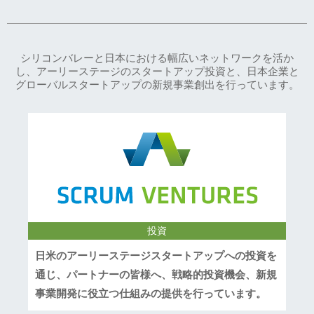
シリコンバレーと日本における幅広いネットワークを活か
し、アーリーステージのスタートアップ投資と、日本企業と
グローバルスタートアップの新規事業創出を行っています。
投資
日米のアーリーステージスタートアップへの投資を
通じ、パートナーの皆様へ、戦略的投資機会、新規
事業開発に役立つ仕組みの提供を行っています。