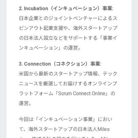
2. Incubation（インキュベーション）事業:
日本企業とのジョイントベンチャーによるス
ピンアウト起業支援や、海外スタートアップ
の日本法人設立などをサポートする「事業イ
ンキュベーション」の運営。
3. Connection（コネクション）事業:
米国から最新のスタートアップ情報、テック
ニュースを厳選してお届けするオンラインプ
ラットフォーム「Scrum Connect Online」の
運営。
今回は「インキュベーション事業」におい
て、海外スタートアップの日本法人Miles