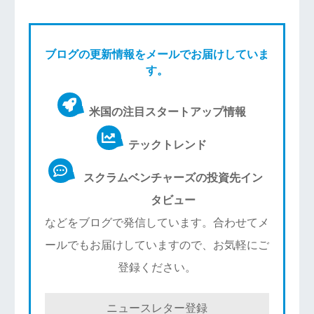
ブログの更新情報をメールでお届けしていま
す。
米国の注目スタートアップ情報
テックトレンド
スクラムベンチャーズの投資先イン
タビュー
などをブログで発信しています。合わせてメ
ールでもお届けしていますので、お気軽にご
登録ください。
ニュースレター登録