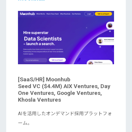
[SaaS/HR] Moonhub
Seed VC ($4.4M) AIX Ventures, Day
One Ventures, Google Ventures,
Khosla Ventures
AIを活用したオンデマンド採用プラットフォ
ーム。