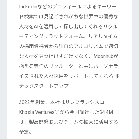
Linkedinなどのプロフィールによるキーワー
ド検索では見過ごされがちな世界中の優秀な
人材をAIを活用して探し出してくれるリクル
ーティングプラットフォーム。リアルタイム
の採用候補者から独自のアルゴリズムで適切
な人材を見つけ出すだけでなく、Moonhubが
抱える専任のリクルーターと共にパーソナラ
イズされた人材採用をサポートしてくれるHR
テックスタートアップ。
2022年創業、本社はサンフランシスコ。
Khosla Ventures等から今回調達した$4.4M
は、製品開発およびチームの拡大に活用する
予定。