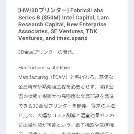
[HW/3Dプリンター] Fabric8Labs
Series B ($50M) Intel Capital, Lam
Research Capital, New Enterprise
Associates, SE Ventures, TDK
Ventures, and imec.xpand
3D金属プリンターの開発。
Electrochemical Additive
Manufacturing（ECAM）と呼ばれる、高価な
金属粉末や熱処理工程を必要とせず、ほぼ室
温の状態で複雑かつ高密度な金属部品を製造
できる3D金属プリンターを開発。従来の手法
と比べ、大幅なコスト削減と温室効果ガスの
排出量削減が可能という。電子機器や医療機