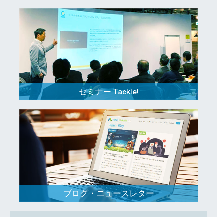
セミナー Tackle!
ブログ・ニュースレター