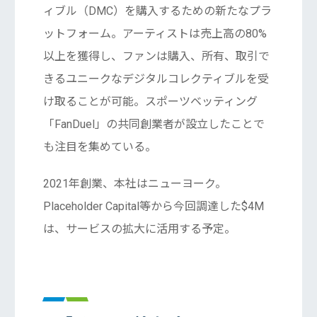
ィブル（DMC）を購入するための新たなプラ
ットフォーム。アーティストは売上高の80%
以上を獲得し、ファンは購入、所有、取引で
きるユニークなデジタルコレクティブルを受
け取ることが可能。スポーツベッティング
「FanDuel」の共同創業者が設立したことで
も注目を集めている。
2021年創業、本社はニューヨーク。
Placeholder Capital等から今回調達した$4M
は、サービスの拡大に活用する予定。