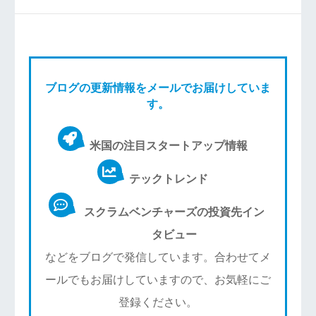
ブログの更新情報をメールでお届けしていま
す。
米国の注目スタートアップ情報
テックトレンド
スクラムベンチャーズの投資先イン
タビュー
などをブログで発信しています。合わせてメ
ールでもお届けしていますので、お気軽にご
登録ください。