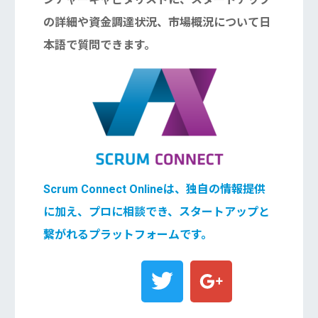
の詳細や資金調達状況、市場概況について日
本語で質問できます。
Scrum Connect Onlineは、独自の情報提供
に加え、プロに相談でき、スタートアップと
繋がれるプラットフォームです。