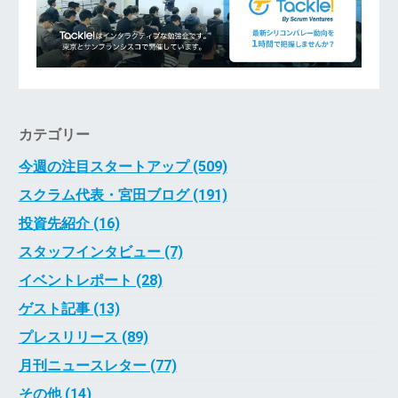
カテゴリー
今週の注目スタートアップ (509)
スクラム代表・宮田ブログ (191)
投資先紹介 (16)
スタッフインタビュー (7)
イベントレポート (28)
ゲスト記事 (13)
プレスリリース (89)
月刊ニュースレター (77)
その他 (14)