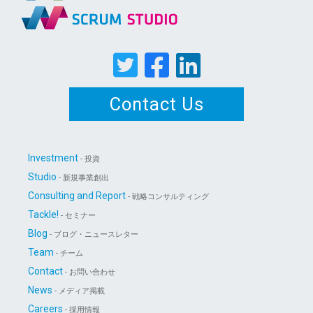
Contact Us
Investment
- 投資
Studio
- 新規事業創出
Consulting and Report
- 戦略コンサルティング
Tackle!
- セミナー
Blog
- ブログ・ニュースレター
Team
- チーム
Contact
- お問い合わせ
News
- メディア掲載
Careers
- 採用情報