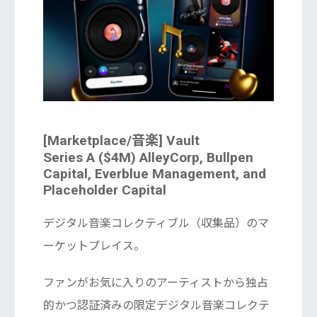
[Marketplace/音楽] Vault
Series A ($4M) AlleyCorp, Bullpen
Capital, Everblue Management, and
Placeholder Capital
デジタル音楽コレクティブル（収集品）のマ
ーケットプレイス。
ファンがお気に入りのアーティストから独占
的かつ認証済みの限定デジタル音楽コレクテ