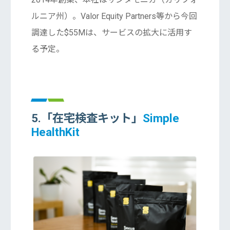
ルニア州）。Valor Equity Partners等から今回
調達した$55Mは、サービスの拡大に活用す
る予定。
5.「在宅検査キット」
Simple
HealthKit