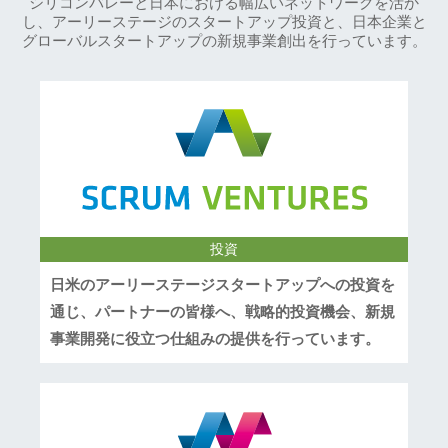
シリコンバレーと日本における幅広いネットワークを活か
し、アーリーステージのスタートアップ投資と、日本企業と
グローバルスタートアップの新規事業創出を行っています。
投資
日米のアーリーステージスタートアップへの投資を
通じ、パートナーの皆様へ、戦略的投資機会、新規
事業開発に役立つ仕組みの提供を行っています。