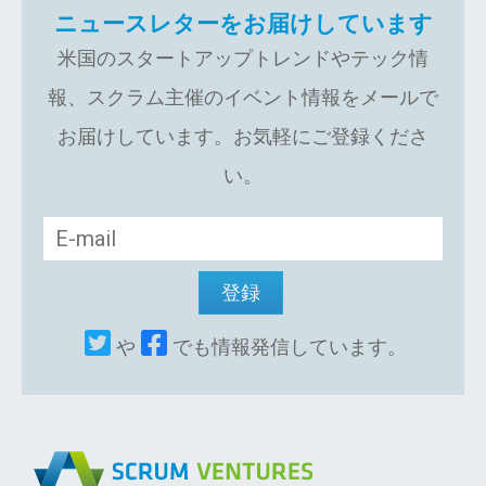
ニュースレターをお届けしています
米国のスタートアップトレンドやテック情
報、スクラム主催のイベント情報をメールで
お届けしています。お気軽にご登録くださ
い。
や
でも情報発信しています。