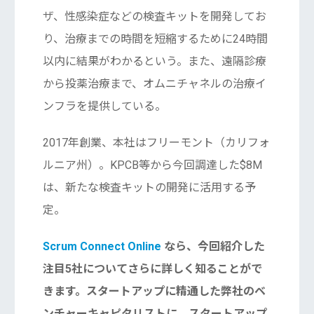
ザ、性感染症などの検査キットを開発してお
り、治療までの時間を短縮するために24時間
以内に結果がわかるという。また、遠隔診療
から投薬治療まで、オムニチャネルの治療イ
ンフラを提供している。
2017年創業、本社はフリーモント（カリフォ
ルニア州）。KPCB等から今回調達した$8M
は、新たな検査キットの開発に活用する予
定。
Scrum Connect Online
なら、今回紹介した
注目5社についてさらに詳しく知ることがで
きます。スタートアップに精通した弊社のベ
ンチャーキャピタリストに、スタートアップ