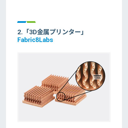
2.「3D金属プリンター」
Fabric8Labs