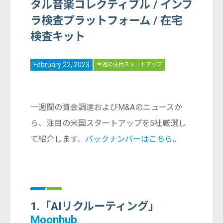
タル音楽コレクティブル / インフ
ラ検査プラットフォーム / 在宅
検査キット
February 22, 2023
今週の注目スタートアップ
一週間の資金調達およびM&Aのニュースか
ら、注目の米国スタートアップを5社厳選し
て紹介します。
バックナンバーはこちら
。
1.「AIリクルーティング」
Moonhub