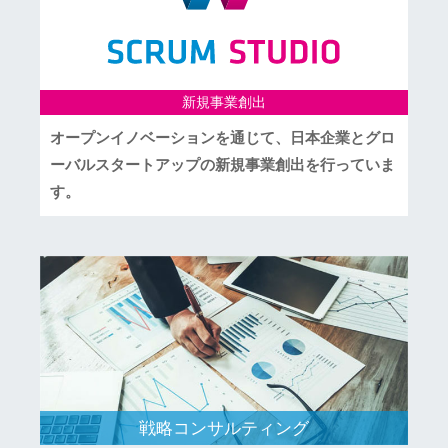
新規事業創出
オープンイノベーションを通じて、日本企業とグロ
ーバルスタートアップの新規事業創出を行っていま
す。
戦略コンサルティング