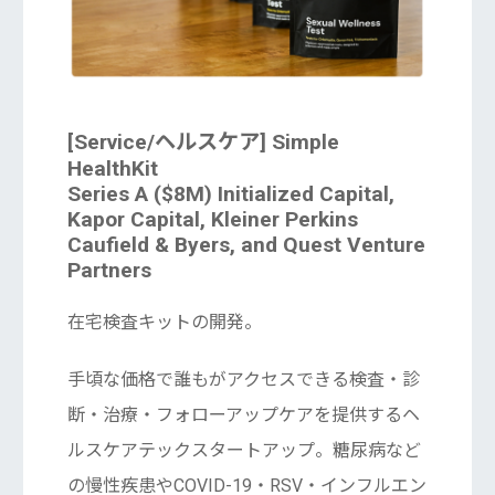
[Service/ヘルスケア] Simple
HealthKit
Series A ($8M) Initialized Capital,
Kapor Capital, Kleiner Perkins
Caufield & Byers, and Quest Venture
Partners
在宅検査キットの開発。
手頃な価格で誰もがアクセスできる検査・診
断・治療・フォローアップケアを提供するヘ
ルスケアテックスタートアップ。糖尿病など
の慢性疾患やCOVID-19・RSV・インフルエン