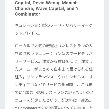
Capital, Devin Wenig, Manish
Chandra, Wave Capital, and Y
Combinator
キュレーション型のフードデリバリーマーケ
ットプレイス。
ローカルで人気の厳選されたレストランのみ
を取り扱うキュレーション型のフードデリバ
リーサービス。注文から数日後には、注文し
たメニューがまとめて自宅まで届けられる仕
組み。サンフランシスコやロサンゼルス、サ
ンディエゴなどでサービスを展開し、これま
でに130の小規模レストランの5万件以上のメ
ニューを配達したという。配送料は一律$5。
Y Combinatorの2021年夏のバッチに参加した