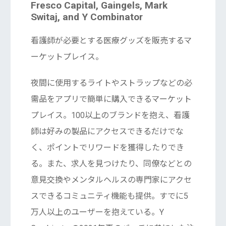
Fresco Capital, Gaingels, Mark
Switaj, and Y Combinator
看護師が必要とする医療グッズを販売するマ
ーケットプレイス。
夜間に使用するライトやストラップなどの必
需品をアプリで簡単に購入できるマーケット
プレイス。100以上のブランドを抱え、看護
師は好みの製品にアクセスできるだけでな
く、ポイントでリワードを獲得したりでき
る。また、求人を見つけたり、同僚などとの
意見交換やメンタルヘルスの専門家にアクセ
スできるコミュニティ機能も提供。すでに5
万人以上のユーザーを抱えている。Y