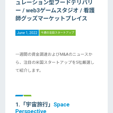
ュレーション型フードデリバリ
ー / web3ゲームスタジオ / 看護
師グッズマーケットプレイス
June 1, 2022
今週の注目スタートアップ
一週間の資金調達およびM&Aのニュースか
ら、注目の米国スタートアップを5社厳選し
て紹介します。
1.「宇宙旅行」
Space
Perspective