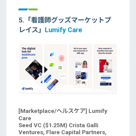
5.「看護師グッズマーケットプ
レイス」
Lumify Care
[Marketplace/ヘルスケア] Lumify
Care
Seed VC ($1.25M) Crista Galli
Ventures, Flare Capital Partners,