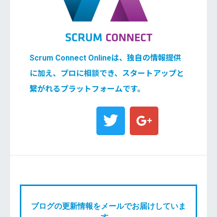
Scrum Connect Onlineは、独自の情報提供
に加え、プロに相談でき、スタートアップと
繋がれるプラットフォームです。
ブログの更新情報をメールでお届けしていま
す。