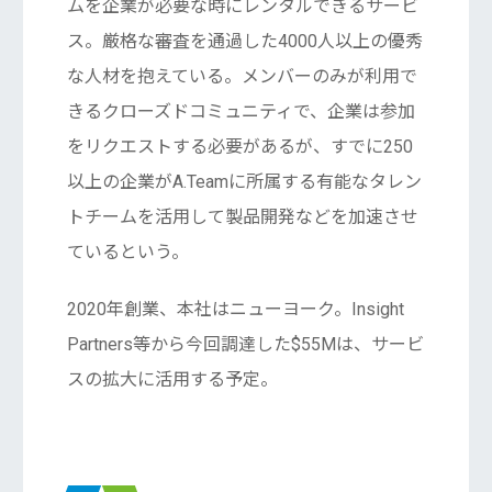
ムを企業が必要な時にレンタルできるサービ
ス。厳格な審査を通過した4000人以上の優秀
な人材を抱えている。メンバーのみが利用で
きるクローズドコミュニティで、企業は参加
をリクエストする必要があるが、すでに250
以上の企業がA.Teamに所属する有能なタレン
トチームを活用して製品開発などを加速させ
ているという。
2020年創業、本社はニューヨーク。Insight
Partners等から今回調達した$55Mは、サービ
スの拡大に活用する予定。