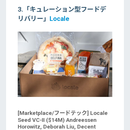
3.「キュレーション型フードデ
リバリー」
Locale
[Marketplace/フードテック] Locale
Seed VC-II ($14M) Andreessen
Horowitz, Deborah Liu, Decent