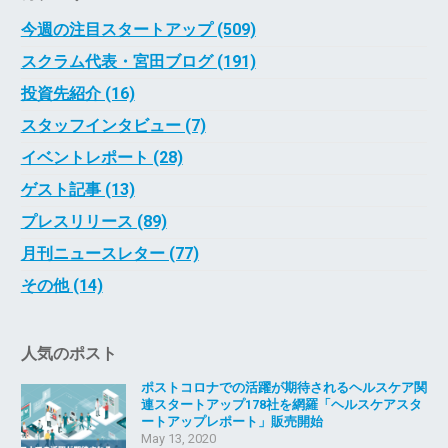
今週の注目スタートアップ (509)
スクラム代表・宮田ブログ (191)
投資先紹介 (16)
スタッフインタビュー (7)
イベントレポート (28)
ゲスト記事 (13)
プレスリリース (89)
月刊ニュースレター (77)
その他 (14)
人気のポスト
ポストコロナでの活躍が期待されるヘルスケア関
連スタートアップ178社を網羅「ヘルスケアスタ
ートアップレポート」販売開始
May 13, 2020