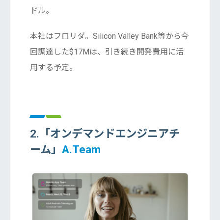
ドル。
本社はフロリダ。Silicon Valley Bank等から今
回調達した$17Mは、引き続き開発費用に活
用する予定。
2.「オンデマンドエンジニアチ
ーム」
A.Team