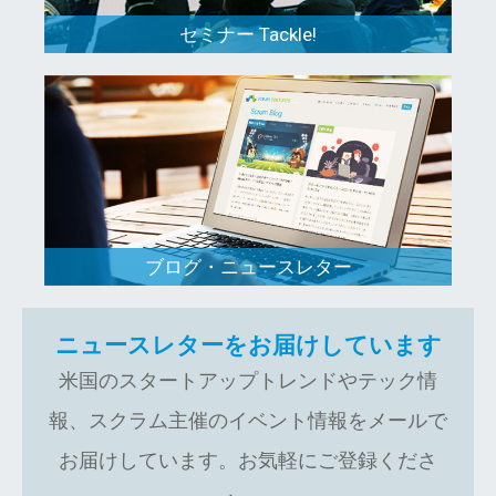
セミナー Tackle!
ブログ・ニュースレター
ニュースレターをお届けしています
米国のスタートアップトレンドやテック情
報、スクラム主催のイベント情報をメールで
お届けしています。お気軽にご登録くださ