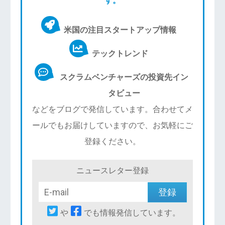
米国の注目スタートアップ情報
テックトレンド
スクラムベンチャーズの投資先イン
タビュー
などをブログで発信しています。合わせてメ
ールでもお届けしていますので、お気軽にご
登録ください。
ニュースレター登録
や
でも情報発信しています。