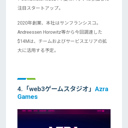
注目スタートアップ。
2020年創業、本社はサンフランシスコ。
Andreessen Horowitz等から今回調達した
$14Mは、チームおよびサービスエリアの拡
大に活用する予定。
4.「web3ゲームスタジオ」
Azra
Games