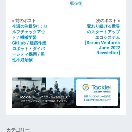
収技術
« 前のポスト
次のポスト »
今週の注目5社：セ
変わり続ける世界
ルフチェックアウ
のスタートアップ
ト / 機械学習
エコシステム
[Scrum Ventures
GitHub / 建築作業
June 2022
ロボット / ダイバ
Newsletter]
ーシティ採用 / 男
性不妊治療
カテゴリー