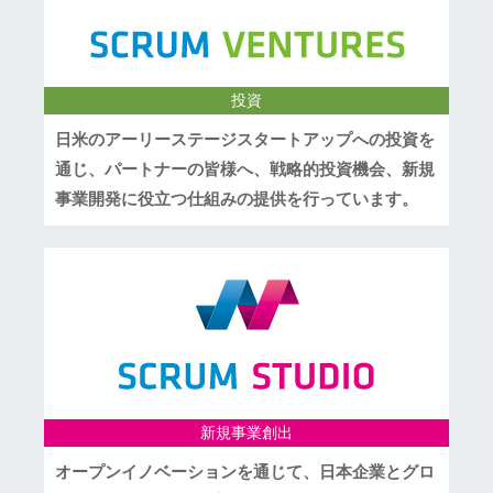
投資
日米のアーリーステージスタートアップへの投資を
通じ、パートナーの皆様へ、戦略的投資機会、新規
事業開発に役立つ仕組みの提供を行っています。
新規事業創出
オープンイノベーションを通じて、日本企業とグロ