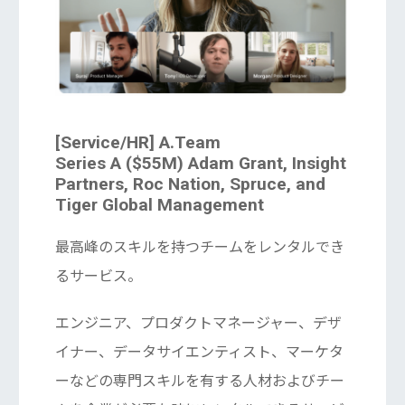
[Service/HR] A.Team
Series A ($55M) Adam Grant, Insight
Partners, Roc Nation, Spruce, and
Tiger Global Management
最高峰のスキルを持つチームをレンタルでき
るサービス。
エンジニア、プロダクトマネージャー、デザ
イナー、データサイエンティスト、マーケタ
ーなどの専門スキルを有する人材およびチー