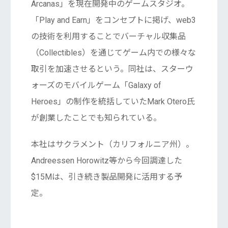
Arcanas」を現在開発中のゲームスタジオ。
「Play and Earn」をコンセプトに掲げ、web3
の技術を利用することでバーチャル収集品
（Collectibles）を通じてゲーム内での様々な
取引を加速させるという。同社は、スターウ
ォーズのモバイルゲーム「Galaxy of
Heroes」の制作を統括していたMark Otero氏
が創業したことでも知られている。
本社はサクラメント（カリフォルニア州）。
Andreessen Horowitz等から今回調達した
$15Mは、引き続き製品開発に活用する予
定。