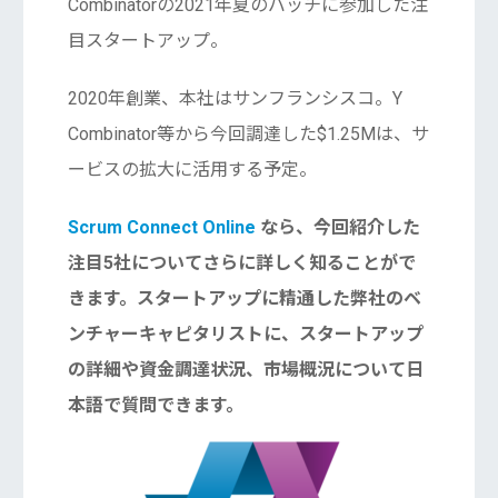
Combinatorの2021年夏のバッチに参加した注
目スタートアップ。
2020年創業、本社はサンフランシスコ。Y
Combinator等から今回調達した$1.25Mは、サ
ービスの拡大に活用する予定。
Scrum Connect Online
なら、今回紹介した
注目5社についてさらに詳しく知ることがで
きます。スタートアップに精通した弊社のベ
ンチャーキャピタリストに、スタートアップ
の詳細や資金調達状況、市場概況について日
本語で質問できます。