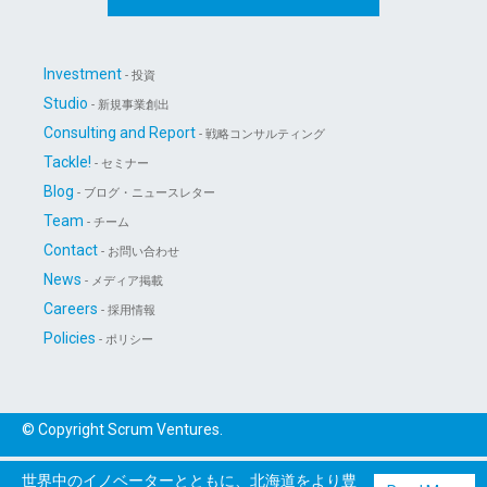
Investment
- 投資
Studio
- 新規事業創出
Consulting and Report
- 戦略コンサルティング
Tackle!
- セミナー
Blog
- ブログ・ニュースレター
Team
- チーム
Contact
- お問い合わせ
News
- メディア掲載
Careers
- 採用情報
Policies
- ポリシー
© Copyright Scrum Ventures.
世界中のイノベーターとともに、北海道をより豊