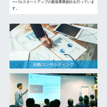
ーバルスタートアップの新規事業創出を行っていま
す。
戦略コンサルティング