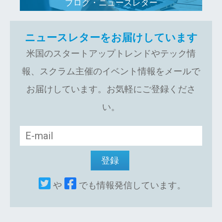
ブログ・ニュースレター
ニュースレターをお届けしています
米国のスタートアップトレンドやテック情
報、スクラム主催のイベント情報をメールで
お届けしています。お気軽にご登録くださ
い。
や
でも情報発信しています。