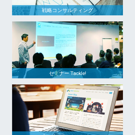
戦略コンサルティング
セミナー Tackle!