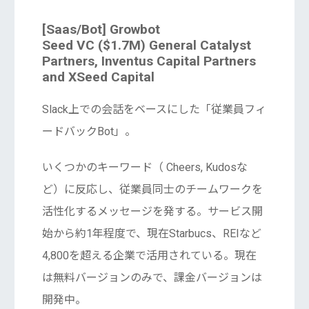
[Saas/Bot] Growbot
Seed VC ($1.7M) General Catalyst
Partners, Inventus Capital Partners
and XSeed Capital
Slack上での会話をベースにした「従業員フィ
ードバックBot」。
いくつかのキーワード（ Cheers, Kudosな
ど）に反応し、従業員同士のチームワークを
活性化するメッセージを発する。サービス開
始から約1年程度で、現在Starbucs、REIなど
4,800を超える企業で活用されている。現在
は無料バージョンのみで、課金バージョンは
開発中。