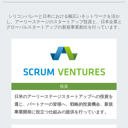
シリコンバレーと日本における幅広いネットワークを活か
し、アーリーステージのスタートアップ投資と、日本企業と
グローバルスタートアップの新規事業創出を行っています。
投資
日米のアーリーステージスタートアップへの投資を
通じ、パートナーの皆様へ、戦略的投資機会、新規
事業開発に役立つ仕組みの提供を行っています。