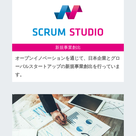
新規事業創出
オープンイノベーションを通じて、日本企業とグロ
ーバルスタートアップの新規事業創出を行っていま
す。