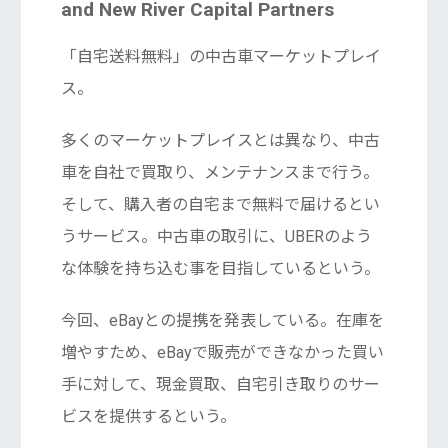
and New River Capital Partners
「自宅送料無料」の中古車マーケットプレイ
ス。
多くのマーケットプレイスとは異なり、中古
車を自社で買取り、メンテナンスまで行う。
そして、購入者の自宅まで無料で届けるとい
うサービス。中古車の取引に、UBERのよう
な体験を持ち込む事を目指しているという。
今回、eBayとの提携を発表している。在庫を
増やすため、eBayで販売ができなかった買い
手に対して、現金買取、自宅引き取りのサー
ビスを提供するという。