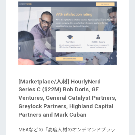
[Marketplace/人材] HourlyNerd
Series C ($22M) Bob Doris, GE
Ventures, General Catalyst Partners,
Greylock Partners, Highland Capital
Partners and Mark Cuban
MBAなどの「高度人材のオンデマンドプラッ