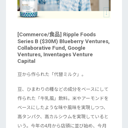
[Commerce/食品] Ripple Foods
Series B ($30M) Blueberry Ventures,
Collaborative Fund, Google
Ventures, Inventages Venture
Capital
豆から作られた「代替ミルク」。
豆、ひまわりの種などの成分をベースにして
作られた「牛乳風」飲料。米やアーモンドを
ベースにしたような味や風味を実現しつつ、
高タンパク、高カルシウムを実現していると
いう。今年の4月から店頭に並び始め、今月