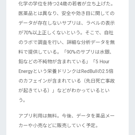
化学の学位を持つ24歳の若者が立ち上げた。
医薬品とは異なり、安全や効き目に関しての
データが存在しないサプリは、ラベルの表示
が70%以上正しくないという。そこで、自社
のラボで調査を行い、詳細な分析データを無
料で提供している。「90%のサプリは水銀、
鉛などの不純物が含まれている」「5 Hour
Energyという栄養ドリンクはRedBullの2.5倍
のカフェインが含まれている（先日死亡事故
が起きている）」などがわかっているとい
う。
アプリ利用は無料。今後、データを薬品メー
カーや小売などに販売していく予定。