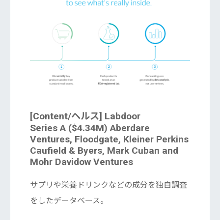
[Content/ヘルス] Labdoor
Series A ($4.34M) Aberdare
Ventures, Floodgate, Kleiner Perkins
Caufield & Byers, Mark Cuban and
Mohr Davidow Ventures
サプリや栄養ドリンクなどの成分を独自調査
をしたデータベース。