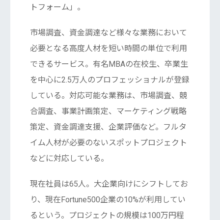
トフォーム」。
市場調査、資金調達など様々な業務において
必要となる高度人材を短い時間の単位で利用
できるサービス。有名MBAの在校生、卒業生
を中心に2.5万人のプロフェッショナルが登録
している。対応可能な業務は、市場調査、競
合調査、事業計画策定、マーケティング戦略
策定、資金調達支援、企業評価など。フルタ
イム人材が必要のないスポットプロジェクト
などに対応している。
現在社員は65人。大企業向けにシフトしてお
り、現在Fortune500企業の10%が利用してい
るという。プロジェクトの規模は100万円程