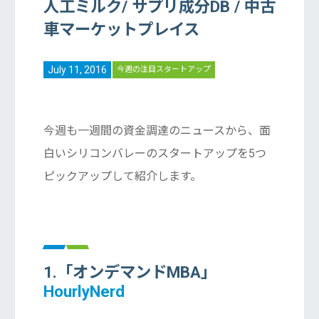
人工ミルク/ サプリ成分DB / 中古
車マーケットプレイス
July 11, 2016
今週の注目スタートアップ
今週も一週間の資金調達のニュースから、面
白いシリコンバレーのスタートアップを5つ
ピックアップして紹介します。
1.「オンデマンドMBA」
HourlyNerd