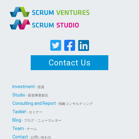
Contact Us
Investment
- 投資
Studio
- 新規事業創出
Consulting and Report
- 戦略コンサルティング
Tackle!
- セミナー
Blog
- ブログ・ニュースレター
Team
- チーム
Contact
- お問い合わせ