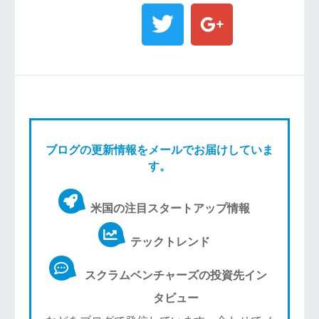
ブログの更新情報をメールでお届けしていま
す。
米国の注目スタートアップ情報
テックトレンド
スクラムベンチャーズの投資先イン
タビュー