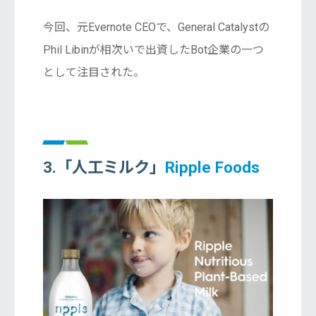
今回、元Evernote CEOで、General Catalystの
Phil Libinが相次いで出資したBot企業の一つ
として注目された。
3.「人工ミルク」
Ripple Foods