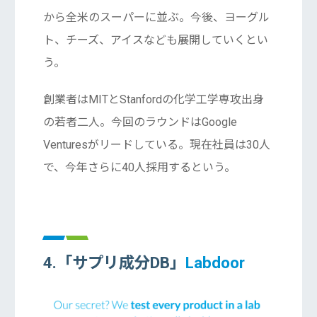
から全米のスーパーに並ぶ。今後、ヨーグル
ト、チーズ、アイスなども展開していくとい
う。
創業者はMITとStanfordの化学工学専攻出身
の若者二人。今回のラウンドはGoogle
Venturesがリードしている。現在社員は30人
で、今年さらに40人採用するという。
4.「サプリ成分DB」
Labdoor