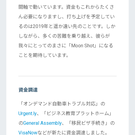
間軸で動いています。資金もこれからたくさ
ん必要になりますし、打ち上げを予定してい
るのは2019年と遥か遠い先のことです。しか
しながら、多くの苦難を乗り越え、彼らが
我々にとってのまさに「Moon Shot」になる
ことを期待しています。
資金調達
「オンデマンド自動車トラブル対応」の
Urgent.ly
、「ビジネス教育プラットホーム」
の
General Assembly
、「移民ビザ手続き」の
VisaNow
などが新たに資金調達しました。