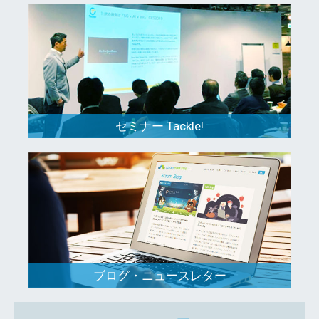
セミナー Tackle!
ブログ・ニュースレター