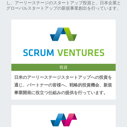
し、アーリーステージのスタートアップ投資と、日本企業と
グローバルスタートアップの新規事業創出を行っています。
投資
日米のアーリーステージスタートアップへの投資を
通じ、パートナーの皆様へ、戦略的投資機会、新規
事業開発に役立つ仕組みの提供を行っています。