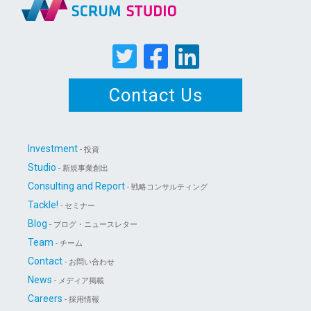
Contact Us
Investment
- 投資
Studio
- 新規事業創出
Consulting and Report
- 戦略コンサルティング
Tackle!
- セミナー
Blog
- ブログ・ニュースレター
Team
- チーム
Contact
- お問い合わせ
News
- メディア掲載
Careers
- 採用情報