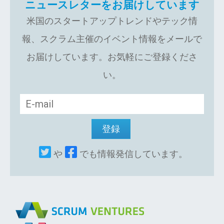
ニュースレターをお届けしています
米国のスタートアップトレンドやテック情
報、スクラム主催のイベント情報をメールで
お届けしています。お気軽にご登録くださ
い。
や
でも情報発信しています。