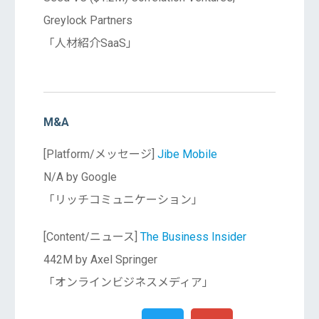
Greylock Partners
「人材紹介SaaS」
M&A
[Platform/メッセージ]
Jibe Mobile
N/A by Google
「リッチコミュニケーション」
[Content/ニュース]
The Business Insider
442M by Axel Springer
「オンラインビジネスメディア」