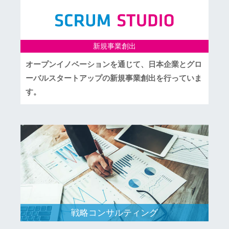
新規事業創出
オープンイノベーションを通じて、日本企業とグロ
ーバルスタートアップの新規事業創出を行っていま
す。
戦略コンサルティング