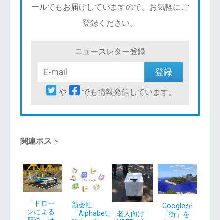
ールでもお届けしていますので、お気軽にご
登録ください。
ニュースレター登録
や
でも情報発信しています。
関連ポスト
「ドロー
新会社
Googleが
ンによる
「Alphabet」
老人向け
「街」を