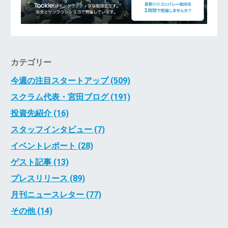
カテゴリー
今週の注目スタートアップ (509)
スクラム代表・宮田ブログ (191)
投資先紹介 (16)
スタッフインタビュー (7)
イベントレポート (28)
ゲスト記事 (13)
プレスリリース (89)
月刊ニュースレター (77)
その他 (14)