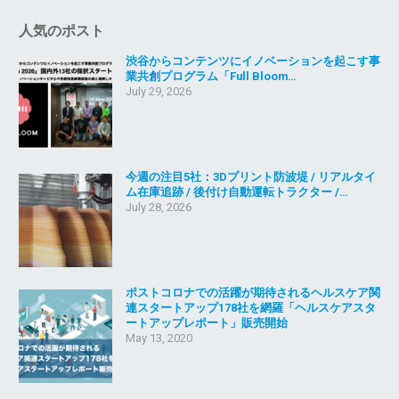
人気のポスト
渋谷からコンテンツにイノベーションを起こす事
業共創プログラム「Full Bloom…
July 29, 2026
今週の注目5社：3Dプリント防波堤 / リアルタイ
ム在庫追跡 / 後付け自動運転トラクター /…
July 28, 2026
ポストコロナでの活躍が期待されるヘルスケア関
連スタートアップ178社を網羅「ヘルスケアスタ
ートアップレポート」販売開始
May 13, 2020