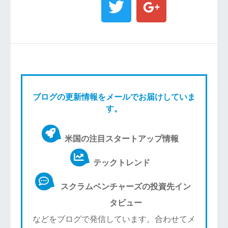
ブログの更新情報をメールでお届けしていま
す。
米国の注目スタートアップ情報
テックトレンド
スクラムベンチャーズの投資先イン
タビュー
などをブログで発信しています。合わせてメ