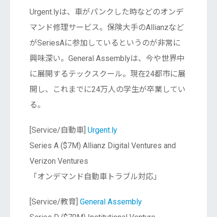
Urgent.lyは、車がパンクした時などのオンデ
マンド修理サービス。保険大手のAllianzなど
がSeriesAに参加しているというのが非常に
興味深い。General Assemblyは、今や世界中
に展開するテックスクール。現在24都市に展
開し、これまでに24万人の学生が卒業してい
る。
[Service/自動車]
Urgent.ly
Series A ($7M) Allianz Digital Ventures and
Verizon Ventures
「オンデマンド自動車トラブル対応」
[Service/教育]
General Assembly