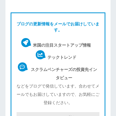
ブログの更新情報をメールでお届けしていま
す。
米国の注目スタートアップ情報
テックトレンド
スクラムベンチャーズの投資先イン
タビュー
などをブログで発信しています。合わせてメ
ールでもお届けしていますので、お気軽にご
登録ください。