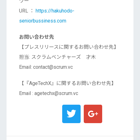
ワー
URL ：
https://hakuhodo-
seniorbussiness.com
お問い合わせ先
【プレスリリースに関するお問い合わせ先】
担当: スクラムベンチャーズ 才木
Email: contact@scrum.vc
【『AgeTechX』に関するお問い合わせ先】
Email : agetechx@scrum.vc