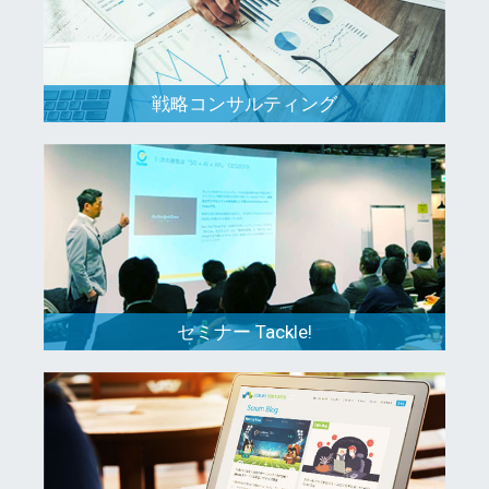
戦略コンサルティング
セミナー Tackle!