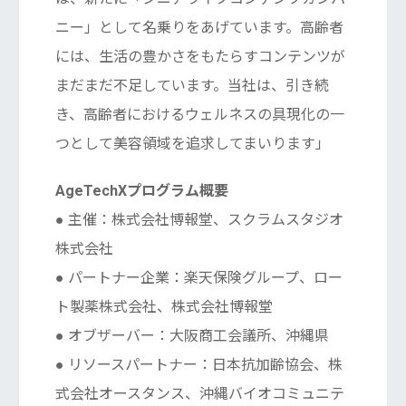
ニー」として名乗りをあげています。高齢者
には、生活の豊かさをもたらすコンテンツが
まだまだ不足しています。当社は、引き続
き、高齢者におけるウェルネスの具現化の一
つとして美容領域を追求してまいります」
AgeTechXプログラム概要
● 主催：株式会社博報堂、スクラムスタジオ
株式会社
● パートナー企業：楽天保険グループ、ロー
ト製薬株式会社、株式会社博報堂
● オブザーバー：大阪商工会議所、沖縄県
● リソースパートナー：日本抗加齢協会、株
式会社オースタンス、沖縄バイオコミュニテ