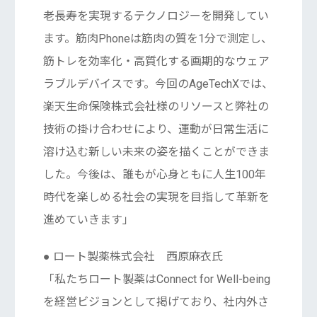
老長寿を実現するテクノロジーを開発してい
ます。筋肉Phoneは筋肉の質を1分で測定し、
筋トレを効率化・高質化する画期的なウェア
ラブルデバイスです。今回のAgeTechXでは、
楽天生命保険株式会社様のリソースと弊社の
技術の掛け合わせにより、運動が日常生活に
溶け込む新しい未来の姿を描くことができま
した。今後は、誰もが心身ともに人生100年
時代を楽しめる社会の実現を目指して革新を
進めていきます」
● ロート製薬株式会社 西原麻衣氏
「私たちロート製薬はConnect for Well-being
を経営ビジョンとして掲げており、社内外さ