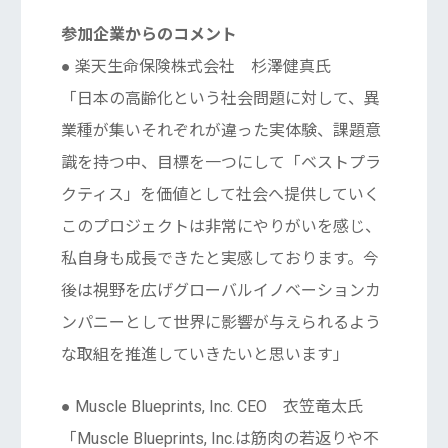
参加企業からのコメント
● 楽天生命保険株式会社 杉澤健真氏
「日本の高齢化という社会問題に対して、異
業種が集いそれぞれが違った実体験、課題意
識を持つ中、目標を一つにして「ベストプラ
クティス」を価値として社会へ提供していく
このプロジェクトは非常にやりがいを感じ、
私自身も成長できたと実感しております。今
後は視野を広げグローバルイノベーションカ
ンパニーとして世界に影響が与えられるよう
な取組を推進していきたいと思います」
● Muscle Blueprints, Inc. CEO 衣笠竜太氏
「Muscle Blueprints, Inc.は筋肉の若返りや不