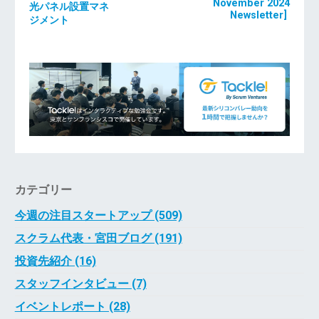
November 2024
光パネル設置マネ
Newsletter]
ジメント
カテゴリー
今週の注目スタートアップ (509)
スクラム代表・宮田ブログ (191)
投資先紹介 (16)
スタッフインタビュー (7)
イベントレポート (28)