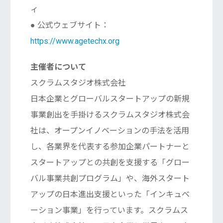
ィ
● 公式ウェブサイト：
https://www.agetechx.org
主催者について
スクラムスタジオ株式会社
日本企業とグローバルスタートアップの新規
事業創出を手掛けるスクラムスタジオ株式会
社は、オープンイノベーションの手法を活用
し、各業界を代表する参加企業パートナーと
スタートアップとの共創を支援する「グロー
バル事業共創プログラム」や、海外スタート
アップの日本進出支援といった「インキュベ
ーション事業」を行っています。スクラムス