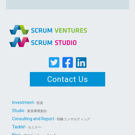
Contact Us
Investment
- 投資
Studio
- 新規事業創出
Consulting and Report
- 戦略コンサルティング
Tackle!
- セミナー