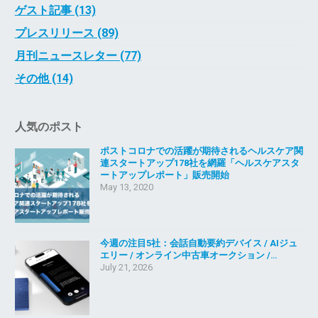
ゲスト記事 (13)
プレスリリース (89)
月刊ニュースレター (77)
その他 (14)
人気のポスト
ポストコロナでの活躍が期待されるヘルスケア関
連スタートアップ178社を網羅「ヘルスケアスタ
ートアップレポート」販売開始
May 13, 2020
今週の注目5社：会話自動要約デバイス / AIジュ
エリー / オンライン中古車オークション /…
July 21, 2026