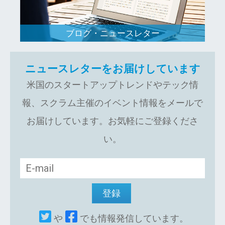
ブログ・ニュースレター
ニュースレターをお届けしています
米国のスタートアップトレンドやテック情
報、スクラム主催のイベント情報をメールで
お届けしています。お気軽にご登録くださ
い。
や
でも情報発信しています。