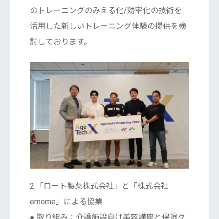
のトレーニングのみえる化/効率化の技術を
活用した新しいトレーニング体験の提供を検
討しております。
2.「ロート製薬株式会社」と「株式会社
emome」による協業
● 取り組み：介護施設向け美容講座と保湿ク