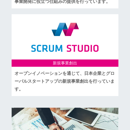
事業開発に役立つ仕組みの提供を行っています。
新規事業創出
オープンイノベーションを通じて、日本企業とグロ
ーバルスタートアップの新規事業創出を行っていま
す。