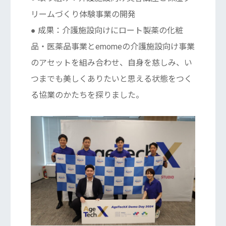
リームづくり体験事業の開発
● 成果：介護施設向けにロート製薬の化粧
品・医薬品事業とemomeの介護施設向け事業
のアセットを組み合わせ、自身を慈しみ、い
つまでも美しくありたいと思える状態をつく
る協業のかたちを探りました。