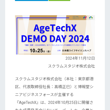
2024年11月12日
スクラムスタジオ株式会社
スクラムスタジオ株式会社（本社：東京都港
区、代表取締役社長：髙橋正巳）と博報堂シ
ニアビジネスフォースが主催する
『AgeTechX』は、2024年10月25日に開催さ