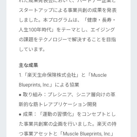
れた成果発表会において、パートナー企業と
スタートアップによる事業共創の成果を発表
しました。本プログラムは、「健康・長寿・
人生100年時代」をテーマとし、エイジング
の課題をテクノロジーで解決することを目指
しています。
主な成果
1.「楽天生命保険株式会社」と「Muscle
Blueprints, Inc.」による協業
● 取り組み：プレシニア、シニア層向けの革
新的な筋トレアプリケーション開発
● 成果：「運動の習慣化」をコンセプトとし
た事業共創案の企画を行いました。楽天の持
つ事業アセットと「Muscle Blueprints, Inc.」