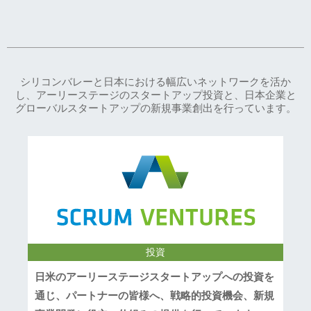
シリコンバレーと日本における幅広いネットワークを活か
し、アーリーステージのスタートアップ投資と、日本企業と
グローバルスタートアップの新規事業創出を行っています。
投資
日米のアーリーステージスタートアップへの投資を
通じ、パートナーの皆様へ、戦略的投資機会、新規