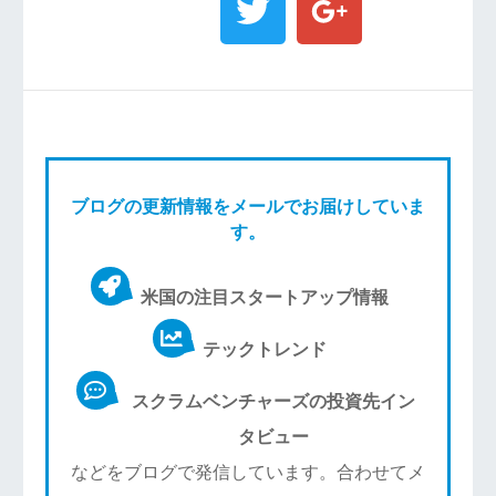
ブログの更新情報をメールでお届けしていま
す。
米国の注目スタートアップ情報
テックトレンド
スクラムベンチャーズの投資先イン
タビュー
などをブログで発信しています。合わせてメ