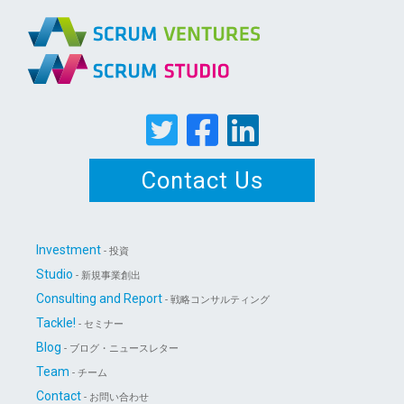
Contact Us
Investment
- 投資
Studio
- 新規事業創出
Consulting and Report
- 戦略コンサルティング
Tackle!
- セミナー
Blog
- ブログ・ニュースレター
Team
- チーム
Contact
- お問い合わせ