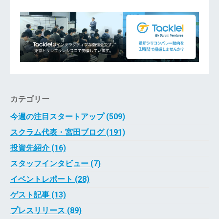
カテゴリー
今週の注目スタートアップ (509)
スクラム代表・宮田ブログ (191)
投資先紹介 (16)
スタッフインタビュー (7)
イベントレポート (28)
ゲスト記事 (13)
プレスリリース (89)