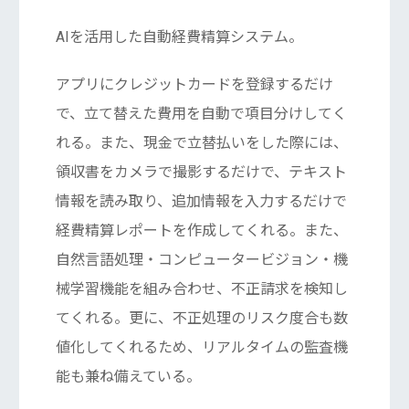
AIを活用した自動経費精算システム。
アプリにクレジットカードを登録するだけ
で、立て替えた費用を自動で項目分けしてく
れる。また、現金で立替払いをした際には、
領収書をカメラで撮影するだけで、テキスト
情報を読み取り、追加情報を入力するだけで
経費精算レポートを作成してくれる。また、
自然言語処理・コンピュータービジョン・機
械学習機能を組み合わせ、不正請求を検知し
てくれる。更に、不正処理のリスク度合も数
値化してくれるため、リアルタイムの監査機
能も兼ね備えている。