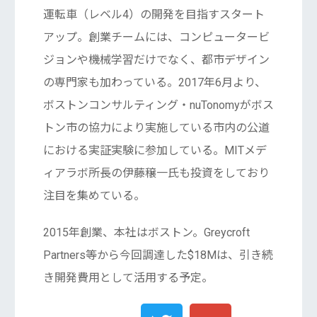
運転車（レベル4）の開発を目指すスタート
アップ。創業チームには、コンピュータービ
ジョンや機械学習だけでなく、都市デザイン
の専門家も加わっている。2017年6月より、
ボストンコンサルティング・nuTonomyがボス
トン市の協力により実施している市内の公道
における実証実験に参加している。MITメデ
ィアラボ所長の伊藤穣一氏も投資をしており
注目を集めている。
2015年創業、本社はボストン。Greycroft
Partners等から今回調達した$18Mは、引き続
き開発費用として活用する予定。