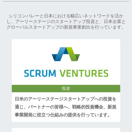
シリコンバレーと日本における幅広いネットワークを活か
し、アーリーステージのスタートアップ投資と、日本企業と
グローバルスタートアップの新規事業創出を行っています。
投資
日米のアーリーステージスタートアップへの投資を
通じ、パートナーの皆様へ、戦略的投資機会、新規
事業開発に役立つ仕組みの提供を行っています。