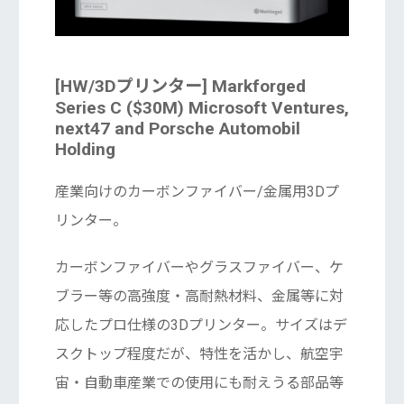
[HW/3Dプリンター] Markforged
Series C ($30M) Microsoft Ventures,
next47 and Porsche Automobil
Holding
産業向けのカーボンファイバー/金属用3Dプ
リンター。
カーボンファイバーやグラスファイバー、ケ
ブラー等の高強度・高耐熱材料、金属等に対
応したプロ仕様の3Dプリンター。サイズはデ
スクトップ程度だが、特性を活かし、航空宇
宙・自動車産業での使用にも耐えうる部品等