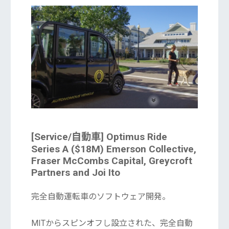
[Service/自動車] Optimus Ride
Series A ($18M) Emerson Collective,
Fraser McCombs Capital, Greycroft
Partners and Joi Ito
完全自動運転車のソフトウェア開発。
MITからスピンオフし設立された、完全自動