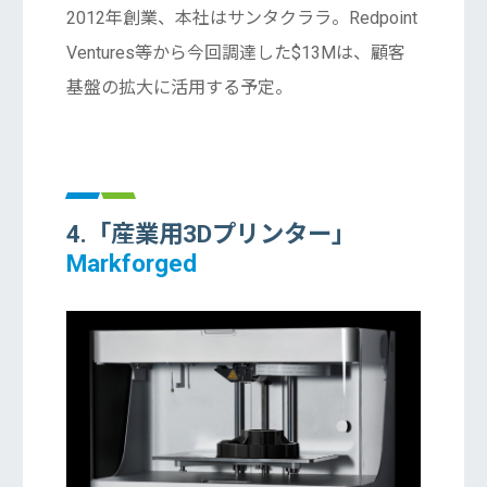
2012年創業、本社はサンタクララ。Redpoint
Ventures等から今回調達した$13Mは、顧客
基盤の拡大に活用する予定。
4.「産業用3Dプリンター」
Markforged