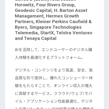
Horowitz, Four Rivers Group,
Geodesic Capital, H. Barton Asset
Management, Hermes Growth
Partners, Kleiner Perkins Caufield &
Byers, Singapore Technologies
Telemedia, StartX, Telstra Ventures
and Tenaya Capital
AIを活用して、エンドユーザーのデジタル購
入体験を最適化するプラットフォーム。
デジタル・コンテンツをより高速、安全、高
品質な形で提供し、優れたコンシューマー体
験をもたらすことで、オンライン収入の増大
に貢献するサービス。クラウド/ウェブ/モバ
イル・アプリケーション性能最適化、デジタ