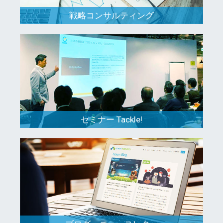
戦略コンサルティング
セミナー Tackle!