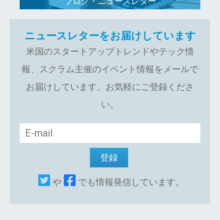
ブログ・ニュースレター
ニュースレターをお届けしています
米国のスタートアップトレンドやテック情
報、スクラム主催のイベント情報をメールで
お届けしています。お気軽にご登録くださ
い。
や
でも情報発信しています。