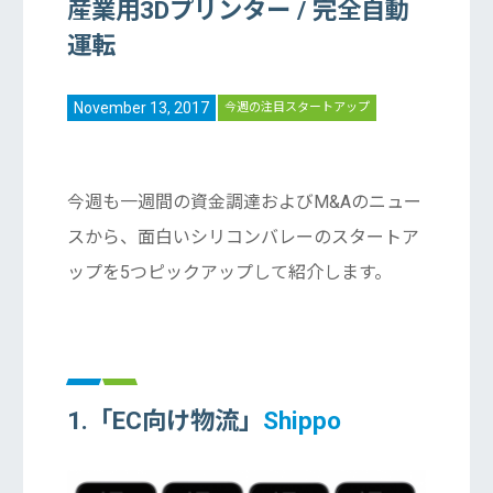
産業用3Dプリンター / 完全自動
運転
November 13, 2017
今週の注目スタートアップ
今週も一週間の資金調達およびM&Aのニュー
スから、面白いシリコンバレーのスタートア
ップを5つピックアップして紹介します。
1.「EC向け物流」
Shippo