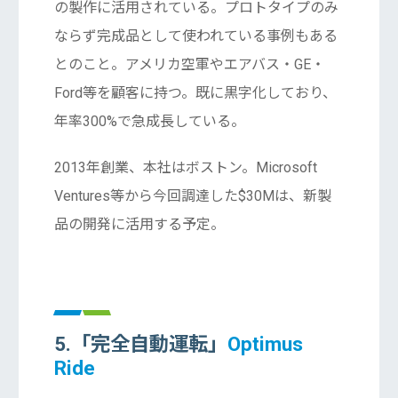
の製作に活用されている。プロトタイプのみ
ならず完成品として使われている事例もある
とのこと。アメリカ空軍やエアバス・GE・
Ford等を顧客に持つ。既に黒字化しており、
年率300%で急成長している。
2013年創業、本社はボストン。Microsoft
Ventures等から今回調達した$30Mは、新製
品の開発に活用する予定。
5.「完全自動運転」
Optimus
Ride