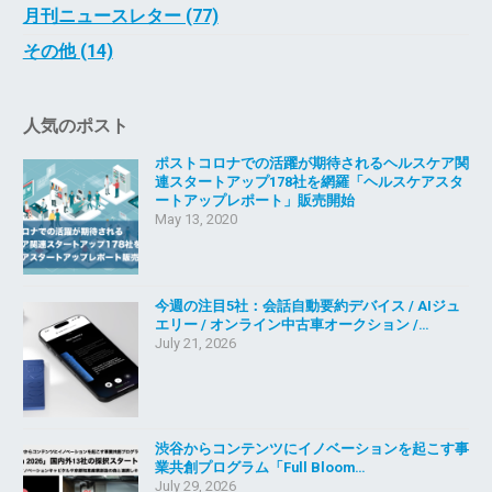
月刊ニュースレター (77)
その他 (14)
人気のポスト
ポストコロナでの活躍が期待されるヘルスケア関
連スタートアップ178社を網羅「ヘルスケアスタ
ートアップレポート」販売開始
May 13, 2020
今週の注目5社：会話自動要約デバイス / AIジュ
エリー / オンライン中古車オークション /…
July 21, 2026
渋谷からコンテンツにイノベーションを起こす事
業共創プログラム「Full Bloom…
July 29, 2026