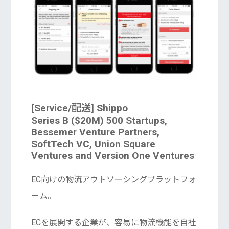
[Service/配送] Shippo
Series B ($20M) 500 Startups,
Bessemer Venture Partners,
SoftTech VC, Union Square
Ventures and Version One Ventures
EC向けの物流アウトソーシングプラットフォ
ーム。
ECを展開する企業が、容易に物流機能を自社