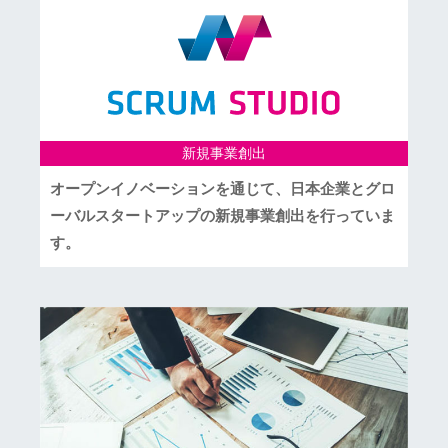
新規事業創出
オープンイノベーションを通じて、日本企業とグロ
ーバルスタートアップの新規事業創出を行っていま
す。