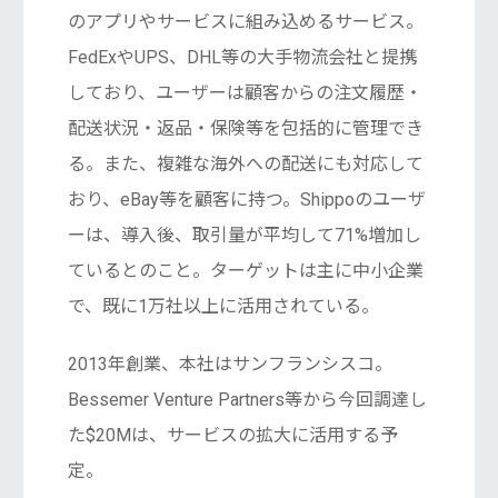
のアプリやサービスに組み込めるサービス。
FedExやUPS、DHL等の大手物流会社と提携
しており、ユーザーは顧客からの注文履歴・
配送状況・返品・保険等を包括的に管理でき
る。また、複雑な海外への配送にも対応して
おり、eBay等を顧客に持つ。Shippoのユーザ
ーは、導入後、取引量が平均して71%増加し
ているとのこと。ターゲットは主に中小企業
で、既に1万社以上に活用されている。
2013年創業、本社はサンフランシスコ。
Bessemer Venture Partners等から今回調達し
た$20Mは、サービスの拡大に活用する予
定。