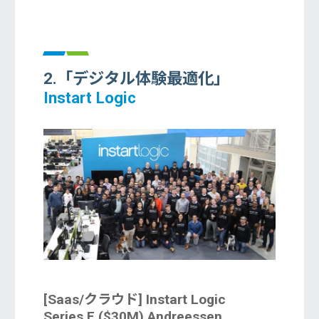
2.「デジタル体験最適化」
Instart Logic
[Saas/クラウド] Instart Logic
Series E ($30M) Andreessen