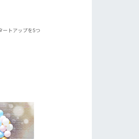
タートアップを5つ