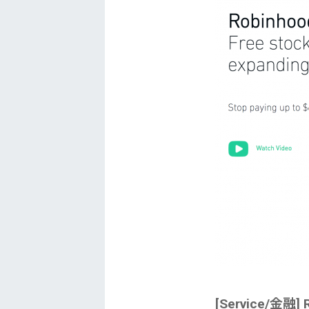
[Service/金融] 