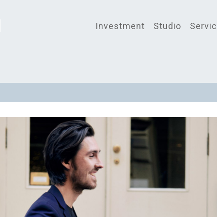
Investment
Studio
Servi