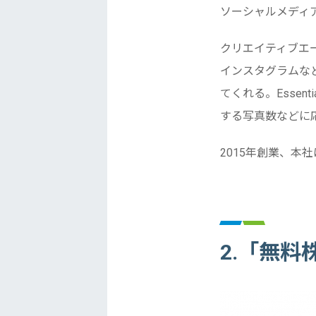
ソーシャルメディ
クリエイティブエ
インスタグラムな
てくれる。Essential
する写真数などに応
2015年創業、本社は
2.「無料