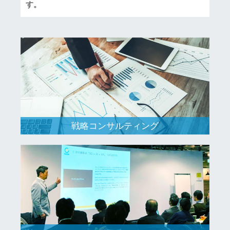
す。
戦略コンサルティング