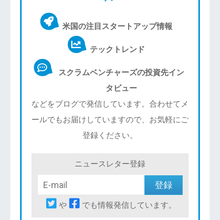
米国の注目スタートアップ情報
テックトレンド
スクラムベンチャーズの投資先イン
タビュー
などをブログで発信しています。合わせてメ
ールでもお届けしていますので、お気軽にご
登録ください。
ニュースレター登録
や
でも情報発信しています。