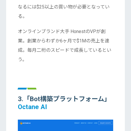
なるには$25以上の買い物が必要となってい
る。
オンラインブランド大手 HonestのVPが創
業。創業からわずか6ヶ月で$1Mの売上を達
成。毎月二桁のスピードで成長しているとい
う。
3.「Bot構築プラットフォーム」
Octane AI