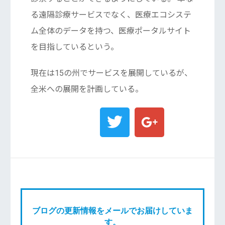
る遠隔診療サービスでなく、医療エコシステ
ム全体のデータを持つ、医療ポータルサイト
を目指しているという。
現在は15の州でサービスを展開しているが、
全米への展開を計画している。
ブログの更新情報をメールでお届けしていま
す。