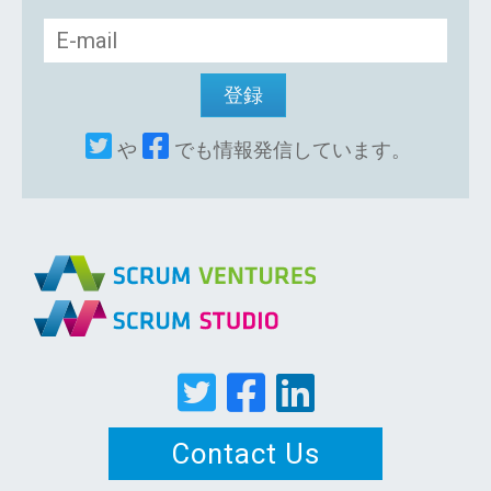
や
でも情報発信しています。
Contact Us