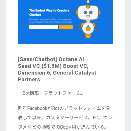
[Saas/Chatbot] Octane AI
Seed VC ($1.5M) Boost VC,
Dimension 6, General Catalyst
Partners
「Bot構築」プラットフォーム。
昨年FacebookがBotのプラットフォームを発
表して以来、カスタマーサービス、EC、エン
タメなどの領域でのBot活用が進んでいる。