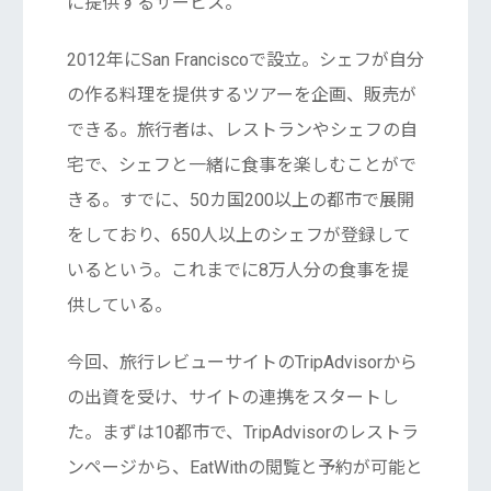
に提供するサービス。
2012年にSan Franciscoで設立。シェフが自分
の作る料理を提供するツアーを企画、販売が
できる。旅行者は、レストランやシェフの自
宅で、シェフと一緒に食事を楽しむことがで
きる。すでに、50カ国200以上の都市で展開
をしており、650人以上のシェフが登録して
いるという。これまでに8万人分の食事を提
供している。
今回、旅行レビューサイトのTripAdvisorから
の出資を受け、サイトの連携をスタートし
た。まずは10都市で、TripAdvisorのレストラ
ンページから、EatWithの閲覧と予約が可能と