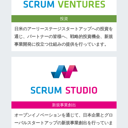
投資
日米のアーリーステージスタートアップへの投資を
通じ、パートナーの皆様へ、戦略的投資機会、新規
事業開発に役立つ仕組みの提供を行っています。
新規事業創出
オープンイノベーションを通じて、日本企業とグロ
ーバルスタートアップの新規事業創出を行っていま