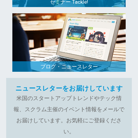
セミナー Tackle!
ブログ・ニュースレター
ニュースレターをお届けしています
米国のスタートアップトレンドやテック情
報、スクラム主催のイベント情報をメールで
お届けしています。お気軽にご登録くださ
い。