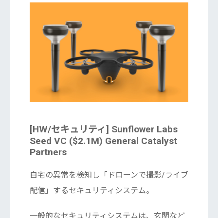
[HW/セキュリティ] Sunflower Labs
Seed VC ($2.1M) General Catalyst
Partners
自宅の異常を検知し「ドローンで撮影/ライブ
配信」するセキュリティシステム。
一般的なセキュリティシステムは、玄関など