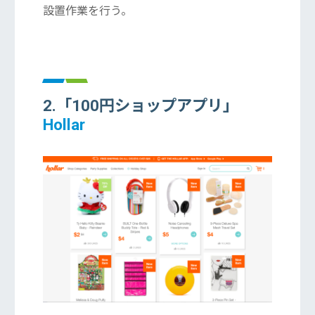
設置作業を行う。
2.「100円ショップアプリ」
Hollar