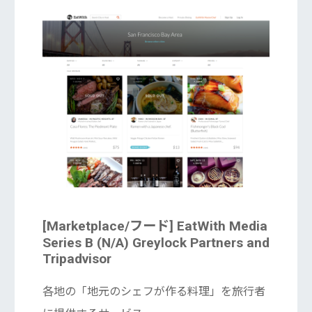
[Marketplace/フード] EatWith Media
Series B (N/A) Greylock Partners and
Tripadvisor
各地の「地元のシェフが作る料理」を旅行者