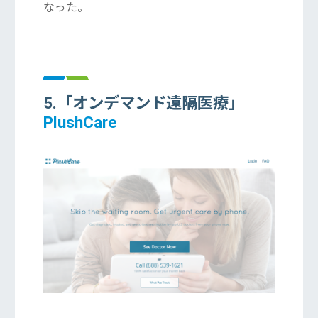
なった。
5.「オンデマンド遠隔医療」
PlushCare