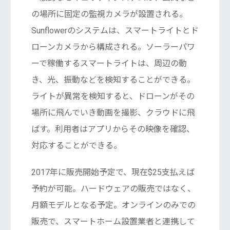
の場所に固定の監視カメラが設置される。
Sunflowerのシステムは、スマートライトとド
ローンカメラから構成される。ソーラーパワ
ーで稼働するスマートライトは、周辺の動
き、光、振動などを検知することができる。
ライトが異常を検知すると、ドローンがその
場所に飛んでいき動画を撮影、クラウドに飛
ばす。利用者はアプリからその映像を確認、
対応することができる。
2017年に販売開始予定で、現在$25支払えば
予約が可能。ハードウェアの販売ではなく、
月額モデルとなる予定。オンラインのみでの
販売で、スマートホーム設置業者と連携して