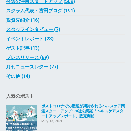
今週の注目スタートアップ (509)
スクラム代表・宮田ブログ (191)
投資先紹介 (16)
スタッフインタビュー (7)
イベントレポート (28)
ゲスト記事 (13)
プレスリリース (89)
月刊ニュースレター (77)
その他 (14)
人気のポスト
ポストコロナでの活躍が期待されるヘルスケア関
連スタートアップ178社を網羅「ヘルスケアスタ
ートアップレポート」販売開始
May 13, 2020