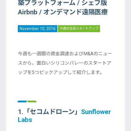
築プラットフォーム / シェフ版
Airbnb / オンデマンド遠隔医療
November 10, 2016
今週の注目スタートアップ
今週も一週間の資金調達およびM&Aのニュー
スから、面白いシリコンバレーのスタートア
ップを5つピックアップして紹介します。
1.「セコムドローン」
Sunflower
Labs