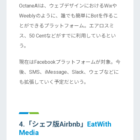
OctaneAIは、ウェブデザインにおけるWixや
Weeblyのように、誰でも簡単にBotを作るこ
とができるプラットフォーム。エアロスミ
ス、50 Centなどがすでに利用しているとい
う。
現在はFacebookプラットフォームが対象。今
後、SMS、iMessage、Slack、ウェブなどに
も拡張していく予定だという。
4.「シェフ版Airbnb」
EatWith
Media