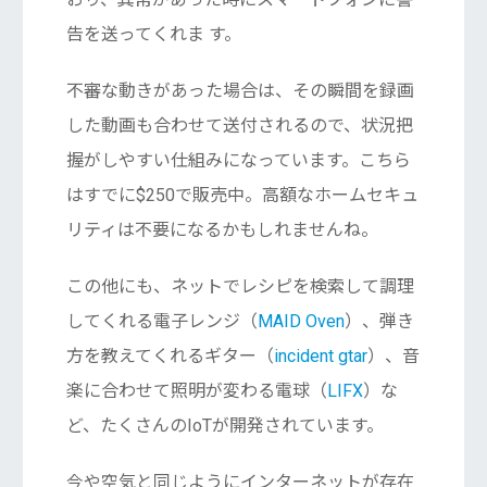
告を送ってくれま す。
不審な動きがあった場合は、その瞬間を録画
した動画も合わせて送付されるので、状況把
握がしやすい仕組みになっています。こちら
はすでに$250で販売中。高額なホームセキュ
リティは不要になるかもしれませんね。
この他にも、ネットでレシピを検索して調理
してくれる電子レンジ（
MAID Oven
）、弾き
方を教えてくれるギター（
incident gtar
）、音
楽に合わせて照明が変わる電球（
LIFX
）な
ど、たくさんのIoTが開発されています。
今や空気と同じようにインターネットが存在