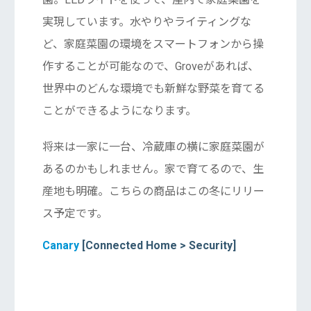
実現しています。水やりやライティングな
ど、家庭菜園の環境をスマートフォンから操
作することが可能なので、Groveがあれば、
世界中のどんな環境でも新鮮な野菜を育てる
ことができるようになります。
将来は一家に一台、冷蔵庫の横に家庭菜園が
あるのかもしれません。家で育てるので、生
産地も明確。こちらの商品はこの冬にリリー
ス予定です。
Canary
[Connected Home > Security]