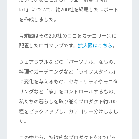
IoT」について、約200社を網羅したレポート
を作成しました。
冒頭図はその200社のロゴをカテゴリー別に
配置したロゴマップです。
拡大図はこちら
。
ウェアラブルなどの「パーソナル」なもの、
料理やガーデニングなど「ライフスタイル」
に変化を与えるもの、セキュリティやモニタ
リングなど「家」をコントロールするもの、
私たちの暮らしを取り巻くプロダクト約200
種をピックアップし、カテゴリー分けしまし
た。
この中から、特徴的なプロダクトを3つピッ