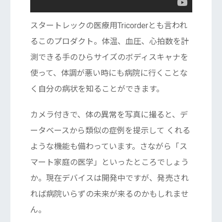
スタートレックの医療用Tricorderとも言われ
るこのプロダクト。体温、血圧、心拍数を計
測できる手のひらサイズのボディスキャナを
使って、体調が悪い時にも病院に行くことな
く自分の病状を知ることができます。
カメラ付きで、体の異常を写真に撮ると、デ
ータベースから類似の症例を提示して くれる
ような機能も備わっています。さながら「ス
マート家庭の医学」といったところでしょう
か。現在デバイスは開発中ですが、発売され
れば病院いらずの未来が来るのかもしれませ
ん。