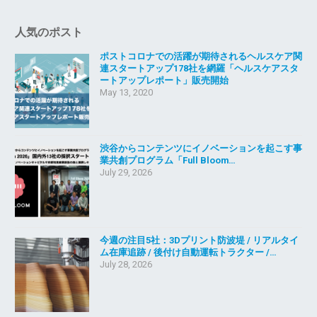
人気のポスト
ポストコロナでの活躍が期待されるヘルスケア関
連スタートアップ178社を網羅「ヘルスケアスタ
ートアップレポート」販売開始
May 13, 2020
渋谷からコンテンツにイノベーションを起こす事
業共創プログラム「Full Bloom…
July 29, 2026
今週の注目5社：3Dプリント防波堤 / リアルタイ
ム在庫追跡 / 後付け自動運転トラクター /…
July 28, 2026