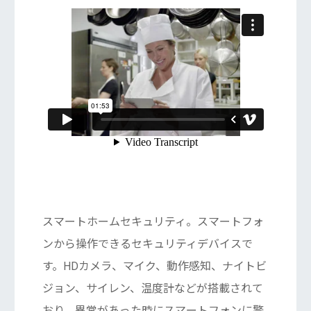
スマートホームセキュリティ。スマートフォ
ンから操作できるセキュリティデバイスで
す。
HDカメラ、マイク、動作感知、ナイトビ
ジョン、サイレン、温度計などが搭載されて
おり、異常があった時にスマートフォンに警