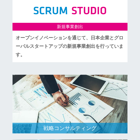
新規事業創出
オープンイノベーションを通じて、日本企業とグロ
ーバルスタートアップの新規事業創出を行っていま
す。
戦略コンサルティング