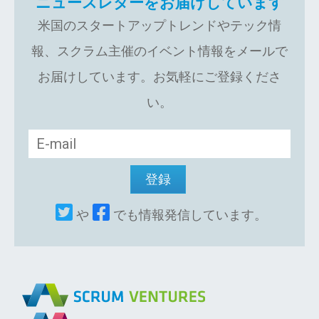
ニュースレターをお届けしています
米国のスタートアップトレンドやテック情
報、スクラム主催のイベント情報をメールで
お届けしています。お気軽にご登録くださ
い。
や
でも情報発信しています。