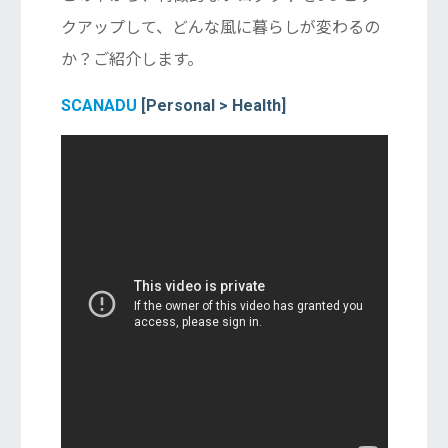
クアップして、どんな風に暮らしが変わるの
か？ご紹介します。
SCANADU
[Personal > Health]