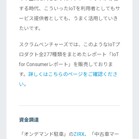
する時代、こういったIoTを利用者としてもサ
ービス提供者としても、うまく活用していき
たいです。
スクラムベンチャーズでは、このようなIoTプ
ロダクト全277種類をまとめたレポート「IoT
for Consumerレポート」を販売しておりま
す。
詳しくはこちらのページをご確認くださ
い
。
資金調達
「オンデマンド駐車」の
ZIRX
、「中古車マー