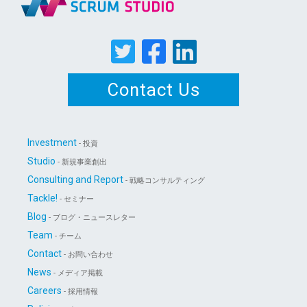
Contact Us
Investment
- 投資
Studio
- 新規事業創出
Consulting and Report
- 戦略コンサルティング
Tackle!
- セミナー
Blog
- ブログ・ニュースレター
Team
- チーム
Contact
- お問い合わせ
News
- メディア掲載
Careers
- 採用情報