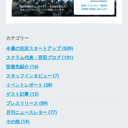
カテゴリー
今週の注目スタートアップ (509)
スクラム代表・宮田ブログ (191)
投資先紹介 (16)
スタッフインタビュー (7)
イベントレポート (28)
ゲスト記事 (13)
プレスリリース (89)
月刊ニュースレター (77)
その他 (14)