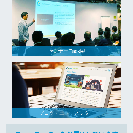
セミナー Tackle!
ブログ・ニュースレター