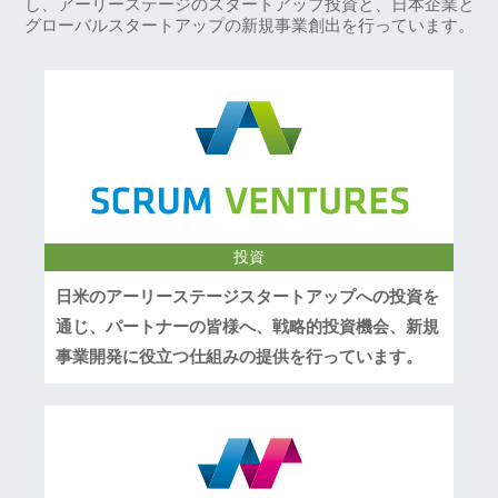
し、アーリーステージのスタートアップ投資と、日本企業と
グローバルスタートアップの新規事業創出を行っています。
投資
日米のアーリーステージスタートアップへの投資を
通じ、パートナーの皆様へ、戦略的投資機会、新規
事業開発に役立つ仕組みの提供を行っています。