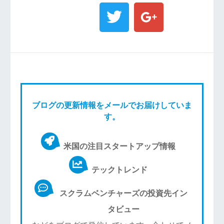
ブログの更新情報をメールでお届けしていま
す。
米国の注目スタートアップ情報
テックトレンド
スクラムベンチャーズの投資先イン
タビュー