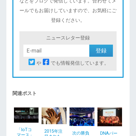
などをブログで発信しています。合わせてメ
ールでもお届けしていますので、お気軽にご
登録ください。
ニュースレター登録
や
でも情報発信しています。
関連ポスト
「IoTコ
2015年注
次の勝負
DNAパー
マース」