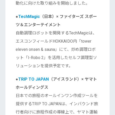
動化に向けた取り組みを開始しました。
●
TechMagic
（日本）× ファイターズ スポー
ツ＆エンターテイメント
自動調理ロボットを開発するTechMagicは、
エスコンフィールドHOKKAIDO内「tower
eleven onsen & sauna」にて、炒め調理ロボ
ット「I-Robo 2」を活用したセルフ調理型ソ
リューションを提供予定です。
●
TRIP TO JAPAN
（アイスランド）× ヤマト
ホールディングス
日本での旅程のオールインワン作成ツールを
提供するTRIP TO JAPANは、インバウンド旅
行者向けに旅程作成の導線上で、ヤマト運輸