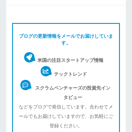
ブログの更新情報をメールでお届けしていま
す。
米国の注目スタートアップ情報
テックトレンド
スクラムベンチャーズの投資先イン
タビュー
などをブログで発信しています。合わせてメ
ールでもお届けしていますので、お気軽にご
登録ください。