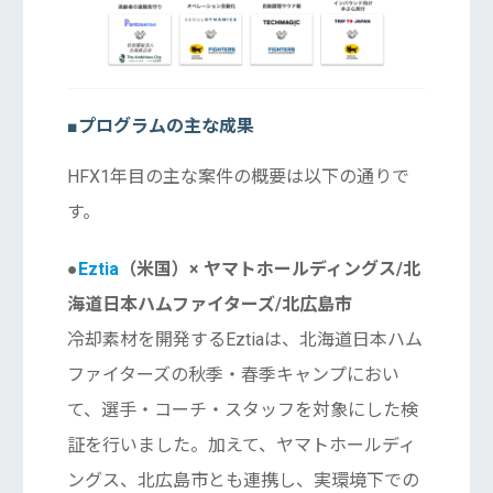
■プログラムの主な成果
HFX1年目の主な案件の概要は以下の通りで
す。
●
Eztia
（米国）× ヤマトホールディングス/北
海道日本ハムファイターズ/北広島市
冷却素材を開発するEztiaは、北海道日本ハム
ファイターズの秋季・春季キャンプにおい
て、選手・コーチ・スタッフを対象にした検
証を行いました。加えて、ヤマトホールディ
ングス、北広島市とも連携し、実環境下での