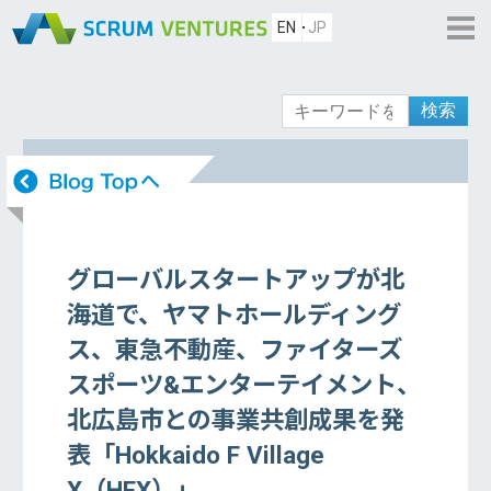
EN
JP
検索
グローバルスタートアップが北
海道で、ヤマトホールディング
ス、東急不動産、ファイターズ
スポーツ&エンターテイメント、
北広島市との事業共創成果を発
表「Hokkaido F Village
X（HFX）」