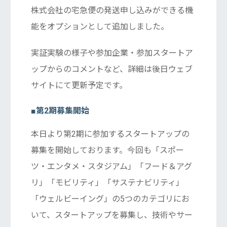
株式会社の宅急便の発送申し込みができる機
能をオプションとして追加しました。
実証実験の様子や参加企業・参加スタートア
ップからのコメントなど、詳細は後日ウェブ
サイトにて更新予定です。
■第2期募集開始
本日より第2期に参加するスタートアップの
募集を開始しております。今回も「スポー
ツ・エンタメ・スタジアム」「フード＆アグ
リ」「モビリティ」「サステナビリティ」
「ウェルビーイング」の5つのカテゴリにお
いて、スタートアップを募集し、技術やサー