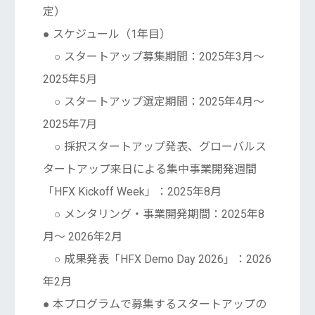
定）
● スケジュール（1年目）
○ スタートアップ募集期間：2025年3月〜
2025年5月
○ スタートアップ選定期間：2025年4月〜
2025年7月
○ 採択スタートアップ発表、グローバルス
タートアップ来日による集中事業開発週間
「HFX Kickoff Week」：2025年8月
○ メンタリング・事業開発期間：2025年8
月〜 2026年2月
○ 成果発表「HFX Demo Day 2026」：2026
年2月
● 本プログラムで募集するスタートアップの