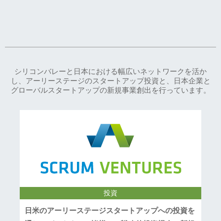
シリコンバレーと日本における幅広いネットワークを活か
し、アーリーステージのスタートアップ投資と、日本企業と
グローバルスタートアップの新規事業創出を行っています。
投資
日米のアーリーステージスタートアップへの投資を