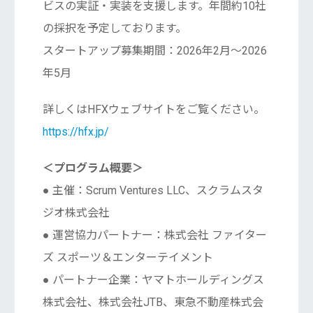
ビスの実証・実装を支援します。年間約10社
の採択を予定しております。
スタートアップ募集期間：2026年2月〜2026
年5月
詳しくはHFXウェブサイトをご覧ください。
https://hfx.jp/
＜プログラム概要＞
● 主催：Scrum Ventures LLC、スクラムスタ
ジオ株式会社
● 運営協力パートナー：株式会社 ファイター
ズ スポーツ＆エンターテイメント
● パートナー企業：ヤマトホールディングス
株式会社、株式会社JTB、東急不動産株式会