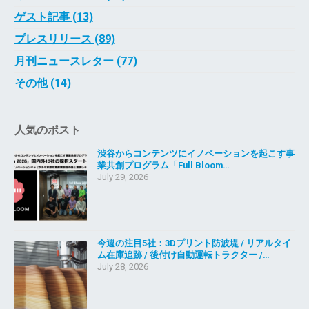
ゲスト記事 (13)
プレスリリース (89)
月刊ニュースレター (77)
その他 (14)
人気のポスト
渋谷からコンテンツにイノベーションを起こす事
業共創プログラム「Full Bloom…
July 29, 2026
今週の注目5社：3Dプリント防波堤 / リアルタイ
ム在庫追跡 / 後付け自動運転トラクター /…
July 28, 2026