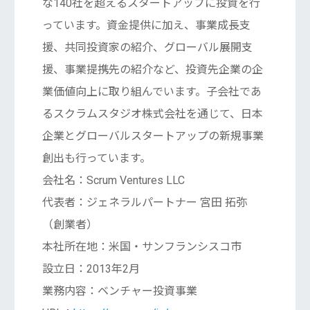
な140社を超えるスタートアップに投資を行
っています。資金提供に加え、事業成長支
援、共同投資家の紹介、グローバル展開支
援、事業提携先の紹介など、投資先企業の企
業価値向上に取り組んでいます。子会社であ
るスクラムスタジオ株式会社を通じて、日本
企業とグローバルスタートアップの新規事業
創出も行っています。
会社名：Scrum Ventures LLC
代表者：ジェネラルパートナー 宮田 拓弥
（創業者）
本社所在地：米国・サンフランシスコ市
設立日：2013年2月
業務内容：ベンチャー投資事業