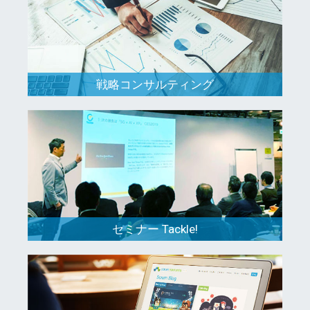
戦略コンサルティング
セミナー Tackle!