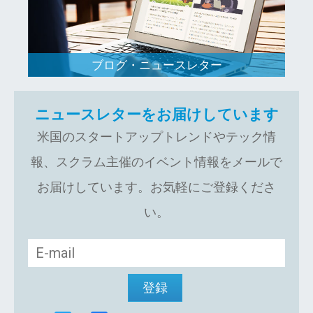
ブログ・ニュースレター
ニュースレターをお届けしています
米国のスタートアップトレンドやテック情
報、スクラム主催のイベント情報をメールで
お届けしています。お気軽にご登録くださ
い。