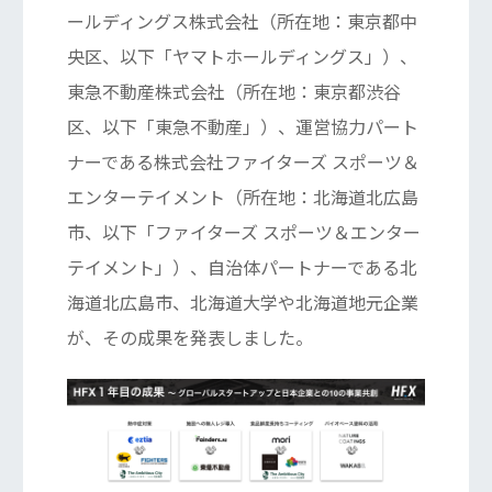
ールディングス株式会社（所在地：東京都中
央区、以下「ヤマトホールディングス」）、
東急不動産株式会社（所在地：東京都渋谷
区、以下「東急不動産」）、運営協力パート
ナーである株式会社ファイターズ スポーツ＆
エンターテイメント（所在地：北海道北広島
市、以下「ファイターズ スポーツ＆エンター
テイメント」）、自治体パートナーである北
海道北広島市、北海道大学や北海道地元企業
が、その成果を発表しました。