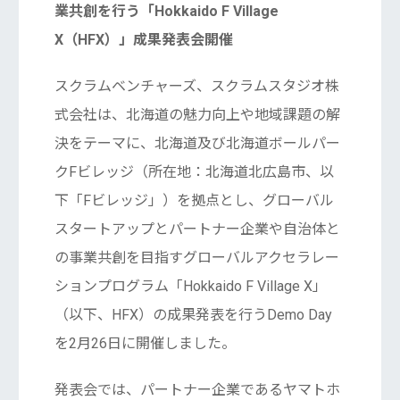
業共創を行う「Hokkaido F Village
X（HFX）」成果発表会開催
スクラムベンチャーズ、スクラムスタジオ株
式会社は、北海道の魅力向上や地域課題の解
決をテーマに、北海道及び北海道ボールパー
クFビレッジ（所在地：北海道北広島市、以
下「Fビレッジ」）を拠点とし、グローバル
スタートアップとパートナー企業や自治体と
の事業共創を目指すグローバルアクセラレー
ションプログラム「Hokkaido F Village X」
（以下、HFX）の成果発表を行うDemo Day
を2月26日に開催しました。
発表会では、パートナー企業であるヤマトホ