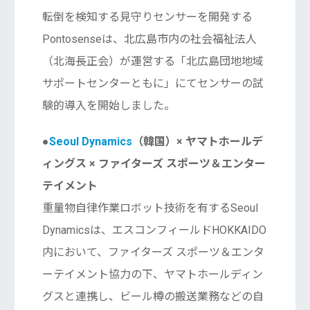
転倒を検知する見守りセンサーを開発する
Pontosenseは、北広島市内の社会福祉法人
（北海長正会）が運営する「北広島団地地域
サポートセンターともに」にてセンサーの試
験的導入を開始しました。
●
Seoul Dynamics
（韓国）× ヤマトホールデ
ィングス × ファイターズ スポーツ＆エンター
テイメント
重量物自律作業ロボット技術を有するSeoul
Dynamicsは、エスコンフィールドHOKKAIDO
内において、ファイターズ スポーツ＆エンタ
ーテイメント協力の下、ヤマトホールディン
グスと連携し、ビール樽の搬送業務などの自