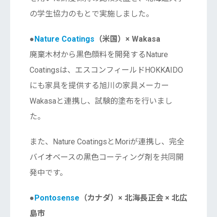
の学生協力のもとで実施しました。
●
Nature Coatings
（米国）× Wakasa
廃棄木材から黒色顔料を開発するNature
Coatingsは、エスコンフィールドHOKKAIDO
にも家具を提供する旭川の家具メーカー
Wakasaと連携し、試験的塗布を行いまし
た。
また、Nature CoatingsとMoriが連携し、完全
バイオベースの黒色コーティング剤を共同開
発中です。
●
Pontosense
（カナダ）× 北海長正会 × 北広
島市