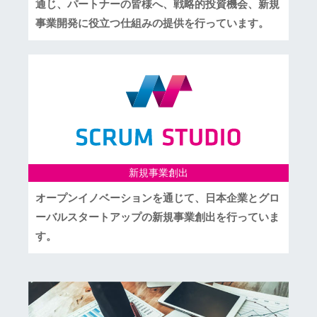
通じ、パートナーの皆様へ、戦略的投資機会、新規
事業開発に役立つ仕組みの提供を行っています。
新規事業創出
オープンイノベーションを通じて、日本企業とグロ
ーバルスタートアップの新規事業創出を行っていま
す。