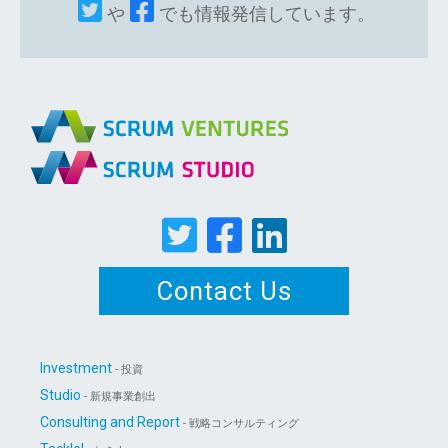
や
でも情報発信しています。
Contact Us
Investment
- 投資
Studio
- 新規事業創出
Consulting and Report
- 戦略コンサルティング