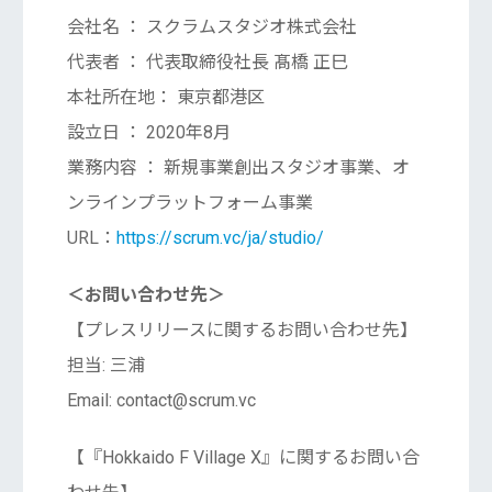
会社名 ： スクラムスタジオ株式会社
代表者 ： 代表取締役社長 髙橋 正巳
本社所在地： 東京都港区
設立日 ： 2020年8月
業務内容 ： 新規事業創出スタジオ事業、オ
ンラインプラットフォーム事業
URL：
https://scrum.vc/ja/studio/
＜お問い合わせ先＞
【プレスリリースに関するお問い合わせ先】
担当: 三浦
Email: contact@scrum.vc
【『Hokkaido F Village X』に関するお問い合