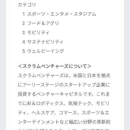
カテゴリ
1. スポーツ・エンタメ・スタジアム
2. フード＆アグリ
3. モビリティ
4. サステナビリティ
5. ウェルビーイング
＜スクラムベンチャーズについて＞
スクラムベンチャーズは、米国と日本を拠点
にアーリーステージのスタートアップ企業に
投資するベンチャーキャピタルです。これま
でにAI＆ロボティクス、気候テック、モビリ
ティ、ヘルスケア、コマース、スポーツ＆エ
ンターテインメントなど幅広い分野の革新的