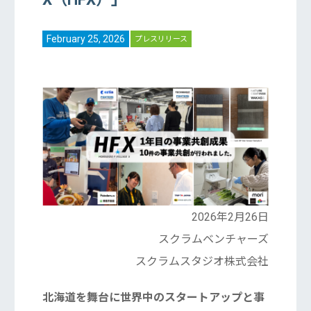
February 25, 2026
プレスリリース
2026年2月26日
スクラムベンチャーズ
スクラムスタジオ株式会社
北海道を舞台に世界中のスタートアップと事