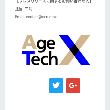
【プレスリリースに関するお問い合わせ先】
担当: 三浦
Email: contact@scrum.vc