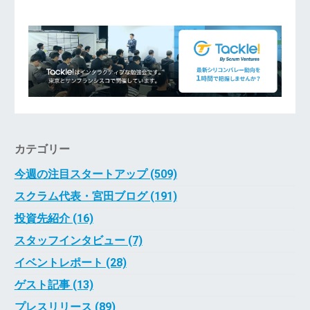
カテゴリー
今週の注目スタートアップ (509)
スクラム代表・宮田ブログ (191)
投資先紹介 (16)
スタッフインタビュー (7)
イベントレポート (28)
ゲスト記事 (13)
プレスリリース (89)