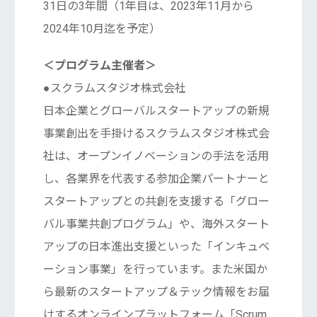
31日の3年間（1年目は、2023年11月から
2024年10月迄を予定）
＜プログラム主催者＞
●スクラムスタジオ株式会社
日本企業とグローバルスタートアップの新規
事業創出を手掛けるスクラムスタジオ株式会
社は、オープンイノベーションの手法を活用
し、各業界を代表する参加企業パートナーと
スタートアップとの共創を支援する「グロー
バル事業共創プログラム」や、海外スタート
アップの日本進出支援といった「インキュベ
ーション事業」を行っています。また米国か
ら最新のスタートアップ＆テック情報をお届
けするオンラインプラットフォーム「Scrum