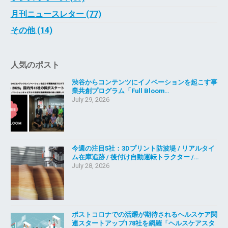
月刊ニュースレター (77)
その他 (14)
人気のポスト
渋谷からコンテンツにイノベーションを起こす事
業共創プログラム「Full Bloom…
July 29, 2026
今週の注目5社：3Dプリント防波堤 / リアルタイ
ム在庫追跡 / 後付け自動運転トラクター /…
July 28, 2026
ポストコロナでの活躍が期待されるヘルスケア関
連スタートアップ178社を網羅「ヘルスケアスタ