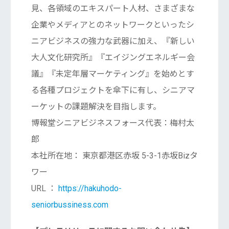
見、各領域のエキスパート人材、さまざまな
企業やメディアとのネットワークといったシ
ニアビジネスの強力な武器に加え、『新しい
大人文化研究所』『エイジングエネルギー会
議』『未定年層マーケティング』を始めとす
る各種プロジェクトを傘下に有し、シニアマ
ーケットの課題解決を目指します。
博報堂シニアビジネスフォース代表：梅村太
郎
本社所在地： 東京都港区赤坂 5-3-1赤坂Bizタ
ワー
URL ：
https://hakuhodo-
seniorbussiness.com