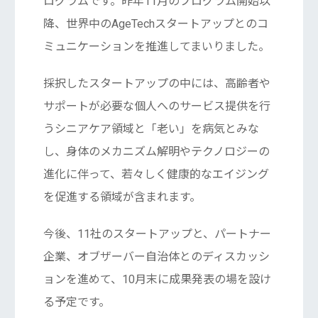
ログラムです。昨年11月のプログラム開始以
降、世界中のAgeTechスタートアップとのコ
ミュニケーションを推進してまいりました。
採択したスタートアップの中には、高齢者や
サポートが必要な個人へのサービス提供を行
うシニアケア領域と「老い」を病気とみな
し、身体のメカニズム解明やテクノロジーの
進化に伴って、若々しく健康的なエイジング
を促進する領域が含まれます。
今後、11社のスタートアップと、パートナー
企業、オブザーバー自治体とのディスカッシ
ョンを進めて、10月末に成果発表の場を設け
る予定です。