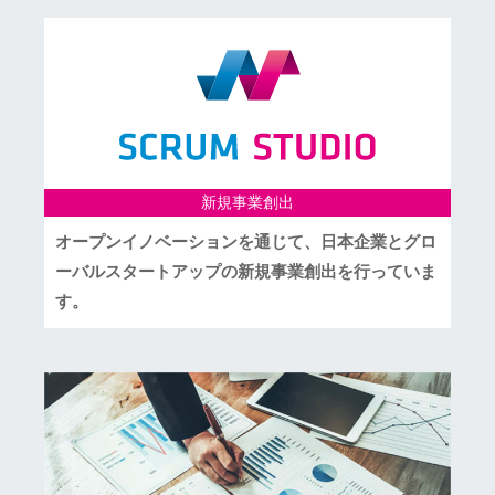
新規事業創出
オープンイノベーションを通じて、日本企業とグロ
ーバルスタートアップの新規事業創出を行っていま
す。