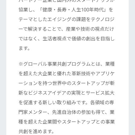
パートナー企業と国内外のスタートアップが
協業し、「健康・長寿・人生100年時代」を
テーマとしたエイジングの課題をテクノロジ
ーで解決することで、産業や技術の視点だけ
ではなく、生活者視点で価値の創出を目指し
ます。
※グローバル事業共創プログラムとは、業種
を超えた大企業と優れた革新技術やアプリケ
ーションを持つ世界中のスタートアップが斬
新なビジネスアイデアの実現とサービス拡大
を促進する新しい取り組みです。各領域の専
門家メンター、先進自治体の参加も得て、業
種を超えた企業間やスタートアップとの事業
共創を進めます。