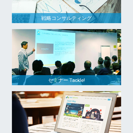
戦略コンサルティング
セミナー Tackle!