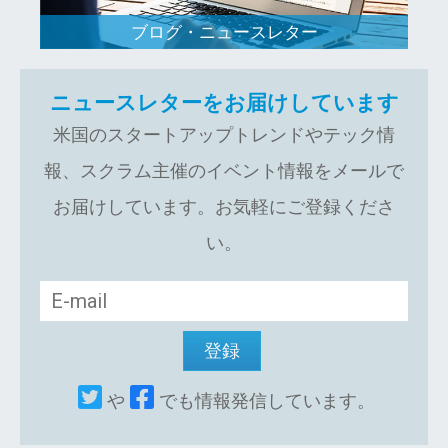
ブログ・ニュースレター
ニュースレターをお届けしています
米国のスタートアップトレンドやテック情
報、スクラム主催のイベント情報をメールで
お届けしています。お気軽にご登録くださ
い。
や
でも情報発信しています。