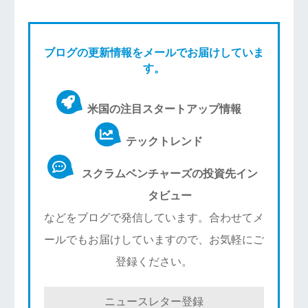
ブログの更新情報をメールでお届けしていま
す。
米国の注目スタートアップ情報
テックトレンド
スクラムベンチャーズの投資先イン
タビュー
などをブログで発信しています。合わせてメ
ールでもお届けしていますので、お気軽にご
登録ください。
ニュースレター登録