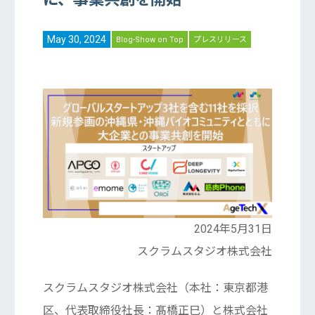
May 30, 2024
Blog-Show on Top
プレスリリース
2024年5月31日
スクラムスタジオ株式会社
スクラムスタジオ株式会社（本社：東京都港
区、代表取締役社長：髙橋正巳）と株式会社