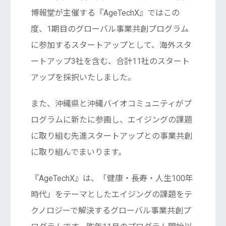
博報堂が主催する『AgeTechX』ではこの
度、1期目のグローバル事業共創プログラム
に参加するスタートアップとして、海外スタ
ートアップ3社を含む、合計11社のスタート
アップを採択いたしました。
また、沖縄県と沖縄バイオコミュニティがプ
ログラムに新たに参画し、エイジングの課題
に取り組む先進スタートアップとの事業共創
に取り組んでまいります。
『AgeTechX』は、「健康・長寿・人生100年
時代」をテーマとしたエイジングの課題をテ
クノロジーで解決するグローバル事業共創プ