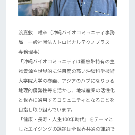
渡嘉敷 唯章（沖縄バイオコミュニティ事務
局 一般社団法人トロピカルテクノプラス
専務理事）
「沖縄バイオコミュニティは亜熱帯特有の生
物資源や世界的に注目度の高い沖縄科学技術
大学院大学の参画、アジアのハブになりうる
地理的優勢性等を活かし、地域産業の活性化
と世界に通用するコミュニティとなることを
目指し取り組んでいます。
「健康・長寿・人生100年時代」をテーマと
したエイジングの課題は全世界共通の課題で