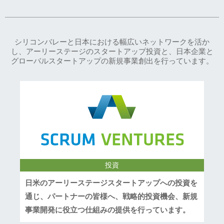
シリコンバレーと日本における幅広いネットワークを活か
し、アーリーステージのスタートアップ投資と、日本企業と
グローバルスタートアップの新規事業創出を行っています。
投資
日米のアーリーステージスタートアップへの投資を
通じ、パートナーの皆様へ、戦略的投資機会、新規
事業開発に役立つ仕組みの提供を行っています。