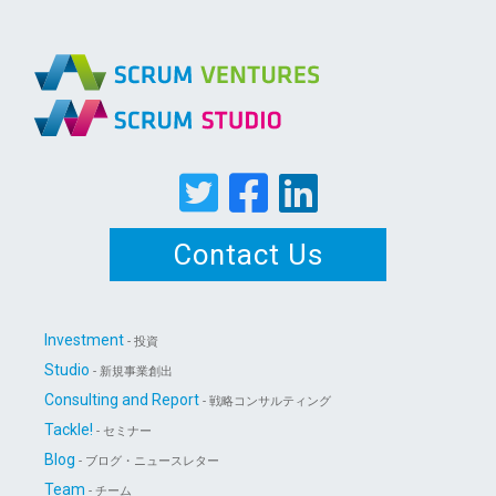
Contact Us
Investment
- 投資
Studio
- 新規事業創出
Consulting and Report
- 戦略コンサルティング
Tackle!
- セミナー
Blog
- ブログ・ニュースレター
Team
- チーム