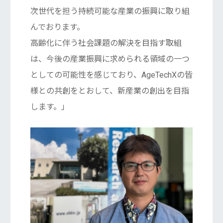
次世代を担う持続可能な産業の振興に取り組
んでおります。
高齢化に伴う社会課題の解決を目指す取組
は、今後の産業振興に求められる領域の一つ
としての可能性を感じており、AgeTechXの皆
様との共創をとおして、新産業の創出を目指
します。」