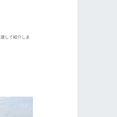
厳選して紹介しま