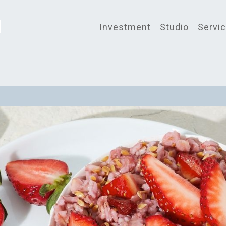
Investment
Studio
Servi