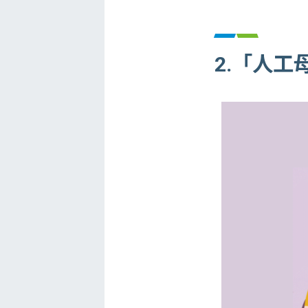
2.「人工