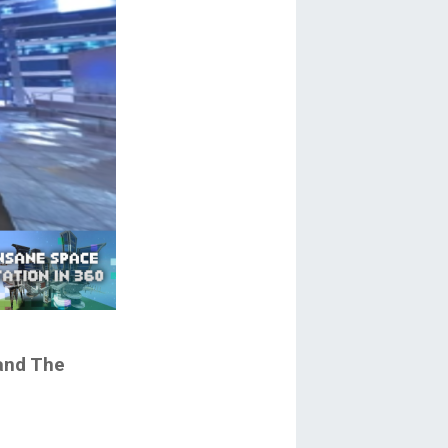
and The