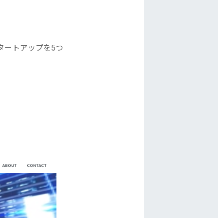
タートアップを5つ