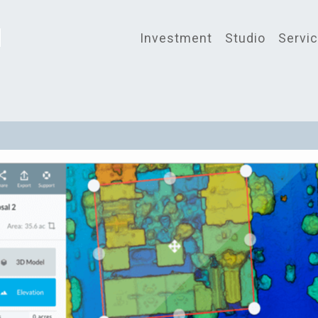
Investment
Studio
Servi