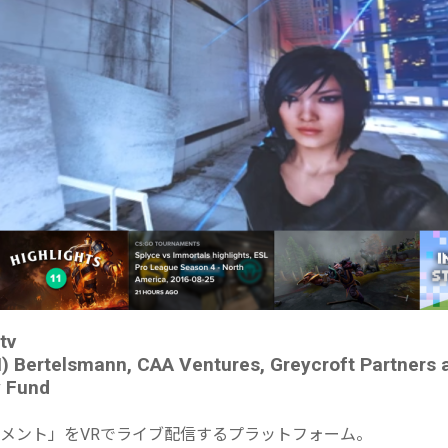
tv
 Bertelsmann, CAA Ventures, Greycroft Partners 
y Fund
トーナメント」をVRでライブ配信するプラットフォーム。