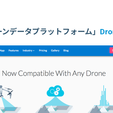
ローンデータプラットフォーム」
Dro