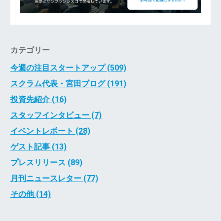
カテゴリー
今週の注目スタートアップ (509)
スクラム代表・宮田ブログ (191)
投資先紹介 (16)
スタッフインタビュー (7)
イベントレポート (28)
ゲスト記事 (13)
プレスリリース (89)
月刊ニュースレター (77)
その他 (14)