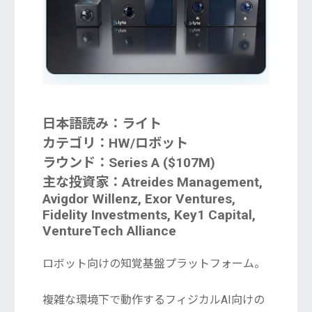
日本語読み：ライト
カテゴリ：HW/ロボット
ラウンド：Series A ($107M)
主な投資家：Atreides Management,
Avigdor Willenz, Exor Ventures,
Fidelity Investments, Key1 Capital,
VentureTech Alliance
ロボット向けの知覚基盤プラットフォーム。
複雑な環境下で動作するフィジカルAI向けの