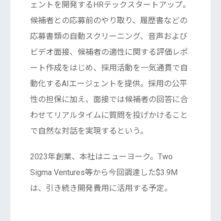
ェントを開発するHRテックスタートアップ。
候補者との応募前のやり取り、履歴書などの
応募書類の自動スクリーニング、音声および
ビデオ面接、候補者の適性に関する評価レポ
ート作成をはじめ、採用活動を一気通貫で自
動化するAIエージェントを提供。採用の公平
性の担保に加え、面接では候補者の回答に合
わせてリアルタイムに質問を投げかけること
で自然な対話を実現するという。
2023年創業、本社はニューヨーク。Two
Sigma Ventures等から今回調達した$3.9M
は、引き続き開発費用に活用する予定。