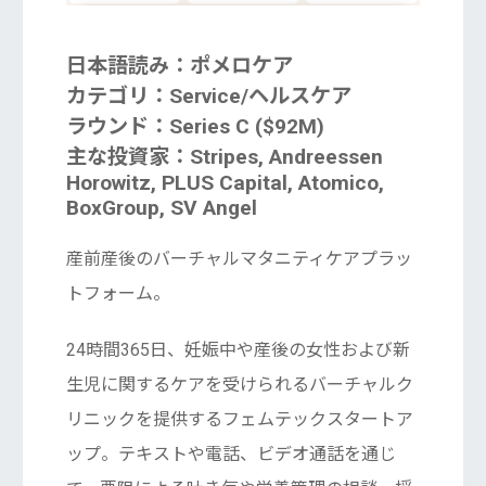
日本語読み：ポメロケア
カテゴリ：Service/ヘルスケア
ラウンド：Series C ($92M)
主な投資家：Stripes, Andreessen
Horowitz, PLUS Capital, Atomico,
BoxGroup, SV Angel
産前産後のバーチャルマタニティケアプラッ
トフォーム。
24時間365日、妊娠中や産後の女性および新
生児に関するケアを受けられるバーチャルク
リニックを提供するフェムテックスタートア
ップ。テキストや電話、ビデオ通話を通じ