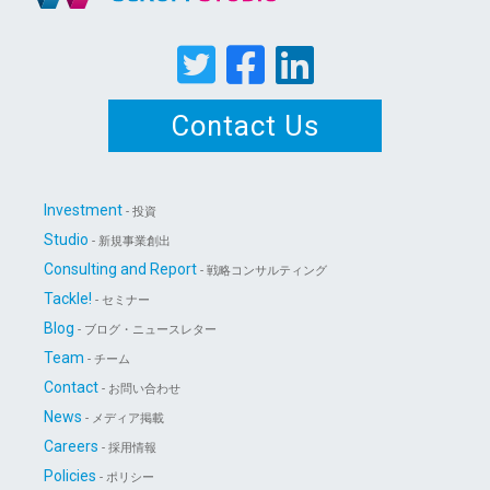
Contact Us
Investment
- 投資
Studio
- 新規事業創出
Consulting and Report
- 戦略コンサルティング
Tackle!
- セミナー
Blog
- ブログ・ニュースレター
Team
- チーム
Contact
- お問い合わせ
News
- メディア掲載
Careers
- 採用情報
Policies
- ポリシー