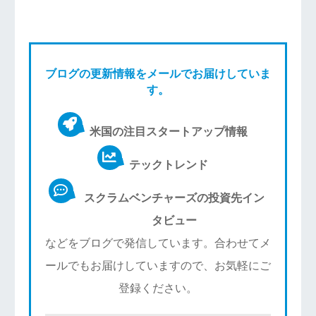
ブログの更新情報をメールでお届けしていま
す。
米国の注目スタートアップ情報
テックトレンド
スクラムベンチャーズの投資先イン
タビュー
などをブログで発信しています。合わせてメ
ールでもお届けしていますので、お気軽にご
登録ください。