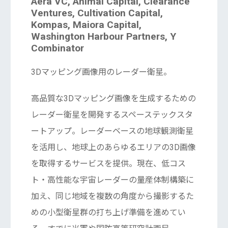
Aera VC, Animal Capital, Clearance
Ventures, Cultivation Capital,
Kompas, Maiora Capital,
Washington Harbour Partners, Y
Combinator
3Dマッピング画像用のレーダー衛星。
高品質な3Dマッピング画像を生成するための
レーダー衛星を開発するスペーステックスタ
ートアップ。レーダーベースの地球観測衛星
を活用し、地球上のあらゆるエリアの3D画像
を取得するサービスを提供。現在、低コス
ト・高性能な宇宙レーダーの量産体制構築に
加え、同じ地域を複数の角度から撮影するた
めの小型衛星群の打ち上げ準備を進めてい