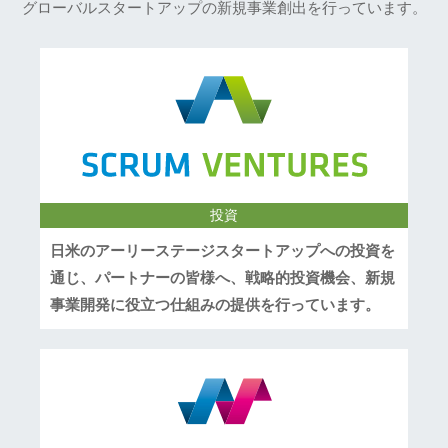
グローバルスタートアップの新規事業創出を行っています。
投資
日米のアーリーステージスタートアップへの投資を
通じ、パートナーの皆様へ、戦略的投資機会、新規
事業開発に役立つ仕組みの提供を行っています。