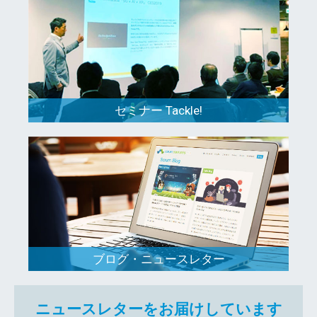
セミナー Tackle!
ブログ・ニュースレター
ニュースレターをお届けしています