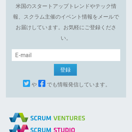
米国のスタートアップトレンドやテック情
報、スクラム主催のイベント情報をメールで
お届けしています。お気軽にご登録くださ
い。
や
でも情報発信しています。