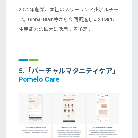
2022年創業、本社はメリーランド州ボルチモ
ア。Global Brain等から今回調達した$1Mは、
生産能力の拡大に活用する予定。
5.「バーチャルマタニティケア」
Pomelo Care