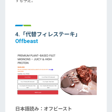
する予定。
4.「代替フィレステーキ」
Offbeast
日本語読み：オフビースト