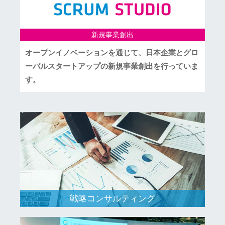
新規事業創出
オープンイノベーションを通じて、日本企業とグロ
ーバルスタートアップの新規事業創出を行っていま
す。
戦略コンサルティング