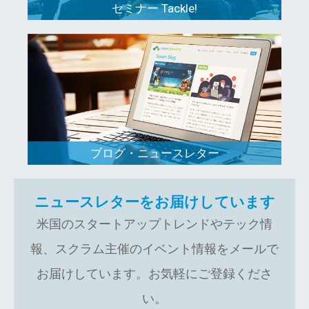
セミナー Tackle!
ブログ・ニュースレター
ニュースレターをお届けしています
米国のスタートアップトレンドやテック情
報、スクラム主催のイベント情報をメールで
お届けしています。お気軽にご登録くださ
い。