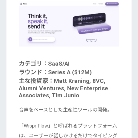
カテゴリ：SaaS/AI
ラウンド：Series A ($12M)
主な投資家：Matt Kraning, 8VC,
Alumni Ventures, New Enterprise
Associates, Tim Junio
音声をベースとした生産性ツールの開発。
「Wispr Flow」と呼ばれるプラットフォーム
は、ユーザーが話しかけるだけでタイピング