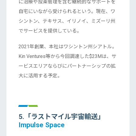
に治療や投薬管理を含む継続的なサポートを
自宅にいながら受けられるという。現在、ワ
シントン、テキサス、イリノイ、ミズーリ州
でサービスを提供している。
2021年創業、本社はワシントン州シアトル。
Kin Ventures等から今回調達した$23Mは、サ
ービスエリアならびにパートナーシップの拡
大に活用する予定。
5.「ラストマイル宇宙輸送」
Impulse Space