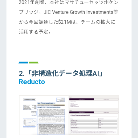
2021年創業、本社はマサチューセッツ州ケン
ブリッジ。JIC Venture Growth Investments等
から今回調達した$21Mは、チームの拡大に
活用する予定。
2.「非構造化データ処理AI」
Reducto