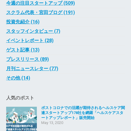
今週の注目スタートアップ (509)
スクラム代表・宮田ブログ (191)
投資先紹介 (16)
スタッフインタビュー (7)
イベントレポート (28)
ゲスト記事 (13)
プレスリリース (89)
月刊ニュースレター (77)
その他 (14)
人気のポスト
ポストコロナでの活躍が期待されるヘルスケア関
連スタートアップ178社を網羅「ヘルスケアスタ
ートアップレポート」販売開始
May 13, 2020