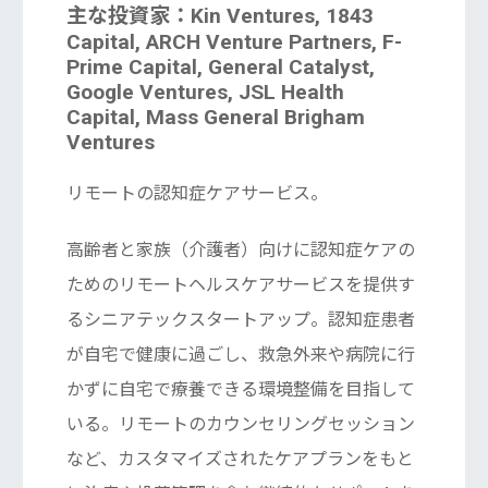
主な投資家：Kin Ventures, 1843
Capital, ARCH Venture Partners, F-
Prime Capital, General Catalyst,
Google Ventures, JSL Health
Capital, Mass General Brigham
Ventures
リモートの認知症ケアサービス。
高齢者と家族（介護者）向けに認知症ケアの
ためのリモートヘルスケアサービスを提供す
るシニアテックスタートアップ。認知症患者
が自宅で健康に過ごし、救急外来や病院に行
かずに自宅で療養できる環境整備を目指して
いる。リモートのカウンセリングセッション
など、カスタマイズされたケアプランをもと