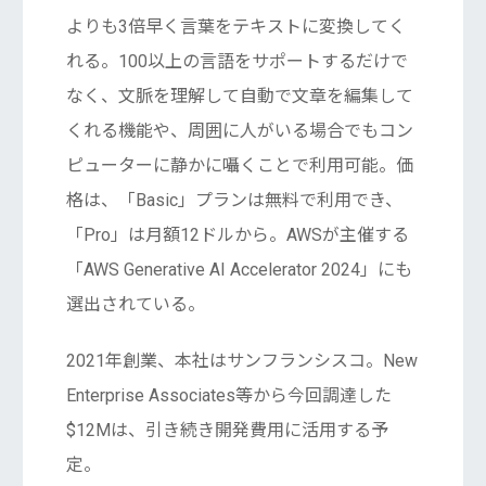
よりも3倍早く言葉をテキストに変換してく
れる。100以上の言語をサポートするだけで
なく、文脈を理解して自動で文章を編集して
くれる機能や、周囲に人がいる場合でもコン
ピューターに静かに囁くことで利用可能。価
格は、「Basic」プランは無料で利用でき、
「Pro」は月額12ドルから。AWSが主催する
「AWS Generative AI Accelerator 2024」にも
選出されている。
2021年創業、本社はサンフランシスコ。New
Enterprise Associates等から今回調達した
$12Mは、引き続き開発費用に活用する予
定。