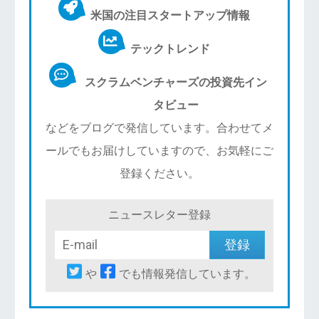
米国の注目スタートアップ情報
テックトレンド
スクラムベンチャーズの投資先イン
タビュー
などをブログで発信しています。合わせてメ
ールでもお届けしていますので、お気軽にご
登録ください。
ニュースレター登録
や
でも情報発信しています。