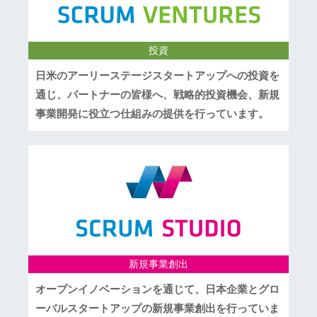
投資
日米のアーリーステージスタートアップへの投資を
通じ、パートナーの皆様へ、戦略的投資機会、新規
事業開発に役立つ仕組みの提供を行っています。
新規事業創出
オープンイノベーションを通じて、日本企業とグロ
ーバルスタートアップの新規事業創出を行っていま