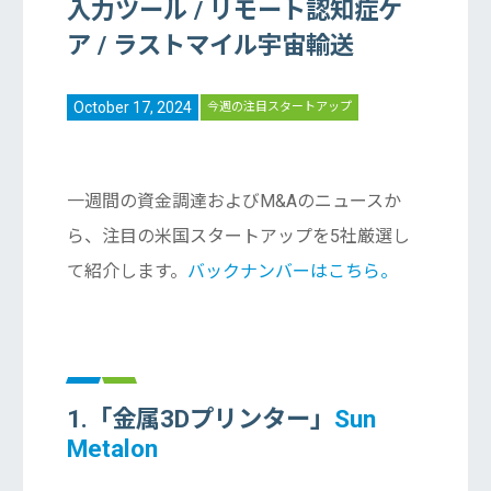
入力ツール / リモート認知症ケ
ア / ラストマイル宇宙輸送
October 17, 2024
今週の注目スタートアップ
一週間の資金調達およびM&Aのニュースか
ら、注目の米国スタートアップを5社厳選し
て紹介します。
バックナンバーはこちら。
1.「金属3Dプリンター」
Sun
Metalon