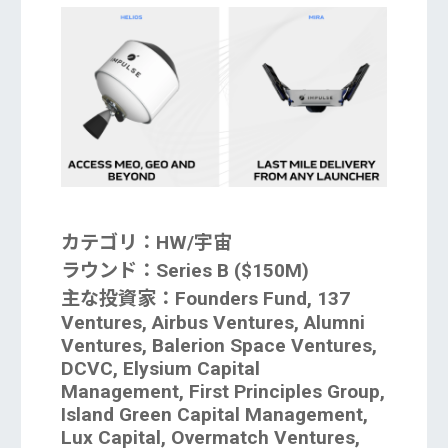
カテゴリ：HW/宇宙
ラウンド：Series B ($150M)
主な投資家：Founders Fund, 137
Ventures, Airbus Ventures, Alumni
Ventures, Balerion Space Ventures,
DCVC, Elysium Capital
Management, First Principles Group,
Island Green Capital Management,
Lux Capital, Overmatch Ventures,