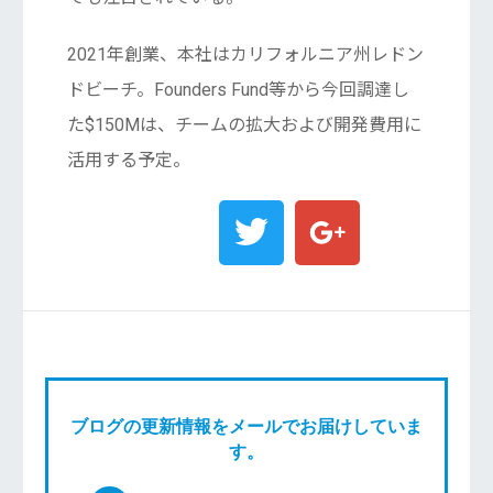
2021年創業、本社はカリフォルニア州レドン
ドビーチ。Founders Fund等から今回調達し
た$150Mは、チームの拡大および開発費用に
活用する予定。
ブログの更新情報をメールでお届けしていま
す。