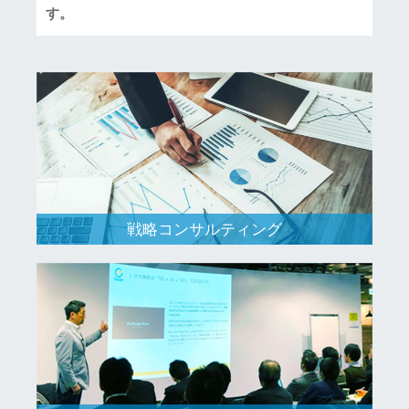
す。
戦略コンサルティング