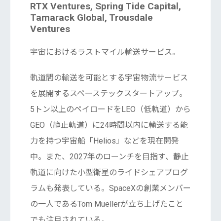
RTX Ventures, Spring Tide Capital,
Tamarack Global, Trousdale
Ventures
宇宙におけるラストマイル輸送サービス。
軌道間の輸送を可能とする宇宙物流サービス
を展開するスペーステックスタートアップ。
5トン以上のペイロードをLEO（低軌道）から
GEO（静止軌道）に24時間以内に輸送する能
力を持つ宇宙船「Helios」などを現在開発
中。また、2027年のローンチを目指す、静止
軌道に向けた小型衛星のライドシェアプログ
ラムも発表している。SpaceXの創業メンバー
の一人であるTom Muellerが立ち上げたこと
でも注目されている。