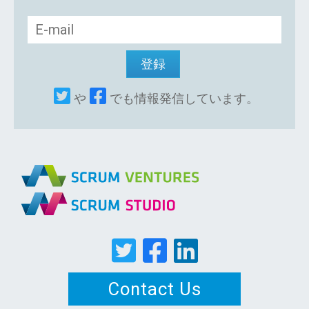
や
でも情報発信しています。
Contact Us