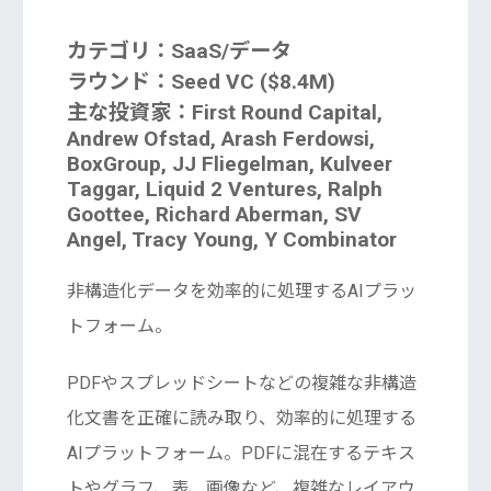
カテゴリ：SaaS/データ
ラウンド：Seed VC ($8.4M)
主な投資家：First Round Capital,
Andrew Ofstad, Arash Ferdowsi,
BoxGroup, JJ Fliegelman, Kulveer
Taggar, Liquid 2 Ventures, Ralph
Goottee, Richard Aberman, SV
Angel, Tracy Young, Y Combinator
非構造化データを効率的に処理するAIプラッ
トフォーム。
PDFやスプレッドシートなどの複雑な非構造
化文書を正確に読み取り、効率的に処理する
AIプラットフォーム。PDFに混在するテキス
トやグラフ、表、画像など、複雑なレイアウ