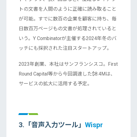
トの文書を人間のように正確に読み取ること
が可能。すでに数百の企業を顧客に持ち、毎
日数百万ページもの文書が処理されていると
いう。Y Combinatorが主催する2024年冬のバ
ッチにも採択された注目スタートアップ。
2023年創業、本社はサンフランシスコ。First
Round Capital等から今回調達した$8.4Mは、
サービスの拡大に活用する予定。
3.「音声入力ツール」
Wispr