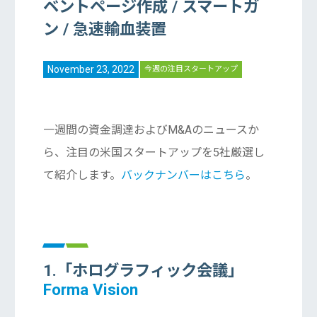
ベントページ作成 / スマートガ
ン / 急速輸血装置
November 23, 2022
今週の注目スタートアップ
一週間の資金調達およびM&Aのニュースか
ら、注目の米国スタートアップを5社厳選し
て紹介します。
バックナンバーはこちら
。
1.「ホログラフィック会議」
Forma Vision