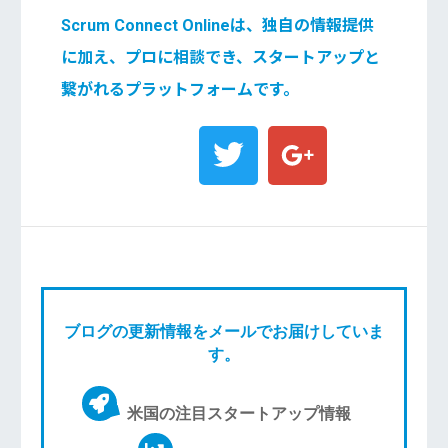
Scrum Connect Onlineは、独自の情報提供
に加え、プロに相談でき、スタートアップと
繋がれるプラットフォームです。
ブログの更新情報をメールでお届けしていま
す。
米国の注目スタートアップ情報