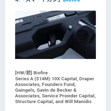
[HW/銃] Biofire
Series A ($14M) 10X Capital, Draper
Associates, Founders Fund,
Gaingels, Gavin de Becker &
Associates, Service Provider Capital,
Structure Capital, and Will Manidis