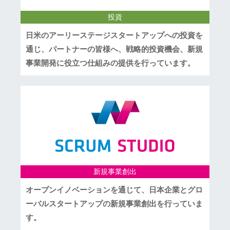
投資
日米のアーリーステージスタートアップへの投資を
通じ、パートナーの皆様へ、戦略的投資機会、新規
事業開発に役立つ仕組みの提供を行っています。
新規事業創出
オープンイノベーションを通じて、日本企業とグロ
ーバルスタートアップの新規事業創出を行っていま
す。