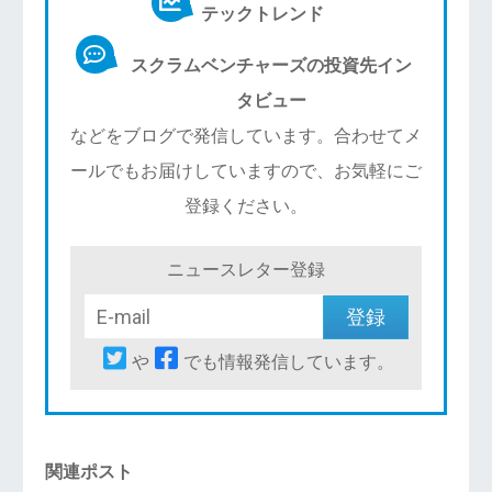
テックトレンド
スクラムベンチャーズの投資先イン
タビュー
などをブログで発信しています。合わせてメ
ールでもお届けしていますので、お気軽にご
登録ください。
ニュースレター登録
や
でも情報発信しています。
関連ポスト