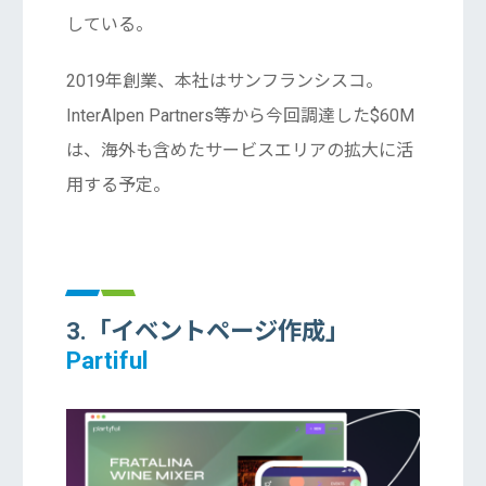
している。
2019年創業、本社はサンフランシスコ。
InterAlpen Partners等から今回調達した$60M
は、海外も含めたサービスエリアの拡大に活
用する予定。
3.「イベントページ作成」
Partiful