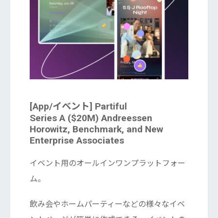
[App/イベント] Partiful
Series A ($20M) Andreessen
Horowitz, Benchmark, and New
Enterprise Associates
イベント用のオールインワンプラットフォー
ム。
飲み会やホームパーティーなどの様々なイベ