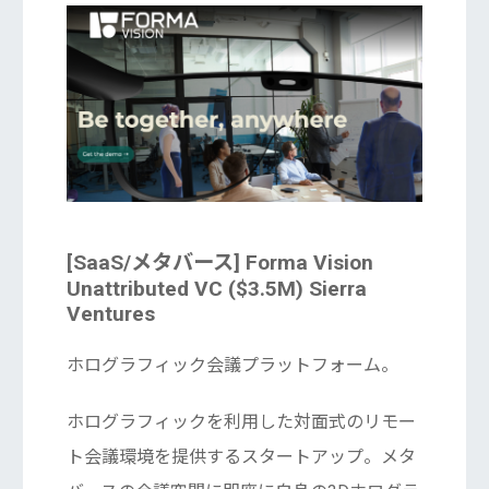
[SaaS/メタバース] Forma Vision
Unattributed VC ($3.5M) Sierra
Ventures
ホログラフィック会議プラットフォーム。
ホログラフィックを利用した対面式のリモー
ト会議環境を提供するスタートアップ。メタ