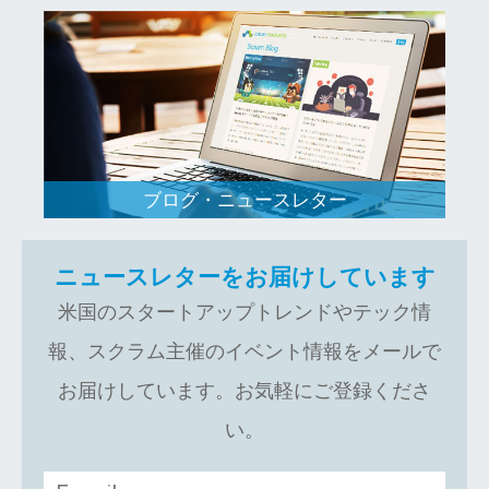
ブログ・ニュースレター
ニュースレターをお届けしています
米国のスタートアップトレンドやテック情
報、スクラム主催のイベント情報をメールで
お届けしています。お気軽にご登録くださ
い。