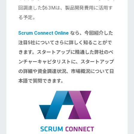
回調達した$6.3Mは、製品開発費用に活用す
る予定。
Scrum Connect Online
なら、今回紹介した
注目5社についてさらに詳しく知ることがで
きます。スタートアップに精通した弊社のベ
ンチャーキャピタリストに、スタートアップ
の詳細や資金調達状況、市場概況について日
本語で質問できます。