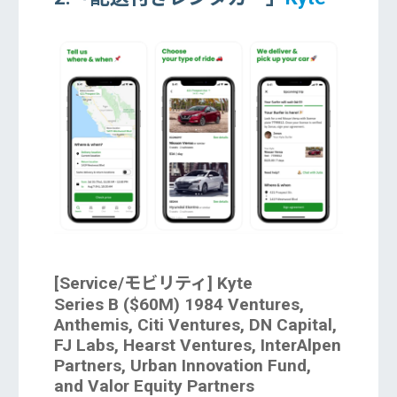
[Service/モビリティ] Kyte
Series B ($60M) 1984 Ventures,
Anthemis, Citi Ventures, DN Capital,
FJ Labs, Hearst Ventures, InterAlpen
Partners, Urban Innovation Fund,
and Valor Equity Partners