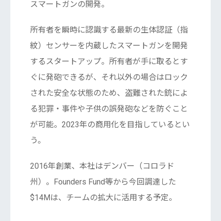
スマートガンの開発。
所有者を瞬時に認識する最新の生体認証（指
紋）センサーを内蔵したスマートガンを開発
するスタートアップ。所有者が手に取るとす
ぐに発砲できるが、それ以外の場合はロック
された安全な状態のため、盗難された銃によ
る犯罪・事件や子供の誤発砲などを防ぐこと
が可能。2023年の商用化を目指しているとい
う。
2016年創業、本社はデンバー（コロラド
州）。Founders Fund等から今回調達した
$14Mは、チームの拡大に活用する予定。