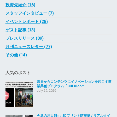
投資先紹介 (16)
スタッフインタビュー (7)
イベントレポート (28)
ゲスト記事 (13)
プレスリリース (89)
月刊ニュースレター (77)
その他 (14)
人気のポスト
渋谷からコンテンツにイノベーションを起こす事
業共創プログラム「Full Bloom…
July 29, 2026
今週の注目5社：3Dプリント防波堤 / リアルタイ