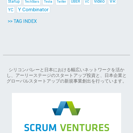
Video
VR
Startup
Tesla
UBER
TechStars
VC
Twitter
Y Combinator
YC
>> TAG INDEX
シリコンバレーと日本における幅広いネットワークを活か
し、アーリーステージのスタートアップ投資と、日本企業と
グローバルスタートアップの新規事業創出を行っています。