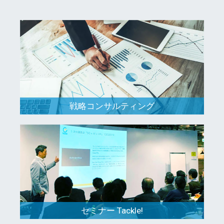
戦略コンサルティング
セミナー Tackle!