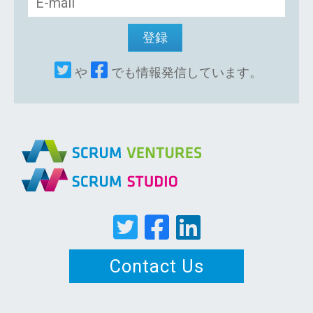
や
でも情報発信しています。
Contact Us