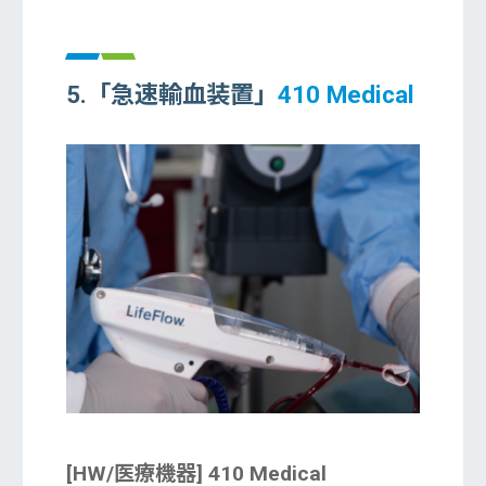
5.「急速輸血装置」
410 Medical
[HW/医療機器] 410 Medical