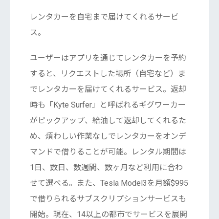
レンタカーを自宅まで届けてくれるサービ
ス。
ユーザーはアプリを通じてレンタカーを予約
すると、リクエストした場所（自宅など）ま
でレンタカーを届けてくれるサービス。返却
時も「Kyte Surfer」と呼ばれるギグワーカー
がピックアップ、給油して返却してくれるた
め、煩わしい作業なしでレンタカーをオンデ
マンドで借りることが可能。レンタル期間は
1日、数日、数週間、数ヶ月など利用に合わ
せて選べる。また、Tesla Model3を月額$995
で借りられるサブスクリプションサービスも
開始。現在、14以上の都市でサービスを展開