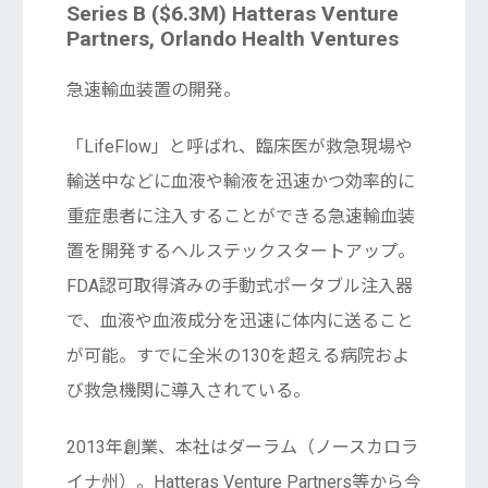
Series B ($6.3M) Hatteras Venture
Partners, Orlando Health Ventures
急速輸血装置の開発。
「LifeFlow」と呼ばれ、臨床医が救急現場や
輸送中などに血液や輸液を迅速かつ効率的に
重症患者に注入することができる急速輸血装
置を開発するヘルステックスタートアップ。
FDA認可取得済みの手動式ポータブル注入器
で、血液や血液成分を迅速に体内に送ること
が可能。すでに全米の130を超える病院およ
び救急機関に導入されている。
2013年創業、本社はダーラム（ノースカロラ
イナ州）。Hatteras Venture Partners等から今