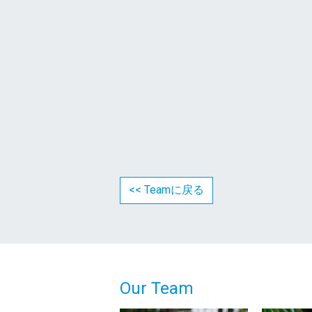
<< Teamに戻る
Our Team