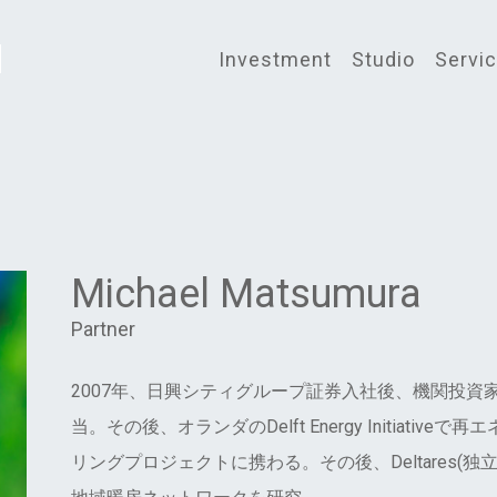
Investment
Studio
Servi
Michael Matsumura
Partner
2007年、日興シティグループ証券入社後、機関投資
当。その後、オランダのDelft Energy Initiati
リングプロジェクトに携わる。その後、Deltares(