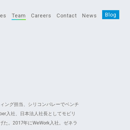
Blog
ces
Team
Careers
Contact
News
ィング担当、シリコンバレーでベンチ
ber入社、日本法人社長としてモビリ
げた。2017年にWeWork入社。ゼネラ