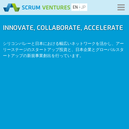
EN
JP
INNOVATE, COLLABORATE, ACCELERATE
シリコンバレーと日本における幅広いネットワークを活かし、アー
リーステージのスタートアップ投資と、日本企業とグローバルスタ
ートアップの新規事業創出を行っています。