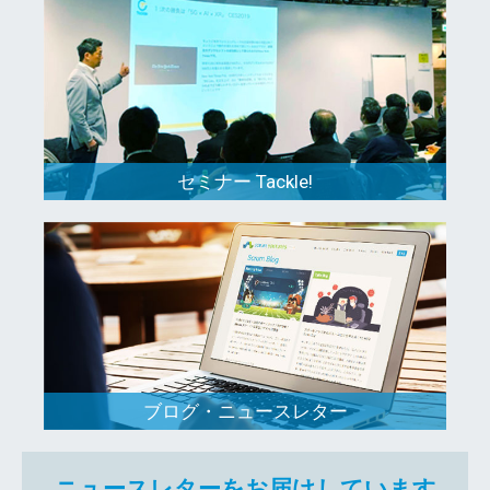
セミナー Tackle!
ブログ・ニュースレター
ニュースレターをお届けしています