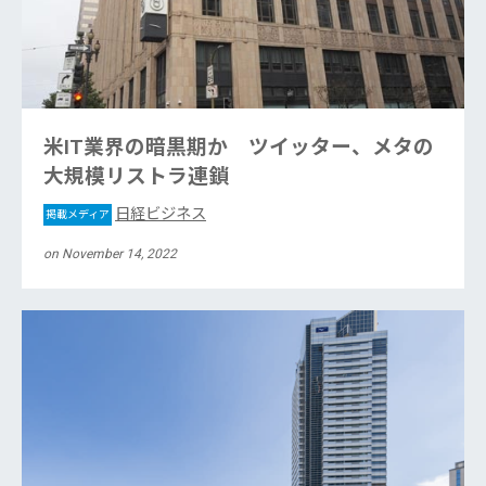
米IT業界の暗黒期か ツイッター、メタの
大規模リストラ連鎖
日経ビジネス
掲載メディア
on November 14, 2022