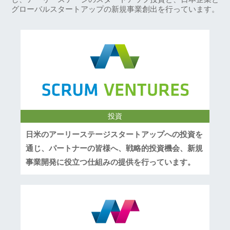
グローバルスタートアップの新規事業創出を行っています。
投資
日米のアーリーステージスタートアップへの投資を
通じ、パートナーの皆様へ、戦略的投資機会、新規
事業開発に役立つ仕組みの提供を行っています。