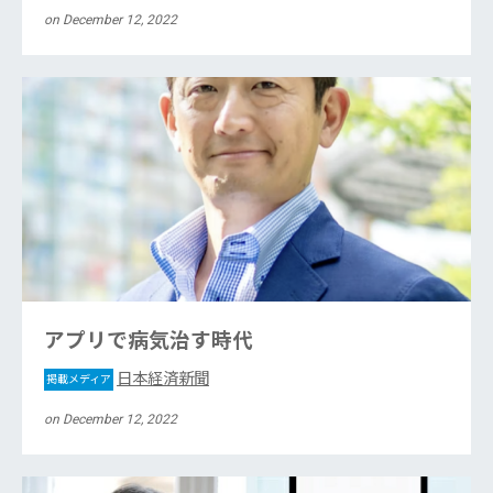
on December 12, 2022
アプリで病気治す時代
日本経済新聞
掲載メディア
on December 12, 2022