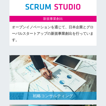
新規事業創出
オープンイノベーションを通じて、日本企業とグロ
ーバルスタートアップの新規事業創出を行っていま
す。
戦略コンサルティング