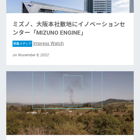
ミズノ、大阪本社敷地にイノベーションセ
ンター「MIZUNO ENGINE」
Impress Watch
掲載メディア
on November 8, 2022