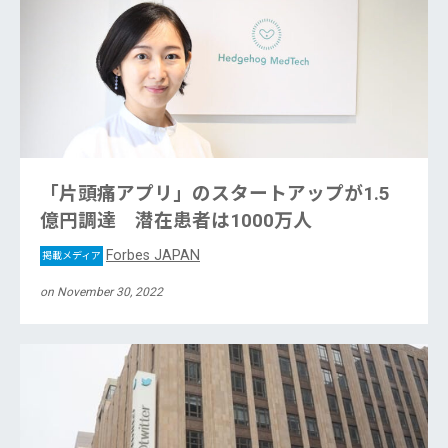
「片頭痛アプリ」のスタートアップが1.5
億円調達 潜在患者は1000万人
Forbes JAPAN
掲載メディア
on November 30, 2022