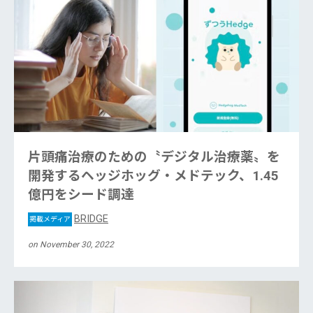
片頭痛治療のための〝デジタル治療薬〟を
開発するヘッジホッグ・メドテック、1.45
億円をシード調達
BRIDGE
掲載メディア
on November 30, 2022