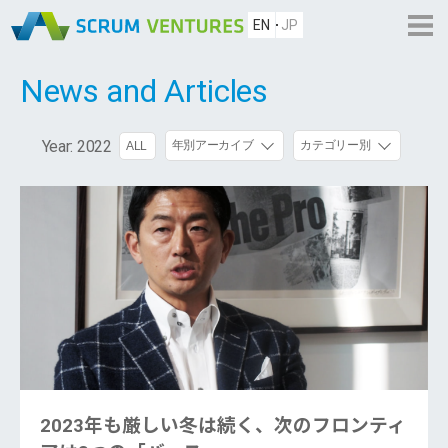
EN
JP
News and Articles
Year:
2022
年別アーカイブ
カテゴリー別
ALL
2023年も厳しい冬は続く、次のフロンティ