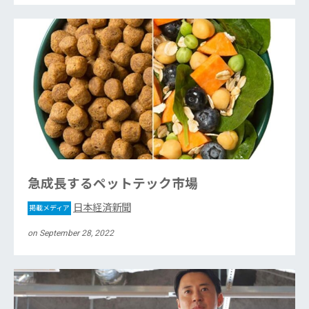
急成長するペットテック市場
日本経済新聞
掲載メディア
on September 28, 2022