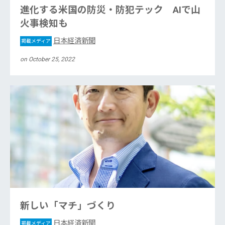
進化する米国の防災・防犯テック AIで山
火事検知も
日本経済新聞
掲載メディア
on October 25, 2022
新しい「マチ」づくり
日本経済新聞
掲載メディア