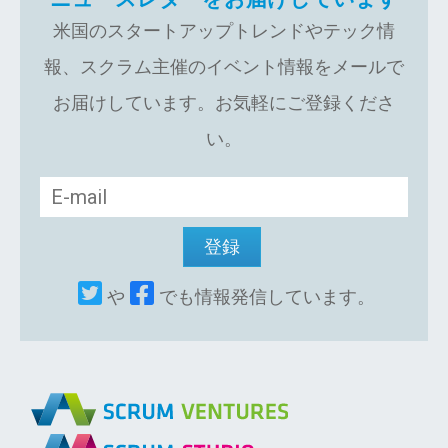
米国のスタートアップトレンドやテック情
報、スクラム主催のイベント情報をメールで
お届けしています。お気軽にご登録くださ
い。
や
でも情報発信しています。