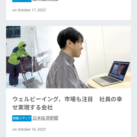
on October 17, 2022
ウェルビーイング、市場も注目 社員の幸
せ実現する会社
日本経済新聞
掲載メディア
on October 16, 2022