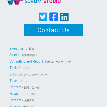
Contact Us
Investment
- 投資
Studio
- 新規事業創出
Consulting and Report
- 戦略コンサルティング
Tackle!
- セミナー
Blog
- ブログ・ニュースレター
Team
- チーム
Contact
- お問い合わせ
News
- メディア掲載
Careers
- 採用情報
Policies
- ポリシー