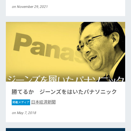
on November 29, 2021
勝てるか ジーンズをはいたパナソニック
日本経済新聞
掲載メディア
on May 7, 2018