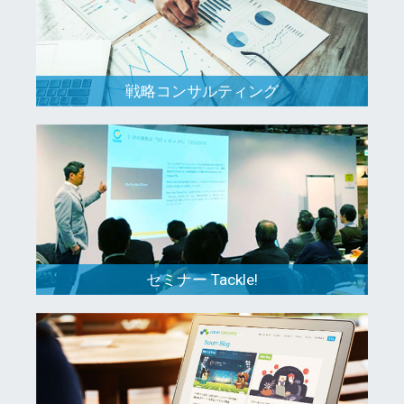
戦略コンサルティング
セミナー Tackle!