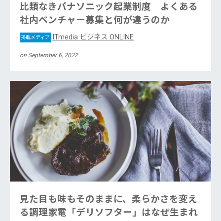
比類なきパナソニック起業制度 よくある
社内ベンチャー募集と何が違うのか
ITmedia ビジネス ONLINE
掲載メディア
on September 6, 2022
見た目も味もそのままに、柔らかさを変え
る調理家電「デリソフター」はなぜ生まれ