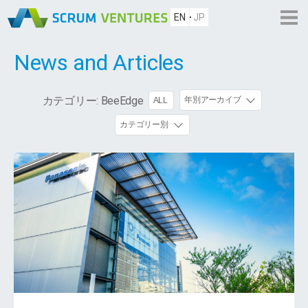
EN
JP
News and Articles
カテゴリー:
BeeEdge
年別アーカイブ
ALL
カテゴリー別