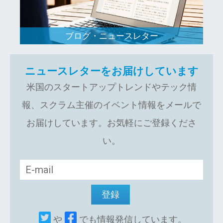
ブログ・ニュースレター
ニュースレターをお届けしています
米国のスタートアップトレンドやテック情
報、スクラム主催のイベント情報をメールで
お届けしています。お気軽にご登録くださ
い。
や
でも情報発信しています。