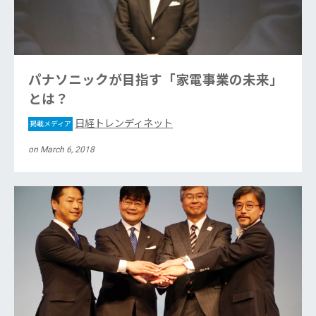
パナソニックが目指す「家電事業の未来」
とは？
日経トレンディネット
掲載メディア
on March 6, 2018