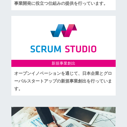
事業開発に役立つ仕組みの提供を行っています。
新規事業創出
オープンイノベーションを通じて、日本企業とグロ
ーバルスタートアップの新規事業創出を行っていま
す。