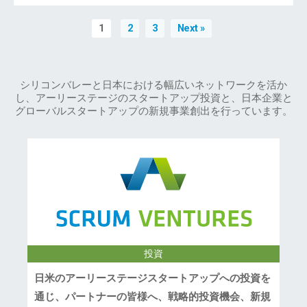
1
2
3
Next »
シリコンバレーと日本における幅広いネットワークを活か
し、アーリーステージのスタートアップ投資と、日本企業と
グローバルスタートアップの新規事業創出を行っています。
投資
日米のアーリーステージスタートアップへの投資を
通じ、パートナーの皆様へ、戦略的投資機会、新規