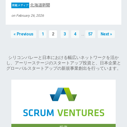
北海道新聞
掲載メディア
on February 26, 2026
…
« Previous
1
2
3
4
57
Next »
シリコンバレーと日本における幅広いネットワークを活か
し、アーリーステージのスタートアップ投資と、日本企業と
グローバルスタートアップの新規事業創出を行っています。