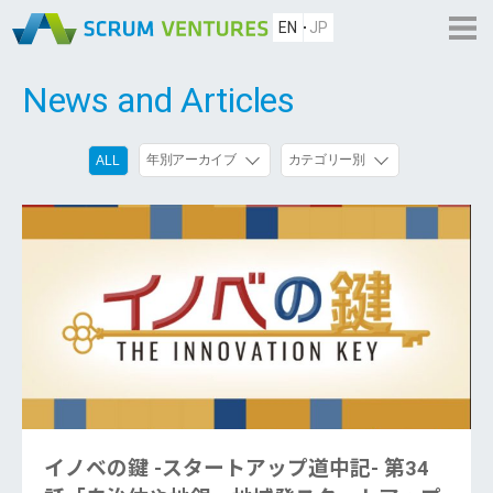
EN
JP
News and Articles
年別アーカイブ
カテゴリー別
ALL
イノベの鍵 -スタートアップ道中記- 第34