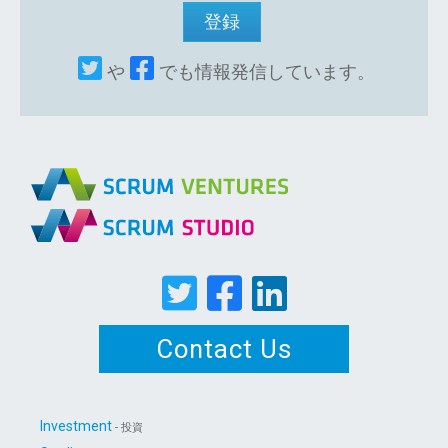
や
でも情報発信しています。
Contact Us
Investment
- 投資