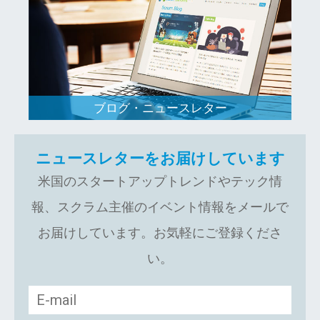
ブログ・ニュースレター
ニュースレターをお届けしています
米国のスタートアップトレンドやテック情
報、スクラム主催のイベント情報をメールで
お届けしています。お気軽にご登録くださ
い。