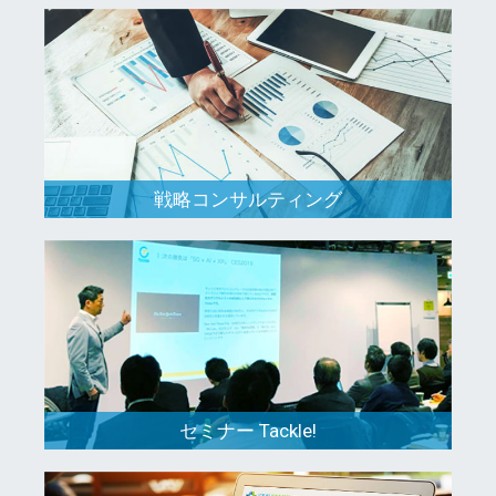
戦略コンサルティング
セミナー Tackle!