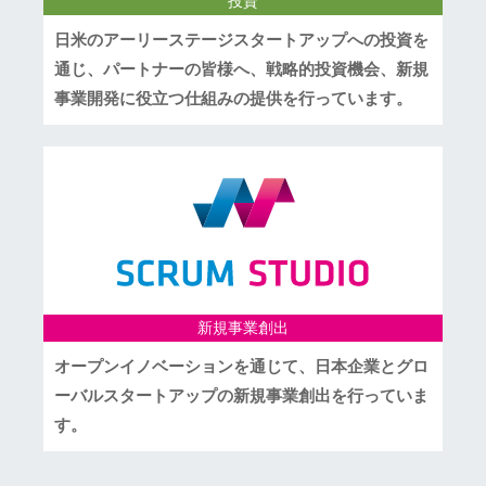
投資
日米のアーリーステージスタートアップへの投資を
通じ、パートナーの皆様へ、戦略的投資機会、新規
事業開発に役立つ仕組みの提供を行っています。
新規事業創出
オープンイノベーションを通じて、日本企業とグロ
ーバルスタートアップの新規事業創出を行っていま
す。