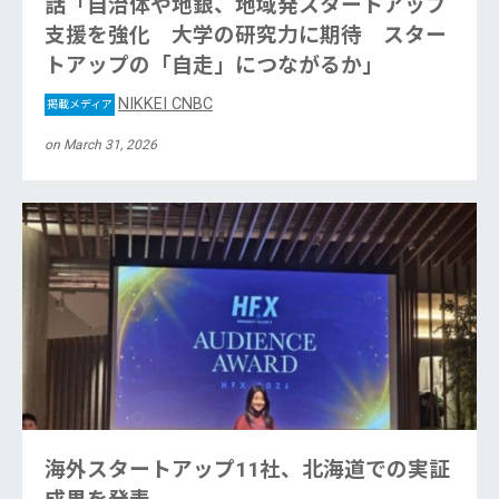
話「自治体や地銀、地域発スタートアップ
支援を強化 大学の研究力に期待 スター
トアップの「自走」につながるか」
NIKKEI CNBC
掲載メディア
on March 31, 2026
海外スタートアップ11社、北海道での実証