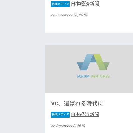
日本経済新聞
掲載メディア
on December 28, 2018
VC、選ばれる時代に
日本経済新聞
掲載メディア
on December 3, 2018