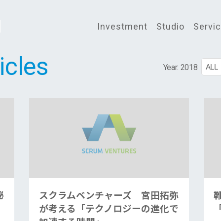
Investment
Studio
Servi
icles
ALL
Year:
2018
秘
スクラムベンチャーズ 宮田拓弥
が考える「テクノロジーの進化で